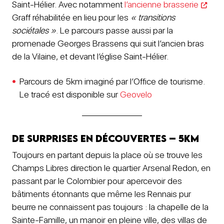
Saint-Hélier. Avec notamment
l’ancienne brasserie
Graff réhabilitée en lieu pour les
« transitions
sociétales »
. Le parcours passe aussi par la
promenade Georges Brassens qui suit l’ancien bras
de la Vilaine, et devant l’église Saint-Hélier.
Parcours de 5km imaginé par l’Office de tourisme.
Le tracé est disponible sur
Geovelo
De surprises en découvertes – 5Km
Toujours en partant depuis la place où se trouve les
Champs Libres direction le quartier Arsenal Redon, en
passant par le Colombier pour apercevoir des
bâtiments étonnants que même les Rennais pur
beurre ne connaissent pas toujours : la chapelle de la
Sainte-Famille, un manoir en pleine ville, des villas de