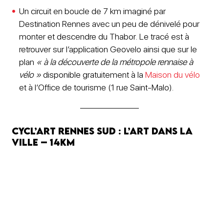
Un circuit en boucle de 7 km imaginé par
Destination Rennes avec un peu de dénivelé pour
monter et descendre du Thabor. Le tracé est à
retrouver sur l’application Geovelo ainsi que sur le
plan
« à la découverte de la métropole rennaise à
vélo »
disponible gratuitement à la
Maison du vélo
et à l’Office de tourisme (1 rue Saint-Malo).
Cycl’art Rennes sud : l’art dans la
ville – 14km