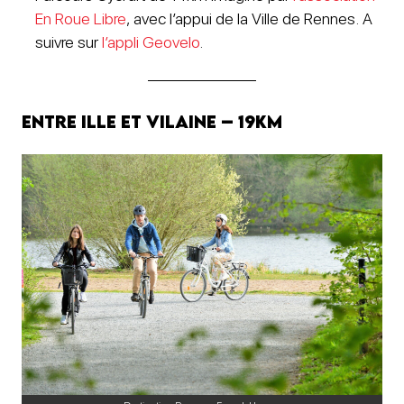
En Roue Libre
, avec l’appui de la Ville de Rennes. A
suivre sur
l’appli Geovelo
.
Entre Ille et Vilaine – 19km