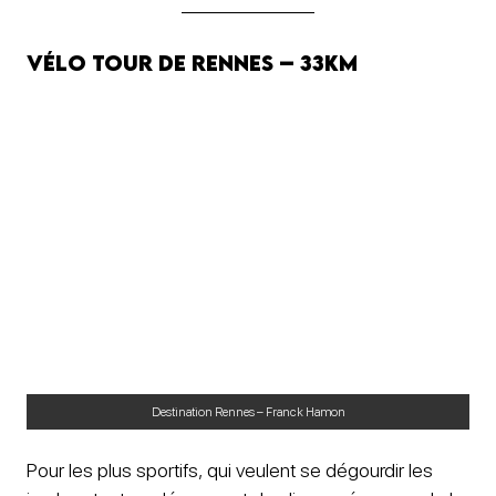
Vélo tour de Rennes – 33km
Destination Rennes – Franck Hamon
Pour les plus sportifs, qui veulent se dégourdir les