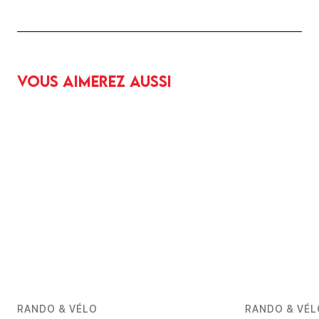
Vous aimerez aussi
RANDO & VÉLO
RANDO & VÉL