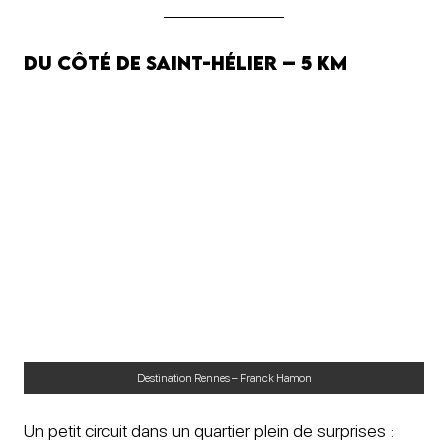
Du côté de Saint-Hélier – 5 km
Destination Rennes – Franck Hamon
Un petit circuit dans un quartier plein de surprises :