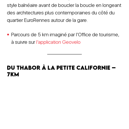
style balnéaire avant de boucler la boucle en longeant
des architectures plus contemporaines du côté du
quartier EuroRennes autour de la gare.
Parcours de 5 km imaginé par l’Office de tourisme,
à suivre sur
l’application Geovelo
Du Thabor à la Petite Californie –
7km