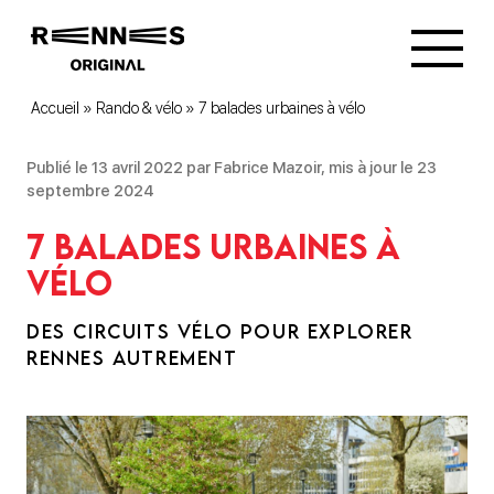
Accueil
»
Rando & vélo
»
7 balades urbaines à vélo
Publié le 13 avril 2022 par Fabrice Mazoir, mis à jour le 23
septembre 2024
7 balades urbaines à
vélo
DES CIRCUITS VÉLO POUR EXPLORER
RENNES AUTREMENT