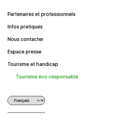
Partenaires et professionnels
Infos pratiques
Nous contacter
Espace presse
Tourisme et handicap
Tourisme éco-responsable