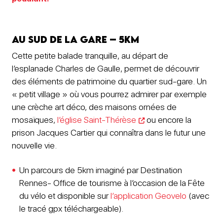
Au Sud de la gare – 5km
Cette petite balade tranquille, au départ de
l’esplanade Charles de Gaulle, permet de découvrir
des éléments de patrimoine du quartier sud-gare. Un
« petit village » où vous pourrez admirer par exemple
une crèche art déco, des maisons ornées de
mosaïques,
l’église Saint-Thérèse
ou encore la
prison Jacques Cartier qui connaîtra dans le futur une
nouvelle vie.
Un parcours de 5km imaginé par Destination
Rennes- Office de tourisme à l’occasion de la Fête
du vélo et disponible sur
l’application Geovelo
(avec
le tracé gpx téléchargeable).