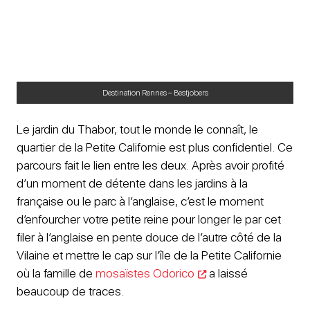
Destination Rennes – Bestjobers
Le jardin du Thabor, tout le monde le connaît, le
quartier de la Petite Californie est plus confidentiel. Ce
parcours fait le lien entre les deux. Après avoir profité
d’un moment de détente dans les jardins à la
française ou le parc à l’anglaise, c’est le moment
d’enfourcher votre petite reine pour longer le par cet
filer à l’anglaise en pente douce de l’autre côté de la
Vilaine et mettre le cap sur l’île de la Petite Californie
où la famille de
mosaïstes Odorico
a laissé
beaucoup de traces.