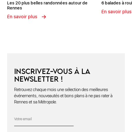
Les 20 plus belles randonnées autour de
6 balades à rou
Rennes
En savoir plus
En savoir plus
Inscrivez-vous à la
newsletter !
Retrouvez chaque mois une sélection des meilleures
événements, nouveautés et bons plans à ne pas rater à
Rennes et sa Métropole.