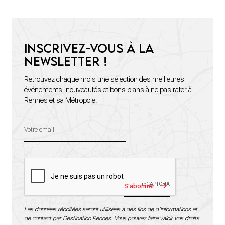
Inscrivez-vous à la
newsletter !
Retrouvez chaque mois une sélection des meilleures
événements, nouveautés et bons plans à ne pas rater à
Rennes et sa Métropole.
S'abonner
Les données récoltées seront utilisées à des fins de d’informations et
de contact par Destination Rennes. Vous pouvez faire valoir vos droits