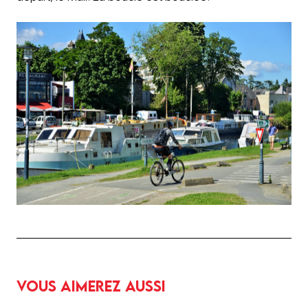
Vous aimerez aussi