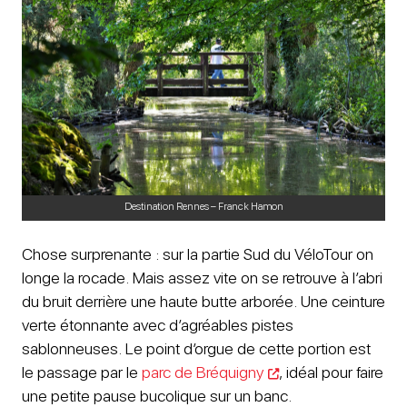
Destination Rennes – Franck Hamon
Chose surprenante : sur la partie Sud du VéloTour on
longe la rocade. Mais assez vite on se retrouve à l’abri
du bruit derrière une haute butte arborée. Une ceinture
verte étonnante avec d’agréables pistes
sablonneuses. Le point d’orgue de cette portion est
le passage par le
parc de Bréquigny
, idéal pour faire
une petite pause bucolique sur un banc.