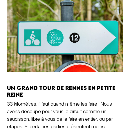
Un grand tour de Rennes en petite
reine
33 kilomètres, il faut quand même les faire ! Nous
avons découpé pour vous le circuit comme un
saucisson, libre à vous de le faire en entier, ou par
étapes. Si certaines parties présentent moins