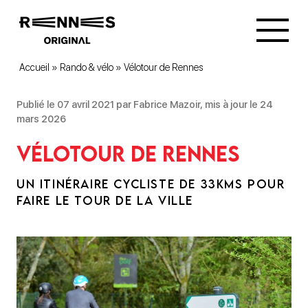
Accueil
»
Rando & vélo
»
Vélotour de Rennes
Publié le 07 avril 2021 par Fabrice Mazoir, mis à jour le 24
mars 2026
Vélotour de Rennes
UN ITINÉRAIRE CYCLISTE DE 33KMS POUR
FAIRE LE TOUR DE LA VILLE