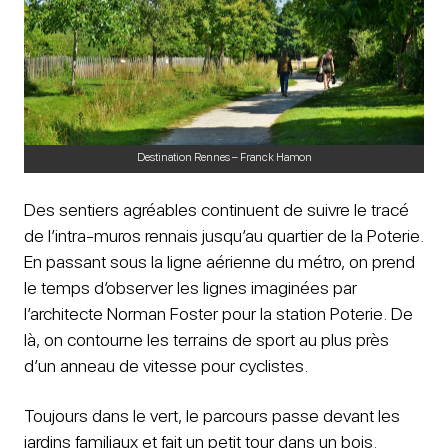
Destination Rennes – Franck Hamon
Des sentiers agréables continuent de suivre le tracé
de l’intra-muros rennais jusqu’au quartier de la Poterie.
En passant sous la ligne aérienne du métro, on prend
le temps d’observer les lignes imaginées par
l’architecte Norman Foster pour la station Poterie. De
là, on contourne les terrains de sport au plus près
d’un anneau de vitesse pour cyclistes.
Toujours dans le vert, le parcours passe devant les
jardins familiaux et fait un petit tour dans un bois.