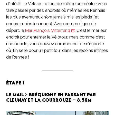
d’intérêt, le Vélotour a tout de même un mérite : vous
faire passer par des endroits où mêmes les Rennais
les plus aventureux n’ont jamais mis les pieds (et
encore moins les roues). Avec comme ligne de
départ, le
Mail François Mitterrand
. C’est le meilleur
endroit pour entamer le Vélotour, mais comme c’est
une boucle, vous pouvez commencer de n’importe
où. En selle pour un petit tour dans les recoins intimes
de Rennes !
Étape 1
Le Mail
>
Bréquigny en passant par
Cleunay et la Courrouze – 8,5km