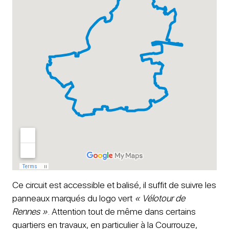
Ce circuit est accessible et balisé, il suffit de suivre les
panneaux marqués du logo vert
« Vélotour de
Rennes »
. Attention tout de même dans certains
quartiers en travaux, en particulier à la Courrouze,