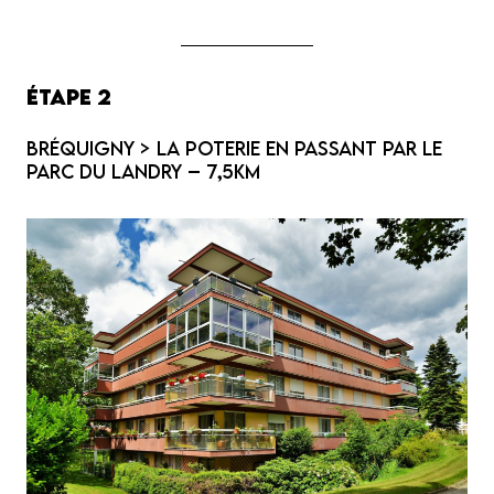
Étape 2
Bréquigny > La Poterie en passant par le
Parc du Landry – 7,5km