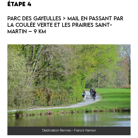
Étape 4
Parc des Gayeulles > Mail en passant par
la coulée verte et les Prairies Saint-
Martin – 9 km
Destination Rennes – Franck Hamon