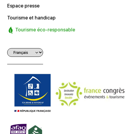
Espace presse
Tourisme et handicap
Tourisme éco-responsable