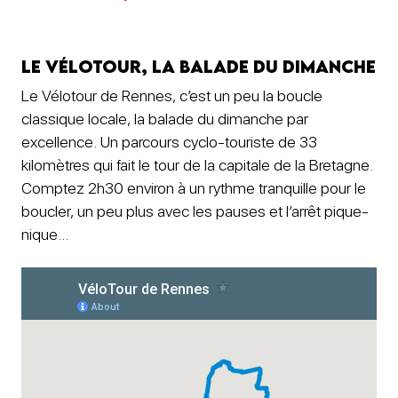
Le Vélotour, la balade du dimanche
Le Vélotour de Rennes, c’est un peu la boucle
classique locale, la balade du dimanche par
excellence. Un parcours cyclo-touriste de 33
kilomètres qui fait le tour de la capitale de la Bretagne.
Comptez 2h30 environ à un rythme tranquille pour le
boucler, un peu plus avec les pauses et l’arrêt pique-
nique…