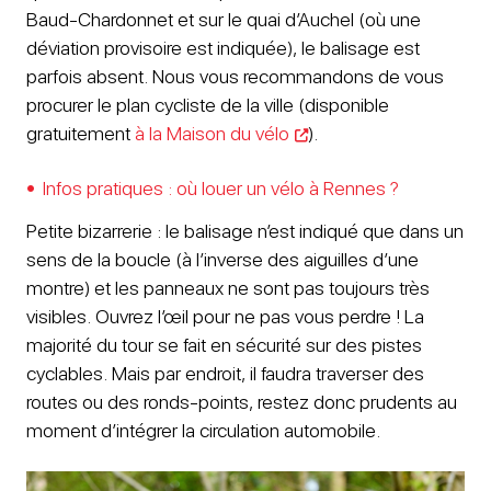
Baud-Chardonnet et sur le quai d’Auchel (où une
déviation provisoire est indiquée), le balisage est
parfois absent. Nous vous recommandons de vous
procurer le plan cycliste de la ville (disponible
gratuitement
à la Maison du vélo
).
Infos pratiques : où louer un vélo à Rennes ?
Petite bizarrerie : le balisage n’est indiqué que dans un
sens de la boucle (à l’inverse des aiguilles d’une
montre) et les panneaux ne sont pas toujours très
visibles. Ouvrez l’œil pour ne pas vous perdre ! La
majorité du tour se fait en sécurité sur des pistes
cyclables. Mais par endroit, il faudra traverser des
routes ou des ronds-points, restez donc prudents au
moment d’intégrer la circulation automobile.