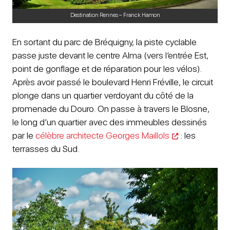
Destination Rennes – Franck Hamon
En sortant du parc de Bréquigny, la piste cyclable
passe juste devant le centre Alma (vers l’entrée Est,
point de gonflage et de réparation pour les vélos).
Après avoir passé le boulevard Henri Fréville, le circuit
plonge dans un quartier verdoyant du côté de la
promenade du Douro. On passe à travers le Blosne,
le long d’un quartier avec des immeubles dessinés
par le
célèbre architecte Georges Maillols
: les
terrasses du Sud.