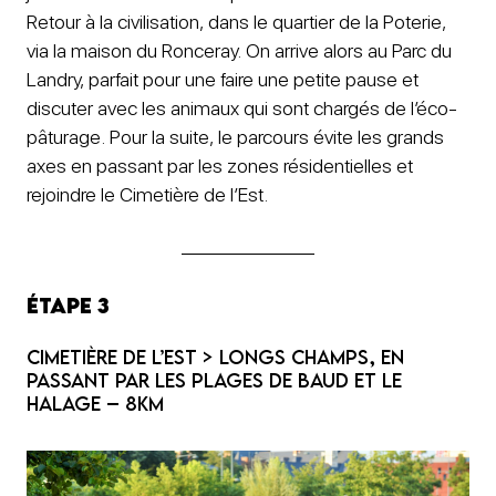
Retour à la civilisation, dans le quartier de la Poterie,
via la maison du Ronceray. On arrive alors au Parc du
Landry, parfait pour une faire une petite pause et
discuter avec les animaux qui sont chargés de l’éco-
pâturage. Pour la suite, le parcours évite les grands
axes en passant par les zones résidentielles et
rejoindre le Cimetière de l’Est.
Étape 3
Cimetière de l’Est > Longs Champs, en
passant par les plages de Baud et le
halage – 8km