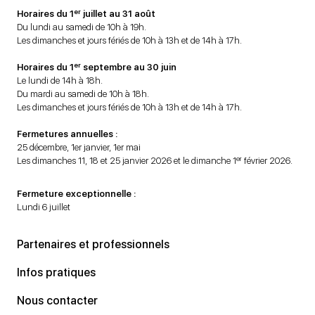
er
Horaires du 1
juillet au 31 août
Du lundi au samedi de 10h à 19h.
Les dimanches et jours fériés de 10h à 13h et de 14h à 17h.
er
Horaires du 1
septembre au 30 juin
Le lundi de 14h à 18h.
Du mardi au samedi de 10h à 18h.
Les dimanches et jours fériés de 10h à 13h et de 14h à 17h.
Fermetures annuelles :
25 décembre, 1er janvier, 1er mai
er
Les dimanches 11, 18 et 25 janvier 2026 et le dimanche 1
février 2026.
Fermeture exceptionnelle :
Lundi 6 juillet
Partenaires et professionnels
Infos pratiques
Nous contacter