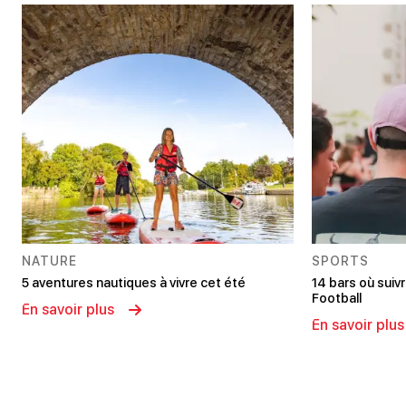
NATURE
SPORTS
5 aventures nautiques à vivre cet été
14 bars où sui
Football
En savoir plus
En savoir plus