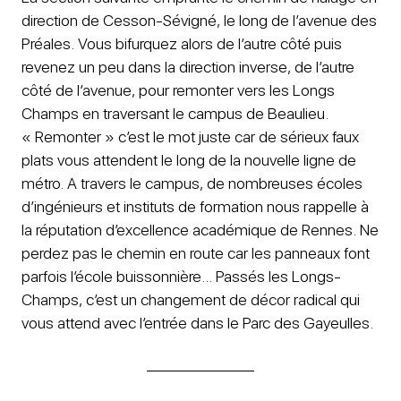
direction de Cesson-Sévigné, le long de l’avenue des
Préales. Vous bifurquez alors de l’autre côté puis
revenez un peu dans la direction inverse, de l’autre
côté de l’avenue, pour remonter vers les Longs
Champs en traversant le campus de Beaulieu.
« Remonter » c’est le mot juste car de sérieux faux
plats vous attendent le long de la nouvelle ligne de
métro. A travers le campus, de nombreuses écoles
d’ingénieurs et instituts de formation nous rappelle à
la réputation d’excellence académique de Rennes. Ne
perdez pas le chemin en route car les panneaux font
parfois l’école buissonnière… Passés les Longs-
Champs, c’est un changement de décor radical qui
vous attend avec l’entrée dans le Parc des Gayeulles.