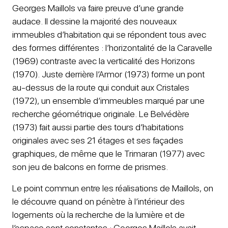
Georges Maillols va faire preuve d’une grande
audace. Il dessine la majorité des nouveaux
immeubles d’habitation qui se répondent tous avec
des formes différentes : l’horizontalité de la Caravelle
(1969) contraste avec la verticalité des Horizons
(1970). Juste derrière l’Armor (1973) forme un pont
au-dessus de la route qui conduit aux Cristales
(1972), un ensemble d’immeubles marqué par une
recherche géométrique originale. Le Belvédère
(1973) fait aussi partie des tours d’habitations
originales avec ses 21 étages et ses façades
graphiques, de même que le Trimaran (1977) avec
son jeu de balcons en forme de prismes.
Le point commun entre les réalisations de Maillols, on
le découvre quand on pénètre à l’intérieur des
logements où la recherche de la lumière et de
l’espace sont constantes : Georges Maillols avait