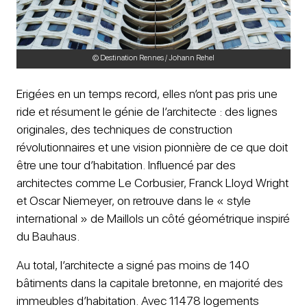
© Destination Rennes / Johann Rehel
Erigées en un temps record, elles n’ont pas pris une
ride et résument le génie de l’architecte : des lignes
originales, des techniques de construction
révolutionnaires et une vision pionnière de ce que doit
être une tour d’habitation. Influencé par des
architectes comme Le Corbusier, Franck Lloyd Wright
et Oscar Niemeyer, on retrouve dans le « style
international » de Maillols un côté géométrique inspiré
du Bauhaus.
Au total, l’architecte a signé pas moins de 140
bâtiments dans la capitale bretonne, en majorité des
immeubles d’habitation. Avec 11478 logements