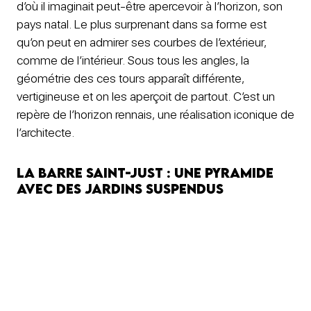
d’où il imaginait peut-être apercevoir à l’horizon, son
pays natal. Le plus surprenant dans sa forme est
qu’on peut en admirer ses courbes de l’extérieur,
comme de l’intérieur. Sous tous les angles, la
géométrie des ces tours apparaît différente,
vertigineuse et on les aperçoit de partout. C’est un
repère de l’horizon rennais, une réalisation iconique de
l’architecte.
La Barre Saint-Just : une pyramide
avec des jardins suspendus