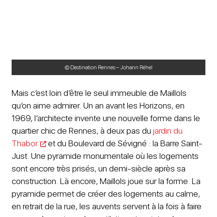
© Destination Rennes – Johann Réhel
Mais c’est loin d’être le seul immeuble de Maillols
qu’on aime admirer. Un an avant les Horizons, en
1969, l’architecte invente une nouvelle forme dans le
quartier chic de Rennes, à deux pas du
jardin du
Thabor
et du Boulevard de Sévigné : la Barre Saint-
Just. Une pyramide monumentale où les logements
sont encore très prisés, un demi-siècle après sa
construction. Là encore, Maillols joue sur la forme. La
pyramide permet de créer des logements au calme,
en retrait de la rue, les auvents servent à la fois à faire