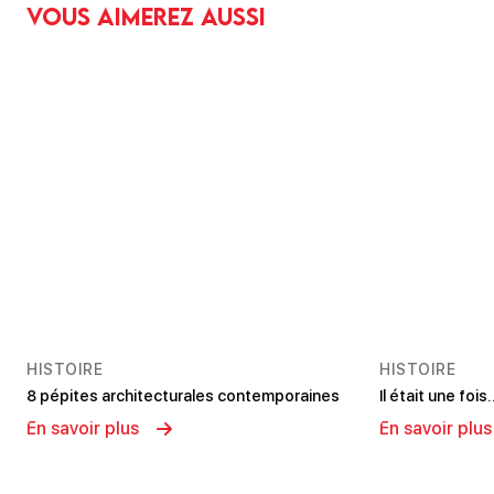
Vous aimerez aussi
HISTOIRE
HISTOIRE
8 pépites architecturales contemporaines
Il était une foi
En savoir plus
En savoir plus