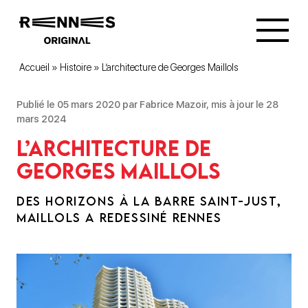
Accueil
»
Histoire
»
L’architecture de Georges Maillols
Publié le 05 mars 2020 par Fabrice Mazoir, mis à jour le 28
mars 2024
L’architecture de
Georges Maillols
DES HORIZONS À LA BARRE SAINT-JUST,
MAILLOLS A REDESSINÉ RENNES