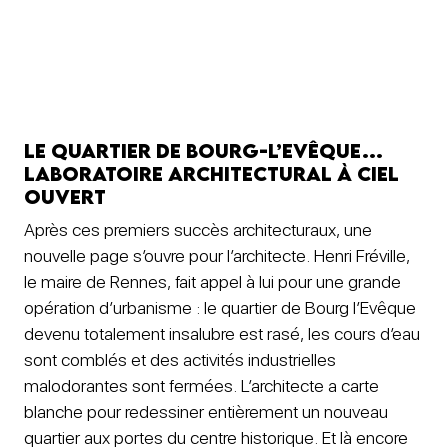
Le quartier de
Bourg-l’Evêque…
laboratoire architectural à ciel
ouvert
Après ces premiers succès architecturaux, une
nouvelle page s’ouvre pour l’architecte. Henri Fréville,
le maire de Rennes, fait appel à lui pour une grande
opération d’urbanisme : le quartier de Bourg l’Evêque
devenu totalement insalubre est rasé, les cours d’eau
sont comblés et des activités industrielles
malodorantes sont fermées. L’architecte a carte
blanche pour redessiner entièrement un nouveau
quartier aux portes du centre historique. Et là encore