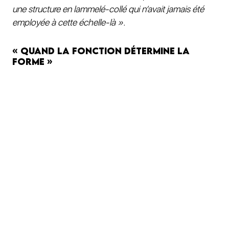
une structure en lammelé-collé qui n’avait jamais été
employée à cette échelle-là ».
« Quand la fonction détermine la
forme »