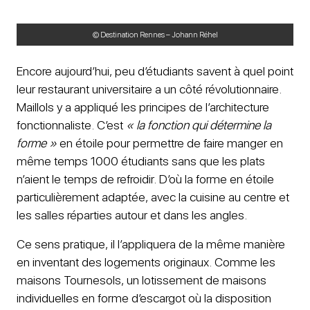
© Destination Rennes – Johann Réhel
Encore aujourd’hui, peu d’étudiants savent à quel point
leur restaurant universitaire a un côté révolutionnaire.
Maillols y a appliqué les principes de l’architecture
fonctionnaliste. C’est
« la fonction qui détermine la
forme »
en étoile pour permettre de faire manger en
même temps 1000 étudiants sans que les plats
n’aient le temps de refroidir. D’où la forme en étoile
particulièrement adaptée, avec la cuisine au centre et
les salles réparties autour et dans les angles.
Ce sens pratique, il l’appliquera de la même manière
en inventant des logements originaux. Comme les
maisons Tournesols, un lotissement de maisons
individuelles en forme d’escargot où la disposition