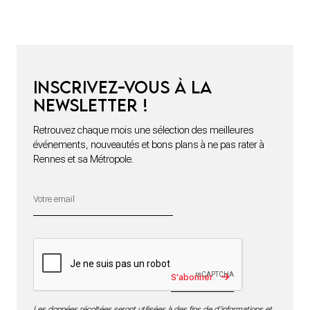
Inscrivez-vous à la
newsletter !
Retrouvez chaque mois une sélection des meilleures
événements, nouveautés et bons plans à ne pas rater à
Rennes et sa Métropole.
S'abonner
Les données récoltées seront utilisées à des fins de d’informations et