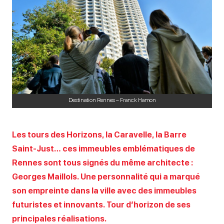
Destination Rennes – Franck Hamon
Les tours des Horizons, la Caravelle, la Barre
Saint-Just… ces immeubles emblématiques de
Rennes sont tous signés du même architecte :
Georges Maillols. Une personnalité qui a marqué
son empreinte dans la ville avec des immeubles
futuristes et innovants. Tour d’horizon de ses
principales réalisations.