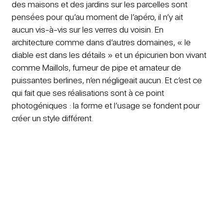
des maisons et des jardins sur les parcelles sont
pensées pour qu’au moment de l’apéro, il n’y ait
aucun vis-à-vis sur les verres du voisin. En
architecture comme dans d’autres domaines, « le
diable est dans les détails » et un épicurien bon vivant
comme Maillols, fumeur de pipe et amateur de
puissantes berlines, n’en négligeait aucun. Et c’est ce
qui fait que ses réalisations sont à ce point
photogéniques : la forme et l’usage se fondent pour
créer un style différent.