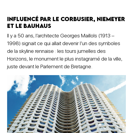
Influencé par Le Corbusier, Niemeyer
et le Bauhaus
Il y a 50 ans, l’architecte Georges Maillols (1913 –
1998) signait ce qui allait devenir l’un des symboles
de la skyline rennaise : les tours jumelles des
Horizons, le monument le plus instagramé de la ville,
juste devant le Parlement de Bretagne.