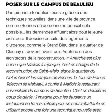
poser sur le campus de Beaulieu
Une première fondation réussie grâce à des
techniques nouvelles, dans une ville de province
comme Rennes où personne ne pensait cela
possible… les demandes affluent alors pour le jeune
architecte. Il dessine ensuite des logements
d’urgence, comme le Grand Bleu dans le quartier de
Cleunay et devient avec Louis Arretche un des
architectes de la reconstruction.
« Arretche est plus
connu que Maillols à l’époque, il est en charge de la
reconstruction de Saint-Malo, signe le quartier du
Colombier et les campus de Rennes, la Tour de France
Telecom (le Mabilay). Il confie à Maillols le restaurant
universitaire du campus de Beaulieu. C’est un deuxième
coup de génie : il imagine pour les étudiants un
restaurant en forme d’étoile pour un coût imbattable en
utilisant encore une fois une technique nouvelle avec