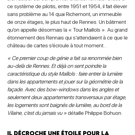
ce système de pilotis, entre 1951 et 1954, il fait élever
sans problème au 14 quai Richemont, un immeuble
de onze étages, le plus haut de Rennes. Un bâtiment
qu’on appelle désormais la « Tour Maillols ». Au grand
étonnement des Rennais qui s’attendaient à ce que le
château de cartes s’écroule à tout moment…
« Ce premier coup de génie a fait sa renommée bien
au-delà de Rennes. Et déjà on sent poindre la
caractéristique du style Maillols : faire entrer la lumière
dans les appartements et jouer sur la géométrie de la
façade. Avec des bow-windows dans les angles et
seulement deux appartements transversaux par étage,
les logements sont baignés de lumière, au bord de la
Vilaine, c’est du jamais vu »
détaille Philippe Bohuon.
Il décroche une étoile pour la