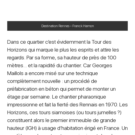
Destination Rennes – Franck Hamon
Dans ce quartier c’est évidemment la Tour des
Horizons qui marque le plus les esprits et attire les
regards. Par sa forme, sa hauteur de près de 100
mètres… et la rapidité du chantier. Car Georges
Maillols a encore misé sur une technique
complètement nouvelle : un procédé de
préfabrication en béton qui permet de monter un
étage par semaine. Le chantier pharaonique
impressionne et fait la fierté des Rennais en 1970. Les
Horizons, ces tours siamoises (ou tours jumelles ?)
constituent alors le premier immeuble de grande
hauteur (IGH) à usage d’habitation érigé en France. Un