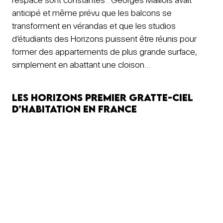
anticipé et même prévu que les balcons se
transforment en vérandas et que les studios
d’étudiants des Horizons puissent être réunis pour
former des appartements de plus grande surface,
simplement en abattant une cloison…
Les Horizons premier gratte-ciel
d’habitation en France