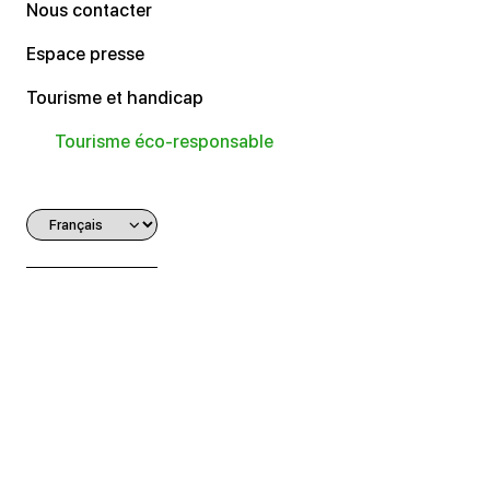
Nous contacter
Espace presse
Tourisme et handicap
Tourisme éco-responsable