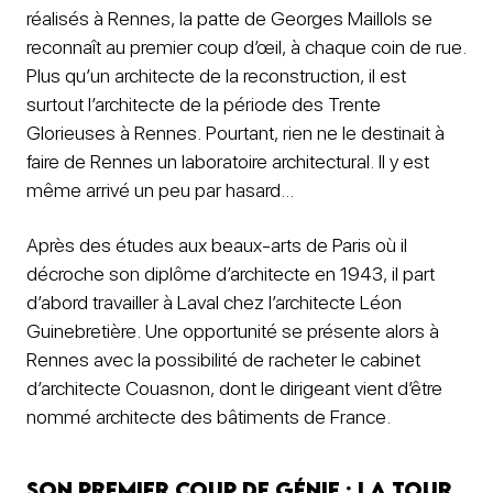
réalisés à Rennes, la patte de Georges Maillols se
reconnaît au premier coup d’œil, à chaque coin de rue.
Plus qu’un architecte de la reconstruction, il est
surtout l’architecte de la période des Trente
Glorieuses à Rennes. Pourtant, rien ne le destinait à
faire de Rennes un laboratoire architectural. Il y est
même arrivé un peu par hasard…
Après des études aux beaux-arts de Paris où il
décroche son diplôme d’architecte en 1943, il part
d’abord travailler à Laval chez l’architecte Léon
Guinebretière. Une opportunité se présente alors à
Rennes avec la possibilité de racheter le cabinet
d’architecte Couasnon, dont le dirigeant vient d’être
nommé architecte des bâtiments de France.
Son premier coup de génie : la tour