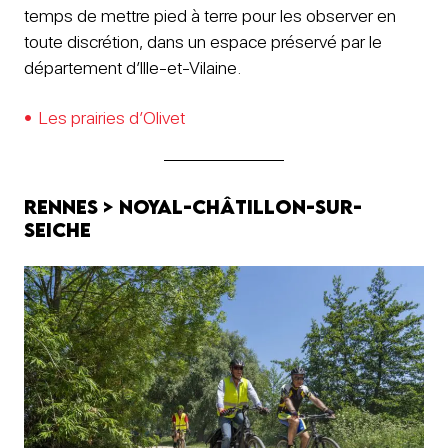
temps de mettre pied à terre pour les observer en
toute discrétion, dans un espace préservé par le
département d’Ille-et-Vilaine.
Les prairies d’Olivet
Rennes > Noyal-Châtillon-sur-
Seiche