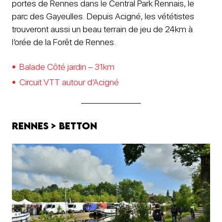
portes de Rennes dans le Central Park Rennais, le
parc des Gayeulles. Depuis Acigné, les vététistes
trouveront aussi un beau terrain de jeu de 24km à
l’orée de la Forêt de Rennes.
Balade Côté jardin – 31km
Circuit VTT autour d’Acigné
Rennes > Betton