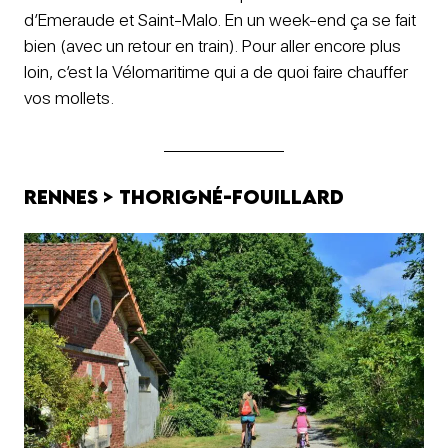
d’Emeraude et Saint-Malo. En un week-end ça se fait
bien (avec un retour en train). Pour aller encore plus
loin, c’est la Vélomaritime qui a de quoi faire chauffer
vos mollets.
Rennes > Thorigné-Fouillard