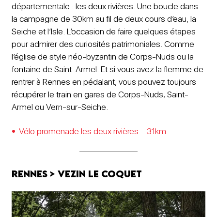
départementale : les deux rivières. Une boucle dans
la campagne de 30km au fil de deux cours d’eau, la
Seiche et l’Isle. L’occasion de faire quelques étapes
pour admirer des curiosités patrimoniales. Comme
l’église de style néo-byzantin de Corps-Nuds ou la
fontaine de Saint-Armel. Et si vous avez la flemme de
rentrer à Rennes en pédalant, vous pouvez toujours
récupérer le train en gares de Corps-Nuds, Saint-
Armel ou Vern-sur-Seiche.
Vélo promenade les deux rivières – 31km
Rennes > Vezin le Coquet