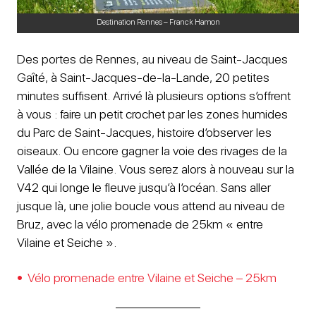
Destination Rennes – Franck Hamon
Des portes de Rennes, au niveau de Saint-Jacques
Gaîté, à Saint-Jacques-de-la-Lande, 20 petites
minutes suffisent. Arrivé là plusieurs options s’offrent
à vous : faire un petit crochet par les zones humides
du Parc de Saint-Jacques, histoire d’observer les
oiseaux. Ou encore gagner la voie des rivages de la
Vallée de la Vilaine. Vous serez alors à nouveau sur la
V42 qui longe le fleuve jusqu’à l’océan. Sans aller
jusque là, une jolie boucle vous attend au niveau de
Bruz, avec la vélo promenade de 25km « entre
Vilaine et Seiche ».
Vélo promenade entre Vilaine et Seiche – 25km