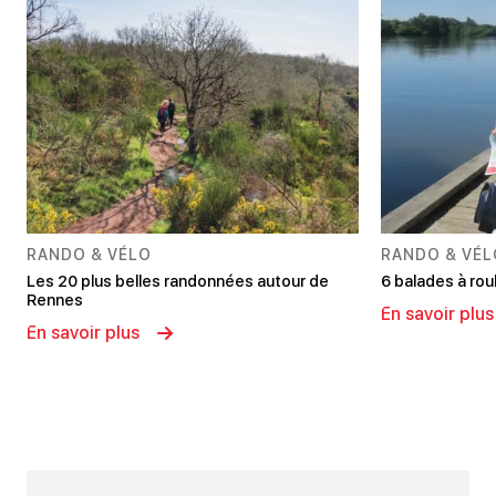
RANDO & VÉLO
RANDO & VÉL
Les 20 plus belles randonnées autour de
6 balades à rou
Rennes
En savoir plus
En savoir plus