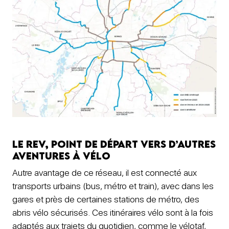
Le REV, point de départ vers d’autres
aventures à vélo
Autre avantage de ce réseau, il est connecté aux
transports urbains (bus, métro et train), avec dans les
gares et près de certaines stations de métro, des
abris vélo sécurisés. Ces itinéraires vélo sont à la fois
adaptés aux trajets du quotidien, comme le vélotaf,