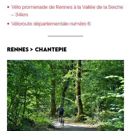
Vélo promenade de Rennes à la Vallée de la Seiche
– 34km
Véloroute départementale numéro 6
Rennes > Chantepie