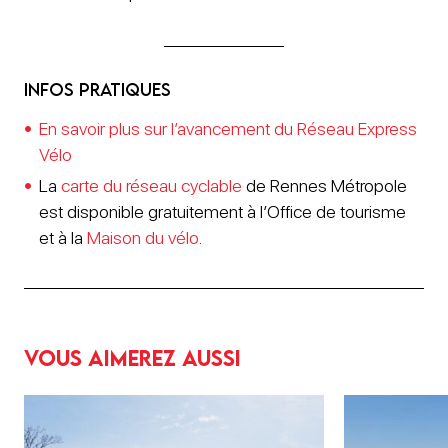
Infos pratiques
En savoir plus sur l’avancement du Réseau Express
Vélo
La
carte du réseau cyclable
de Rennes Métropole
est disponible gratuitement à l’Office de tourisme
et à la
Maison du vélo
.
Vous aimerez aussi