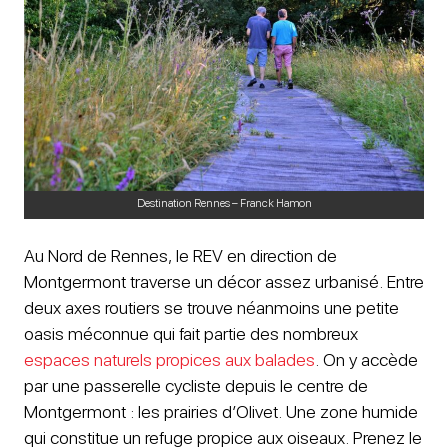
Destination Rennes – Franck Hamon
Au Nord de Rennes, le REV en direction de
Montgermont traverse un décor assez urbanisé. Entre
deux axes routiers se trouve néanmoins une petite
oasis méconnue qui fait partie des nombreux
espaces naturels propices aux balades
. On y accède
par une passerelle cycliste depuis le centre de
Montgermont : les prairies d’Olivet. Une zone humide
qui constitue un refuge propice aux oiseaux. Prenez le