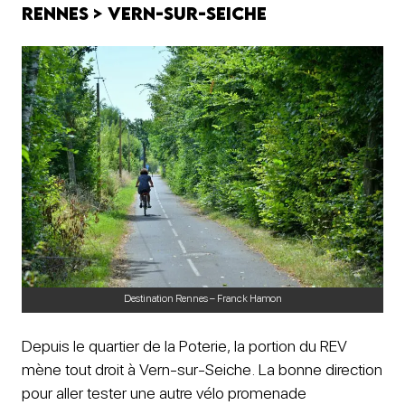
Rennes > Vern-sur-Seiche
Destination Rennes – Franck Hamon
Depuis le quartier de la Poterie, la portion du REV
mène tout droit à Vern-sur-Seiche. La bonne direction
pour aller tester une autre vélo promenade