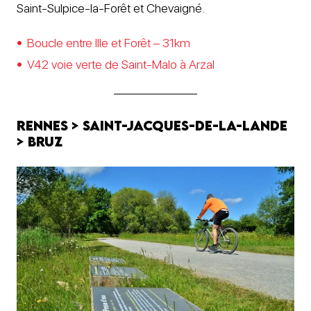
Saint-Sulpice-la-Forêt et Chevaigné.
Boucle entre Ille et Forêt – 31km
V42 voie verte de Saint-Malo à Arzal
Rennes > Saint-Jacques-de-la-Lande
> Bruz