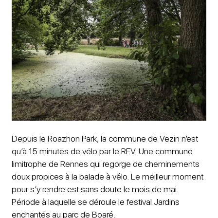
Depuis le Roazhon Park, la commune de Vezin n’est
qu’à 15 minutes de vélo par le REV. Une commune
limitrophe de Rennes qui regorge de cheminements
doux propices à la balade à vélo. Le meilleur moment
pour s’y rendre est sans doute le mois de mai.
Période à laquelle se déroule le festival Jardins
enchantés au parc de Boaré.