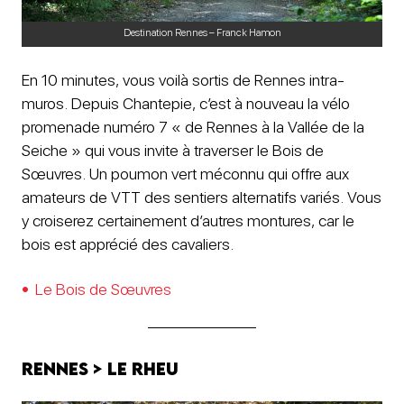
Destination Rennes – Franck Hamon
En 10 minutes, vous voilà sortis de Rennes intra-
muros. Depuis Chantepie, c’est à nouveau la vélo
promenade numéro 7 « de Rennes à la Vallée de la
Seiche » qui vous invite à traverser le Bois de
Sœuvres. Un poumon vert méconnu qui offre aux
amateurs de VTT des sentiers alternatifs variés. Vous
y croiserez certainement d’autres montures, car le
bois est apprécié des cavaliers.
Le Bois de Sœuvres
Rennes > Le Rheu