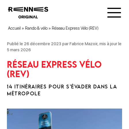
Accueil
»
Rando & vélo
»
Réseau Express Vélo (REV)
Publié le 26 décembre 2023 par Fabrice Mazoir, mis à jour le
5 mars 2026
Réseau Express Vélo
(REV)
14 ITINÉRAIRES POUR S’ÉVADER DANS LA
MÉTROPOLE