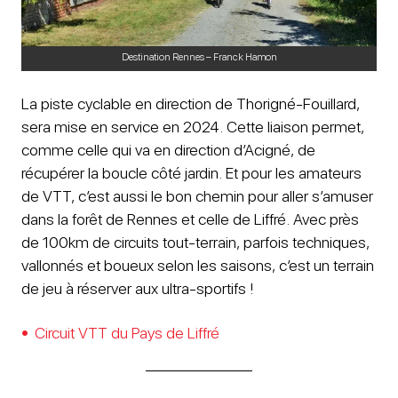
Destination Rennes – Franck Hamon
La piste cyclable en direction de Thorigné-Fouillard,
sera mise en service en 2024. Cette liaison permet,
comme celle qui va en direction d’Acigné, de
récupérer la boucle côté jardin. Et pour les amateurs
de VTT, c’est aussi le bon chemin pour aller s’amuser
dans la forêt de Rennes et celle de Liffré. Avec près
de 100km de circuits tout-terrain, parfois techniques,
vallonnés et boueux selon les saisons, c’est un terrain
de jeu à réserver aux ultra-sportifs !
Circuit VTT du Pays de Liffré