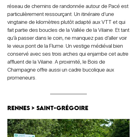
réseau de chemins de randonnée autour de Pacé est
particulièrement ressourçant. Un itinéraire d’une
vingtaine de kilomètres plutôt adapté aux VTT et qui
fait partie des boucles de la Vallée de la Vilaine. Et tant
qu’à passer dans le coin, ne manquez pas d’aller voir
le vieux pont de la Flume. Un vestige médiéval bien
conservé avec ses trois arches qui enjambe cet autre
affluent de la Vilaine. A proximité, le Bois de
Champagne offre aussi un cadre bucolique aux
promeneurs.
Rennes > Saint-Grégoire