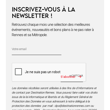
Inscrivez-vous à la
newsletter !
Retrouvez chaque mois une sélection des meilleures
événements, nouveautés et bons plans à ne pas rater à
Rennes et sa Métropole.
S'abonner
Les données récoltées seront utilisées à des fins de d’informations et
de contact par Destination Rennes. Vous pouvez faire valoir vos droits
issus de la loi informatique et libertés et du Règlement Général de
Protection des Données en vous adressant à notre délégué à la
protection des données par mail :
dpo@destinationrennes.com
ou