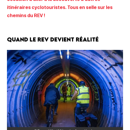
itinéraires cyclotouristes. Tous en selle sur les
chemins du REV !
Quand le REV devient réalité