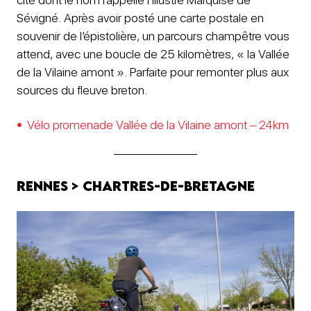
Sévigné. Après avoir posté une carte postale en
souvenir de l’épistolière, un parcours champêtre vous
attend, avec une boucle de 25 kilomètres, « la Vallée
de la Vilaine amont ». Parfaite pour remonter plus aux
sources du fleuve breton.
Vélo promenade Vallée de la Vilaine amont – 24km
Rennes > Chartres-de-Bretagne