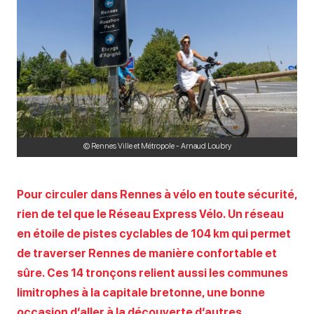
© Rennes Ville et Métropole - Arnaud Loubry
Pour circuler dans Rennes à vélo en toute sécurité,
rien de tel que le Réseau Express Vélo. Un réseau
en étoile de pistes cyclables de 104 km qui permet
de traverser Rennes de manière confortable et
sûre. Ces 14 tronçons relient aussi les communes
limitrophes à la capitale bretonne, une bonne
occasion d’aller à la découverte d’autres