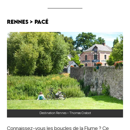
Rennes > Pacé
Destination Rennes – Thomas Crabot
Connaissez-vous les boucles de la Flume ? Ce