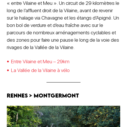
« entre Vilaine et Meu ». Un circuit de 29 kilomètres le
long de l’affluent droit de la Vilaine, avant de revenir
sur le halage via Chavagne et les étangs d’Apigné. Un
bon bol de verdure et d’eau fraîche avec sur le
parcours de nombreux aménagements cyclables et
des zones pour faire une pause le long de la voie des
rivages de la Vallée de la Vilaine.
Entre Vilaine et Meu – 29km
La Vallée de la Vilaine à vélo
Rennes > Montgermont