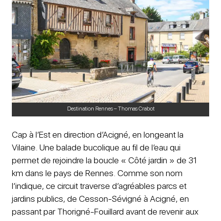
Destination Rennes – Thomas Crabot
Cap à l’Est en direction d’Acigné, en longeant la
Vilaine. Une balade bucolique au fil de l’eau qui
permet de rejoindre la boucle « Côté jardin » de 31
km dans le pays de Rennes. Comme son nom
l’indique, ce circuit traverse d’agréables parcs et
jardins publics, de Cesson-Sévigné à Acigné, en
passant par Thorigné-Fouillard avant de revenir aux