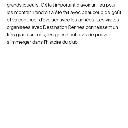
grands joueurs. C’était important d’avoir un lieu pour
les montrer. L’endroit a été fait avec beaucoup de goût
et va continuer d’évoluer avec les années. Les visites
organisées avec Destination Rennes connaissent un
très grand succès, les gens sont ravis de pouvoir
s’immerger dans l’histoire du club.