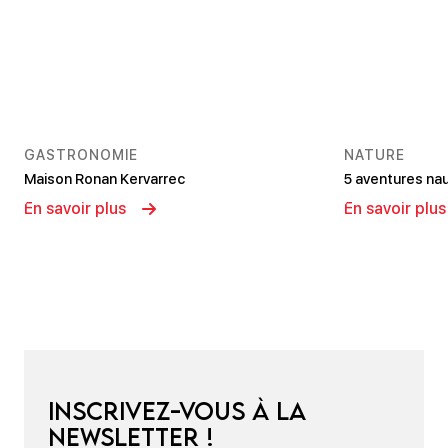
GASTRONOMIE
NATURE
Maison Ronan Kervarrec
5 aventures nau
En savoir plus
En savoir plus
Inscrivez-vous à la
newsletter !