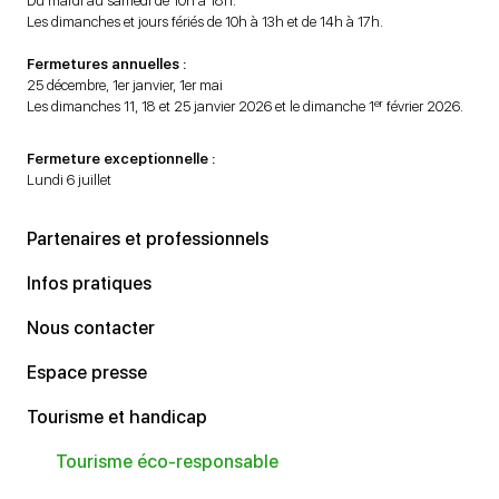
Du mardi au samedi de 10h à 18h.
Les dimanches et jours fériés de 10h à 13h et de 14h à 17h.
Fermetures annuelles :
25 décembre, 1er janvier, 1er mai
er
Les dimanches 11, 18 et 25 janvier 2026 et le dimanche 1
février 2026.
Fermeture exceptionnelle :
Lundi 6 juillet
Partenaires et professionnels
Infos pratiques
Nous contacter
Espace presse
Tourisme et handicap
Tourisme éco-responsable