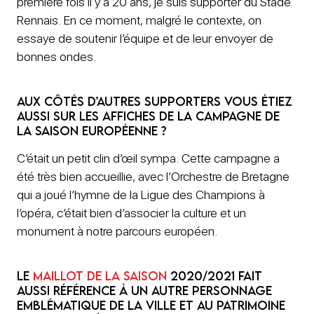
première fois il y a 20 ans, je suis supporter du Stade
Rennais. En ce moment, malgré le contexte, on
essaye de soutenir l’équipe et de leur envoyer de
bonnes ondes.
Aux côtés d’autres supporters vous étiez
aussi sur les affiches de la campagne de
la saison européenne ?
C’était un petit clin d’œil sympa. Cette campagne a
été très bien accueillie, avec l’Orchestre de Bretagne
qui a joué l’hymne de la Ligue des Champions à
l’opéra, c’était bien d’associer la culture et un
monument à notre parcours européen.
Le
maillot de la saison
2020/2021 fait
aussi référence à un autre personnage
emblématique de la ville et au patrimoine