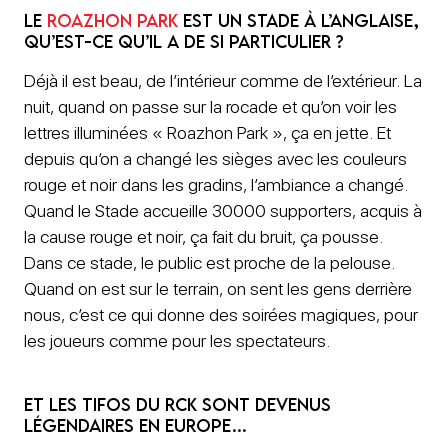
Le
Roazhon Park
est un stade à l’anglaise,
qu’est-ce qu’il a de si particulier ?
Déjà il est beau, de l’intérieur comme de l’extérieur. La
nuit, quand on passe sur la rocade et qu’on voir les
lettres illuminées « Roazhon Park », ça en jette. Et
depuis qu’on a changé les sièges avec les couleurs
rouge et noir dans les gradins, l’ambiance a changé.
Quand le Stade accueille 30000 supporters, acquis à
la cause rouge et noir, ça fait du bruit, ça pousse.
Dans ce stade, le public est proche de la pelouse.
Quand on est sur le terrain, on sent les gens derrière
nous, c’est ce qui donne des soirées magiques, pour
les joueurs comme pour les spectateurs.
Et les tifos du RCK sont devenus
légendaires en Europe…