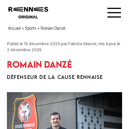
Accueil
»
Sports
»
Romain Danzé
Publié le 15 décembre 2020 par Fabrice Mazoir, mis à jour le
2 décembre 2025
Romain Danzé
DÉFENSEUR DE LA CAUSE RENNAISE