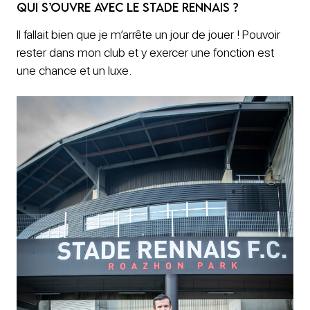
qui s’ouvre avec le Stade Rennais ?
Il fallait bien que je m’arrête un jour de jouer ! Pouvoir
rester dans mon club et y exercer une fonction est
une chance et un luxe.