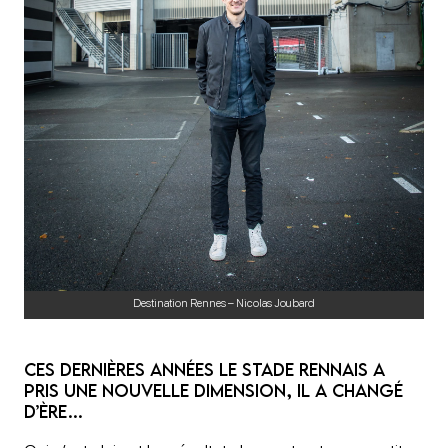
Destination Rennes – Nicolas Joubard
Ces dernières années le Stade Rennais a
pris une nouvelle dimension, il a changé
d’ère…