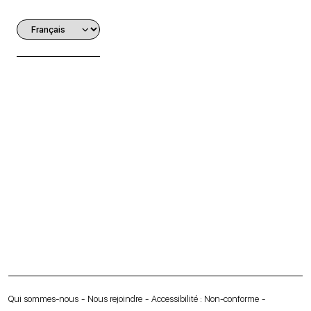
Qui sommes-nous
Nous rejoindre
Accessibilité : Non-conforme