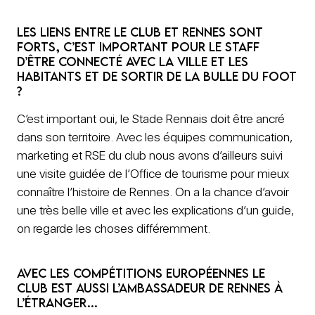
Les liens entre le Club et Rennes sont
forts, c’est important pour le staff
d’être connecté avec la ville et les
habitants et de sortir de la bulle du foot
?
C’est important oui, le Stade Rennais doit être ancré
dans son territoire. Avec les équipes communication,
marketing et RSE du club nous avons d’ailleurs suivi
une visite guidée de l’Office de tourisme pour mieux
connaître l’histoire de Rennes. On a la chance d’avoir
une très belle ville et avec les explications d’un guide,
on regarde les choses différemment.
Avec les compétitions européennes le
club est aussi l’ambassadeur de Rennes à
l’étranger…