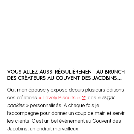
Vous allez aussi régulièrement au brunch
des créateurs au Couvent des Jacobins…
Oui, mon épouse y expose depuis plusieurs éditions
ses créations
« Lovely Biscuits »
, des
« sugar
cookies »
personnalisés. A chaque fois je
l’accompagne pour donner un coup de main et servir
les clients. C’est un bel événement au Couvent des
Jacobins, un endroit merveilleux.