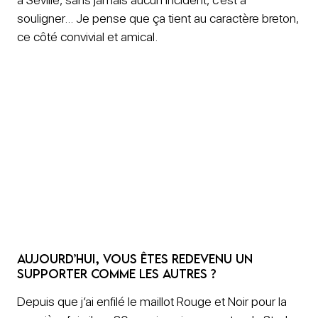
souligner… Je pense que ça tient au caractère breton,
ce côté convivial et amical.
Aujourd’hui, vous êtes redevenu un
supporter comme les autres ?
Depuis que j’ai enfilé le maillot Rouge et Noir pour la