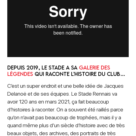
Depuis 2019, le stade a sa
Galerie des
Légendes
qui raconte l’histoire du club…
C’est un super endroit et une belle idée de Jacques
Delanoë et de ses équipes. Le Stade Rennais va
avoir 120 ans en mars 2021, ça fait beaucoup
d’histoires à raconter. On a souvent été raillés parce
qu’on n’avait pas beaucoup de trophées, mais il y a
quand même plus d’un siècle d’histoire avec de très
beaux objets, des archives, des portraits de très