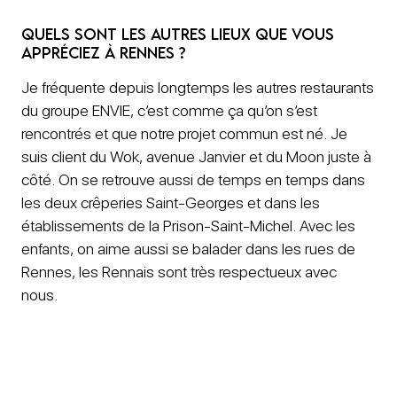
Quels sont les autres lieux que vous
appréciez à Rennes ?
Je fréquente depuis longtemps les autres restaurants
du groupe ENVIE, c’est comme ça qu’on s’est
rencontrés et que notre projet commun est né. Je
suis client du Wok, avenue Janvier et du Moon juste à
côté. On se retrouve aussi de temps en temps dans
les deux crêperies Saint-Georges et dans les
établissements de la Prison-Saint-Michel. Avec les
enfants, on aime aussi se balader dans les rues de
Rennes, les Rennais sont très respectueux avec
nous.