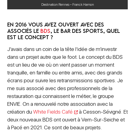
Destination Rennes – Franck Hamon
En 2016 vous avez ouvert avec des
associés le
BDS
, le Bar des Sports, quel
est le concept ?
J’avais dans un coin de la tête l’idée de m’investir
dans un projet autre que le foot. Le concept du BDS
est un lieu de vie où on vient passer un moment
tranquille, en famille ou entre amis, avec des grands
écrans pour suivre les retransmissions sportives. Je
me suis associé avec des professionnels de la
restauration qui connaissent le métier, le groupe
ENVIE. On a renouvelé notre association avec la
création du
White Fields Café
à Cesson-Sévigné. Et
deux nouveaux BDS ont ouvert à Vern-Sur-Seiche et
à Pacé en 2021. Ce sont de beaux projets.