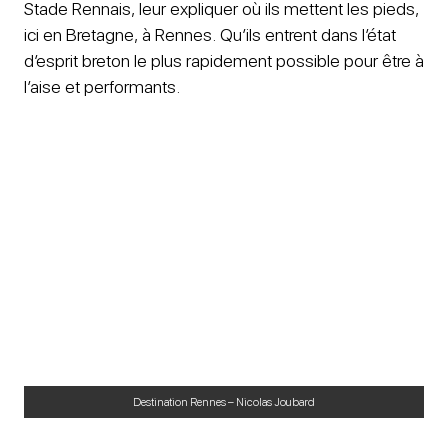
Stade Rennais, leur expliquer où ils mettent les pieds,
ici en Bretagne, à Rennes. Qu’ils entrent dans l’état
d’esprit breton le plus rapidement possible pour être à
l’aise et performants.
Destination Rennes – Nicolas Joubard