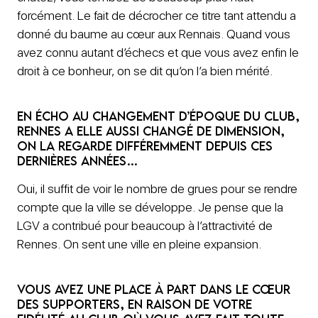
forcément. Le fait de décrocher ce titre tant attendu a
donné du baume au cœur aux Rennais. Quand vous
avez connu autant d’échecs et que vous avez enfin le
droit à ce bonheur, on se dit qu’on l’a bien mérité.
En écho au changement d’époque du club,
Rennes a elle aussi changé de dimension,
on la regarde différemment depuis ces
dernières années…
Oui, il suffit de voir le nombre de grues pour se rendre
compte que la ville se développe. Je pense que la
LGV a contribué pour beaucoup à l’attractivité de
Rennes. On sent une ville en pleine expansion.
Vous avez une place à part dans le cœur
des supporters, en raison de votre