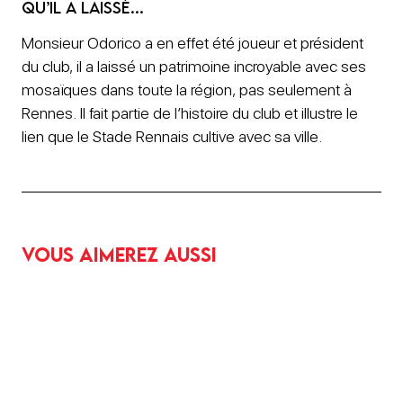
qu’il a laissé…
Monsieur Odorico a en effet été joueur et président
du club, il a laissé un patrimoine incroyable avec ses
mosaïques dans toute la région, pas seulement à
Rennes. Il fait partie de l’histoire du club et illustre le
lien que le Stade Rennais cultive avec sa ville.
Vous aimerez aussi