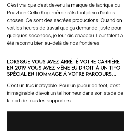
C’est vrai que c’est devenu la marque de fabrique du
Roazhon Celtic Kop, même s’ils font plein d’autres
choses. Ce sont des sacrées productions. Quand on
voit les heures de travail que ça demande, juste pour
quelques secondes, je leur dis chapeau. Leur talent a
été reconnu bien au-delà de nos frontières.
Lorsque vous avez arrêté votre carrière
en 2019 vous avez même eu droit à un tifo
spécial en hommage à votre parcours…
C’est un truc incroyable. Pour un joueur de foot, c’est
inimaginable d’avoir un tel honneur dans son stade de
la part de tous les supporters.