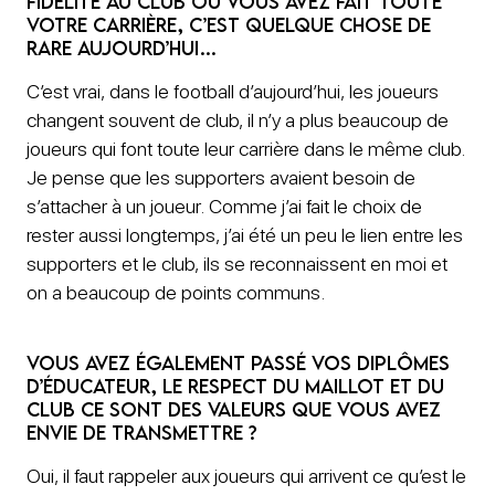
fidélité au club où vous avez fait toute
votre carrière, c’est quelque chose de
rare aujourd’hui…
C’est vrai, dans le football d’aujourd’hui, les joueurs
changent souvent de club, il n’y a plus beaucoup de
joueurs qui font toute leur carrière dans le même club.
Je pense que les supporters avaient besoin de
s’attacher à un joueur. Comme j’ai fait le choix de
rester aussi longtemps, j’ai été un peu le lien entre les
supporters et le club, ils se reconnaissent en moi et
on a beaucoup de points communs.
Vous avez également passé vos diplômes
d’éducateur, le respect du maillot et du
club ce sont des valeurs que vous avez
envie de transmettre ?
Oui, il faut rappeler aux joueurs qui arrivent ce qu’est le