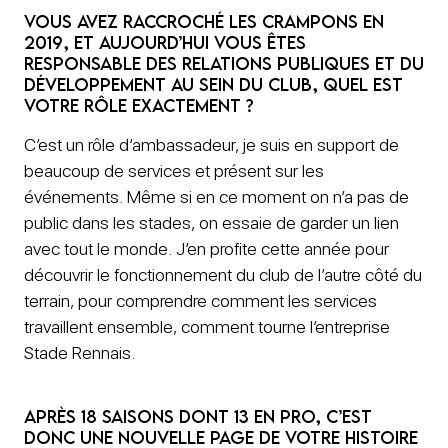
Vous avez raccroché les crampons en
2019, et aujourd’hui vous êtes
Responsable des relations publiques et du
développement au sein du club, quel est
votre rôle exactement ?
C’est un rôle d’ambassadeur, je suis en support de
beaucoup de services et présent sur les
événements. Même si en ce moment on n’a pas de
public dans les stades, on essaie de garder un lien
avec tout le monde. J’en profite cette année pour
découvrir le fonctionnement du club de l’autre côté du
terrain, pour comprendre comment les services
travaillent ensemble, comment tourne l’entreprise
Stade Rennais.
Après 18 saisons dont 13 en pro, c’est
donc une nouvelle page de votre histoire