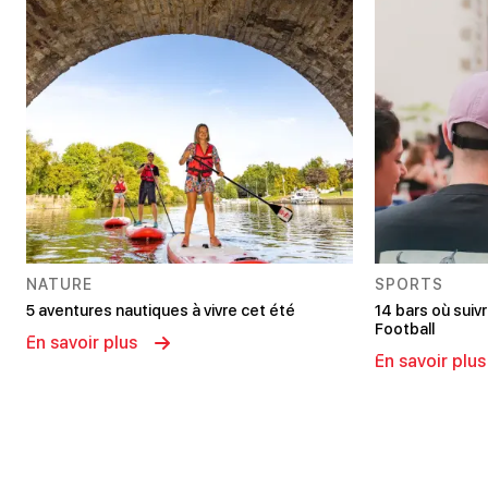
NATURE
SPORTS
5 aventures nautiques à vivre cet été
14 bars où sui
Football
En savoir plus
En savoir plus