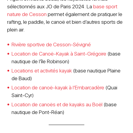
sélectionnés aux JO de Paris 2024. La
base sport
nature de Cesson
permet également de pratiquer le
rafting, le paddle, le canoë et bien d’autres sports de
plein air.
Rivière sportive de Cesson-Sévigné
Location de Canoë-Kayak à Saint-Grégoire
(base
nautique de l’île Robinson)
Locations et activités kayak
(base nautique Plaine
de Baud)
Location de canoë-kayak à l’Embarcadère
(Quai
Saint-Cyr)
Location de canoës et de kayaks au Boël
(base
nautique de Pont-Réan)