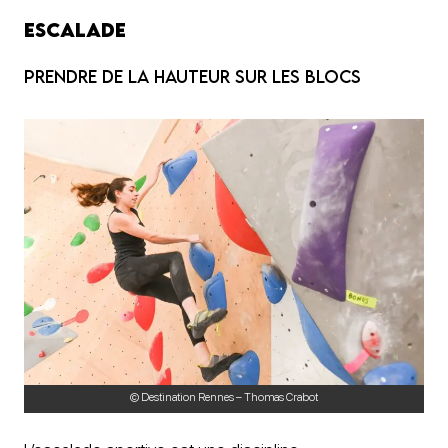
Escalade
Prendre de la hauteur sur les blocs
© Destination Rennes – Thomas Crabot