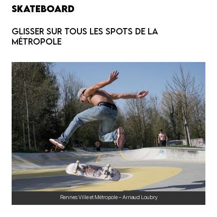
Skateboard
Glisser sur tous les spots de la
métropole
Rennes Ville et Métropole – Arnaud Loubry