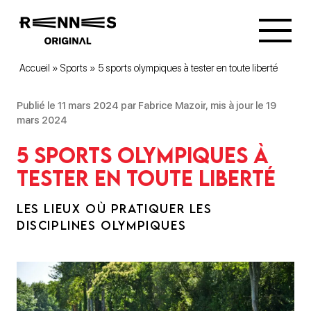
Accueil
»
Sports
»
5 sports olympiques à tester en toute liberté
Publié le 11 mars 2024 par Fabrice Mazoir, mis à jour le 19
mars 2024
5 sports olympiques à
tester en toute liberté
LES LIEUX OÙ PRATIQUER LES
DISCIPLINES OLYMPIQUES