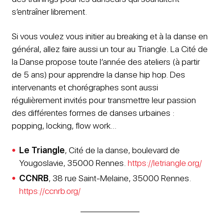
s’entraîner librement.
Si vous voulez vous initier au breaking et à la danse en
général, allez faire aussi un tour au Triangle. La Cité de
la Danse propose toute l’année des ateliers (à partir
de 5 ans) pour apprendre la danse hip hop. Des
intervenants et chorégraphes sont aussi
régulièrement invités pour transmettre leur passion
des différentes formes de danses urbaines :
popping, locking, flow work…
Le Triangle
, Cité de la danse, boulevard de
Yougoslavie, 35000 Rennes.
https://letriangle.org/
CCNRB
, 38 rue Saint-Melaine, 35000 Rennes.
https://ccnrb.org/