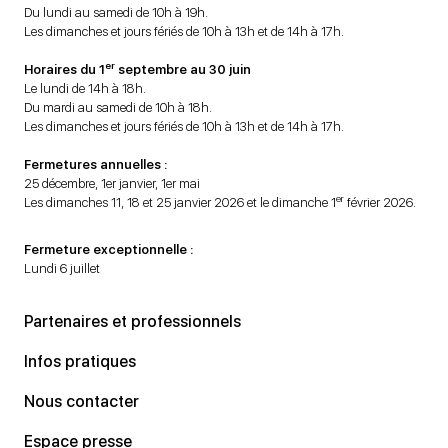
Du lundi au samedi de 10h à 19h.
Les dimanches et jours fériés de 10h à 13h et de 14h à 17h.
er
Horaires du 1
septembre au 30 juin
Le lundi de 14h à 18h.
Du mardi au samedi de 10h à 18h.
Les dimanches et jours fériés de 10h à 13h et de 14h à 17h.
Fermetures annuelles :
25 décembre, 1er janvier, 1er mai
er
Les dimanches 11, 18 et 25 janvier 2026 et le dimanche 1
février 2026.
Fermeture exceptionnelle :
Lundi 6 juillet
Partenaires et professionnels
Infos pratiques
Nous contacter
Espace presse