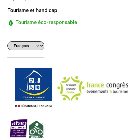
Tourisme et handicap
Tourisme éco-responsable