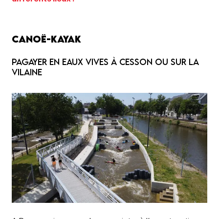
Canoë-Kayak
Pagayer en eaux vives à Cesson ou sur la
Vilaine