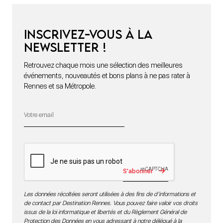
Inscrivez-vous à la
newsletter !
Retrouvez chaque mois une sélection des meilleures
événements, nouveautés et bons plans à ne pas rater à
Rennes et sa Métropole.
S'abonner
Les données récoltées seront utilisées à des fins de d’informations et
de contact par Destination Rennes. Vous pouvez faire valoir vos droits
issus de la loi informatique et libertés et du Règlement Général de
Protection des Données en vous adressant à notre délégué à la