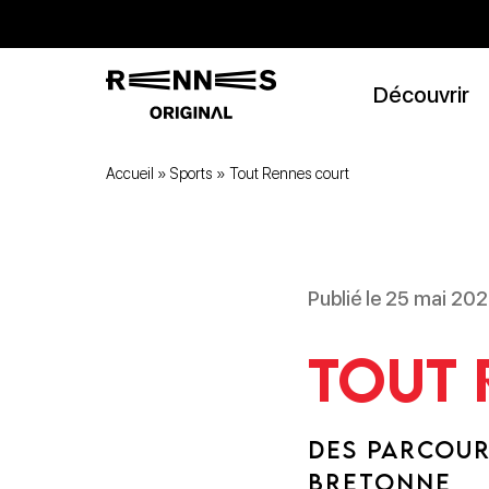
Découvrir
Accueil
»
Sports
»
Tout Rennes court
Publié le 25 mai 202
Tout 
DES PARCOUR
BRETONNE