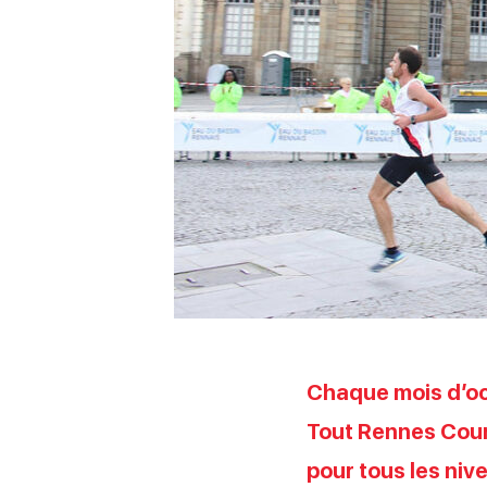
Chaque mois d’oct
Tout Rennes Court
pour tous les ni