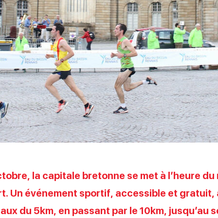
obre, la capitale bretonne se met à l’heure du
. Un événement sportif, accessible et gratuit
veaux du 5km, en passant par le 10km, jusqu’au