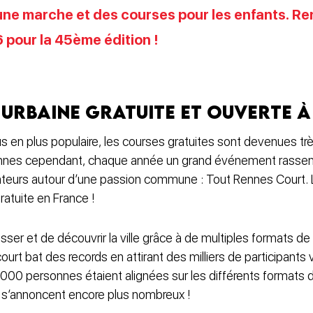
ne marche et des courses pour les enfants. Re
 pour la 45ème édition !
 urbaine gratuite et ouverte à
lus en plus populaire, les courses gratuites sont devenues trè
ennes cependant, chaque année un grand événement rasse
ateurs autour d’une passion commune : Tout Rennes Court. 
ratuite en France !
sser et de découvrir la ville grâce à de multiples formats d
ourt bat des records en attirant des milliers de participants
000 personnes étaient alignées sur les différents formats 
s s’annoncent encore plus nombreux !