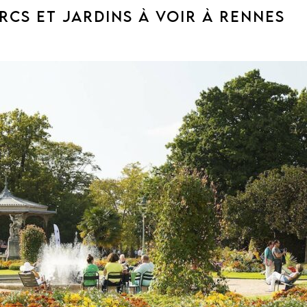
ARCS ET JARDINS À VOIR À RENNES