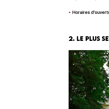
Horaires d’ouvert
2. Le plus 