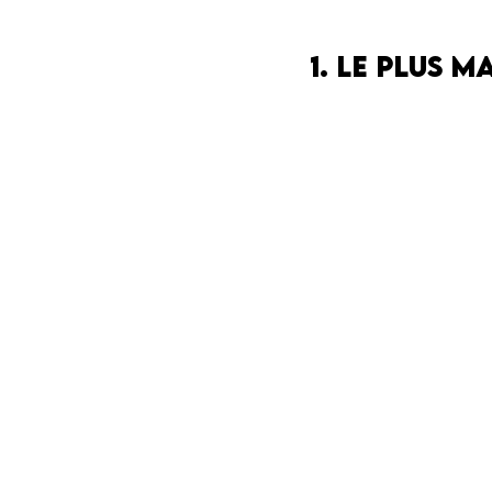
1. Le plus 