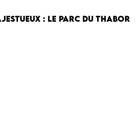
majestueux : le Parc du Thabor