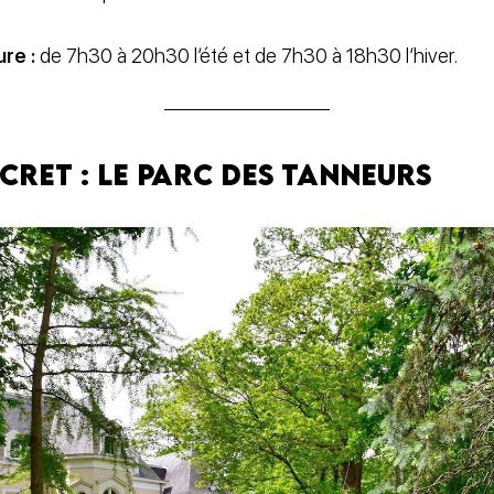
ure :
de 7h30 à 20h30 l’été et de 7h30 à 18h30 l’hiver.
secret : le Parc des Tanneurs