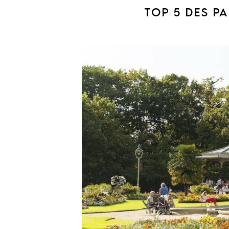
TOP 5 DES P