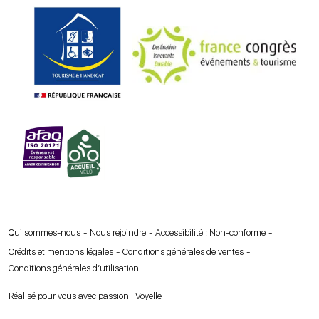
Qui sommes-nous
Nous rejoindre
Accessibilité : Non-conforme
Crédits et mentions légales
Conditions générales de ventes
Conditions générales d’utilisation
Réalisé pour vous avec passion | Voyelle