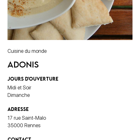
Cuisine du monde
Adonis
JOURS D'OUVERTURE
Midi et Soir
Dimanche
ADRESSE
17 rue Saint-Malo
35000 Rennes
CONTACT