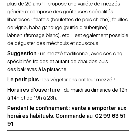
plus de 20 ans ! Il propose une variété de mezzés
généreux composé des goûteuses spécialités
libanaises : falafels (boulettes de pois chiche), feuilles
de vigne, baba ganouge (purée d'aubergine),
labneh (fromage blanc), etc. Il est également possible
de déguster des méchouis et couscous.
Suggestion
: un mezzé traditionnel, avec ses cinq
spécialités froides et autant de chaudes puis
des baklavas à la pistache.
Le petit plus
: les végétariens ont leur mezzé !
Horaires d'ouverture
: du mardi au dimance de 12h
à 14h et de 19h à 23h.
Pendant le confinement : vente à emporter aux
horaires habituels. Commande au 02 99 63 51
91.