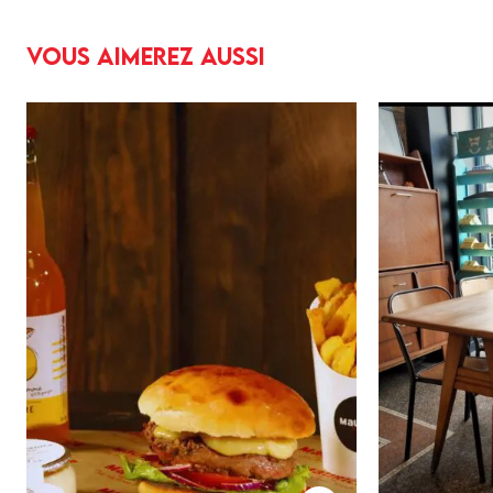
Vous aimerez aussi