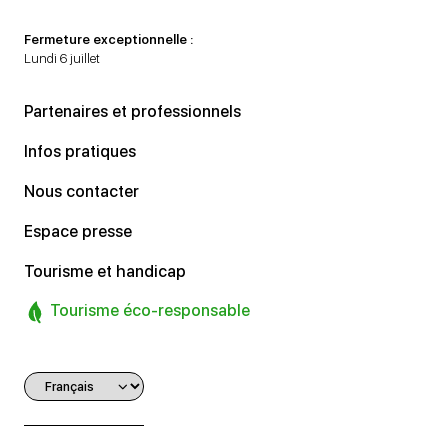
Fermeture exceptionnelle :
Lundi 6 juillet
Partenaires et professionnels
Infos pratiques
Nous contacter
Espace presse
Tourisme et handicap
Tourisme éco-responsable