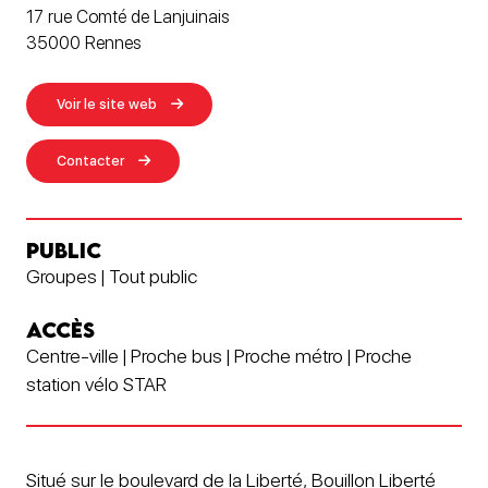
17 rue Comté de Lanjuinais
35000 Rennes
Voir le site web
Contacter
PUBLIC
Groupes | Tout public
ACCÈS
Centre-ville | Proche bus | Proche métro | Proche
station vélo STAR
Situé sur le boulevard de la Liberté, Bouillon Liberté