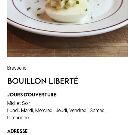
Brasserie
Bouillon Liberté
JOURS D'OUVERTURE
Midi et Soir
Lundi, Mardi, Mercredi, Jeudi, Vendredi, Samedi,
Dimanche
ADRESSE