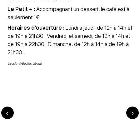
Le Petit + :
Accompagnant un dessert, le café est à
seulement 1€.
Horaires d'ouverture :
Lundi à jeudi, de 12h à 14h et
de 19h à 21h30 | Vendredi et samedi, de 12h à 14h et
de 19h à 22h30 | Dimanche, de 12h à 14h à de 19h à
21h30.
Visuels : © Bouillon Liberté