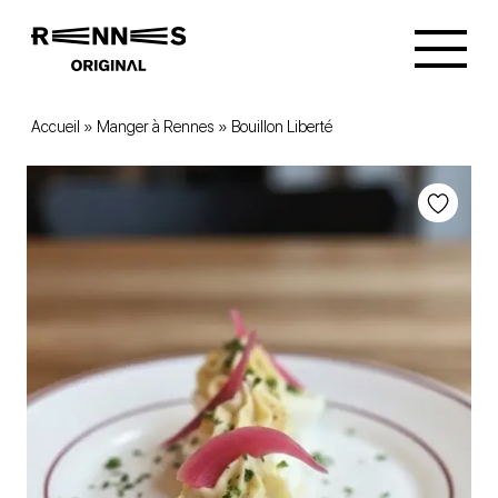
Accueil
»
Manger à Rennes
»
Bouillon Liberté