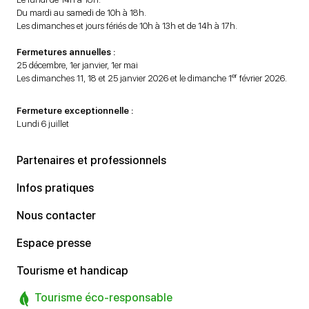
Du mardi au samedi de 10h à 18h.
Les dimanches et jours fériés de 10h à 13h et de 14h à 17h.
Fermetures annuelles :
25 décembre, 1er janvier, 1er mai
er
Les dimanches 11, 18 et 25 janvier 2026 et le dimanche 1
février 2026.
Fermeture exceptionnelle :
Lundi 6 juillet
Partenaires et professionnels
Infos pratiques
Nous contacter
Espace presse
Tourisme et handicap
Tourisme éco-responsable