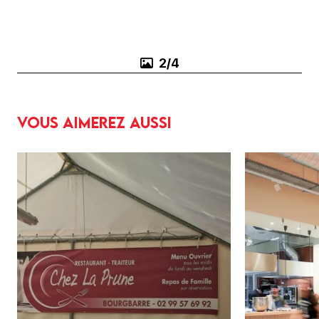
3/4
Vous aimerez aussi