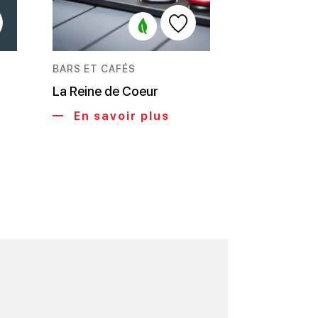
BARS ET CAFÉS
La Reine de Coeur
En savoir plus