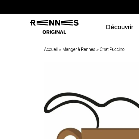
Découvrir
Accueil
»
Manger à Rennes
»
Chat Puccino