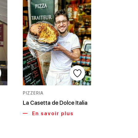
PIZZERIA
La Casetta de Dolce Italia
En savoir plus