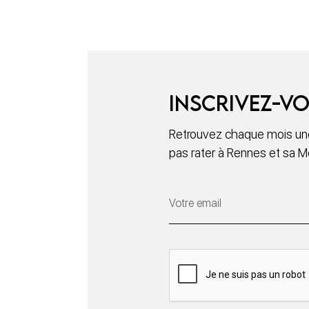
Inscrivez-vo
Retrouvez chaque mois une
pas rater à Rennes et sa M