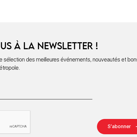
us à la newsletter !
 sélection des meilleures événements, nouveautés et bons
étropole.
S'abonner