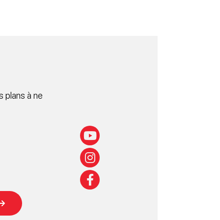
 plans à ne