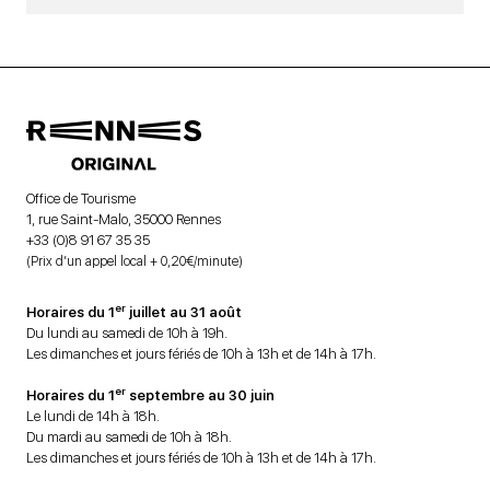
Office de Tourisme
1, rue Saint-Malo, 35000 Rennes
+33 (0)8 91 67 35 35
(Prix d’un appel local + 0,20€/minute)
er
Horaires du 1
juillet au 31 août
Du lundi au samedi de 10h à 19h.
Les dimanches et jours fériés de 10h à 13h et de 14h à 17h.
er
Horaires du 1
septembre au 30 juin
Le lundi de 14h à 18h.
Du mardi au samedi de 10h à 18h.
Les dimanches et jours fériés de 10h à 13h et de 14h à 17h.