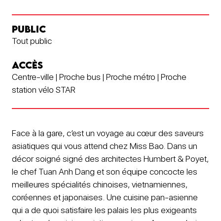
PUBLIC
Tout public
ACCÈS
Centre-ville | Proche bus | Proche métro | Proche
station vélo STAR
Face à la gare, c’est un voyage au cœur des saveurs
asiatiques qui vous attend chez Miss Bao. Dans un
décor soigné signé des architectes Humbert & Poyet,
le chef Tuan Anh Dang et son équipe concocte les
meilleures spécialités chinoises, vietnamiennes,
coréennes et japonaises. Une cuisine pan-asienne
qui a de quoi satisfaire les palais les plus exigeants