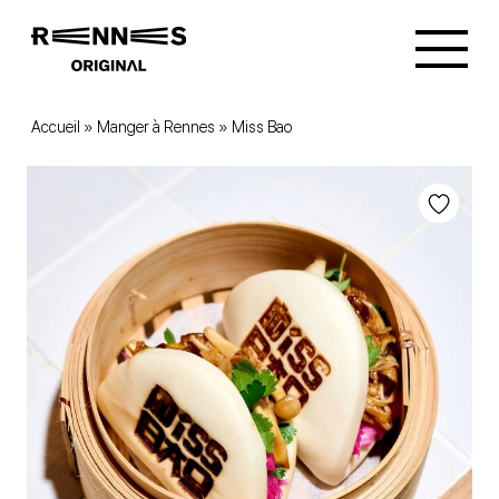
Accueil
»
Manger à Rennes
»
Miss Bao