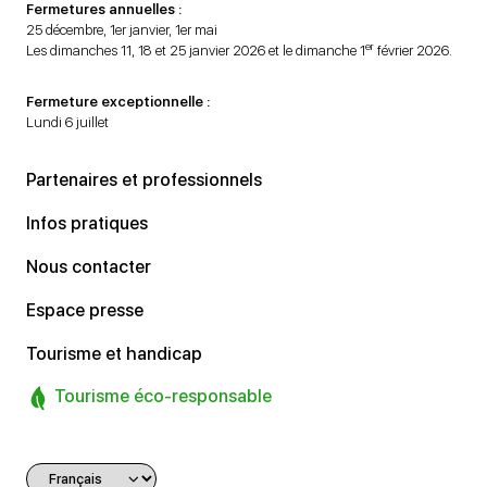
Fermetures annuelles :
25 décembre, 1er janvier, 1er mai
er
Les dimanches 11, 18 et 25 janvier 2026 et le dimanche 1
février 2026.
Fermeture exceptionnelle :
Lundi 6 juillet
Partenaires et professionnels
Infos pratiques
Nous contacter
Espace presse
Tourisme et handicap
Tourisme éco-responsable