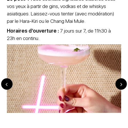
vos yeux à partir de gins, vodkas et de whiskys
asiatiques. Laissez-vous tenter (avec modération)
par le Hara-Kiri ou le Chang Mai Mule.
Horaires d’ouverture :
7 jours sur 7, de 11h30 à
23h en continu.