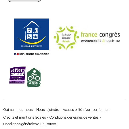
Qui sommes-nous
Nous rejoindre
Accessibilité : Non-conforme
Crédits et mentions légales
Conditions générales de ventes
Conditions générales d’utilisation