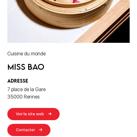
Cuisine du monde
Miss Bao
ADRESSE
7 place de la Gare
35000 Rennes
Voir le site web
Contacter