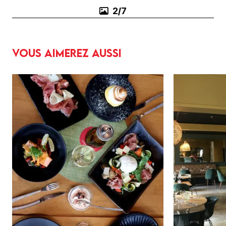
2/7
Vous aimerez aussi