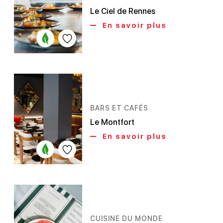
Le Ciel de Rennes
En savoir plus
BARS ET CAFÉS
Le Montfort
En savoir plus
CUISINE DU MONDE