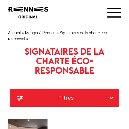
Accueil
»
Manger à Rennes
»
Signataires de la charte éco-
responsable
Signataires de la
charte éco-
responsable
Filtres