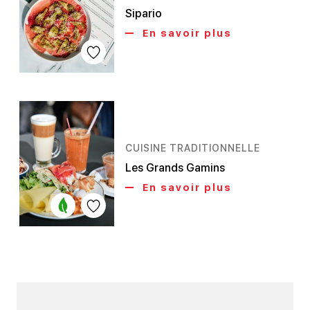
Sipario
En savoir plus
CUISINE TRADITIONNELLE
Les Grands Gamins
En savoir plus