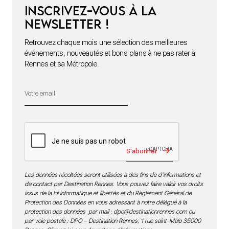
Inscrivez-vous à la
newsletter !
Retrouvez chaque mois une sélection des meilleures
événements, nouveautés et bons plans à ne pas rater à
Rennes et sa Métropole.
S'abonner
Les données récoltées seront utilisées à des fins de d’informations et
de contact par Destination Rennes. Vous pouvez faire valoir vos droits
issus de la loi informatique et libertés et du Règlement Général de
Protection des Données en vous adressant à notre délégué à la
protection des données par mail :
dpo@destinationrennes.com
ou
par voie postale : DPO – Destination Rennes, 1 rue saint-Malo 35000