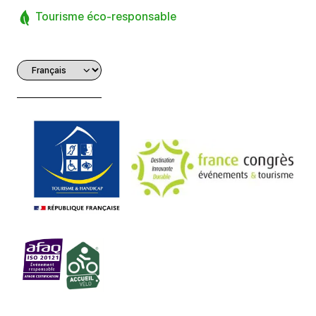
Tourisme éco-responsable