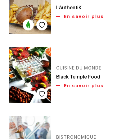
L’AuthentiK
En savoir plus
CUISINE DU MONDE
Black Temple Food
En savoir plus
BISTRONOMIQUE