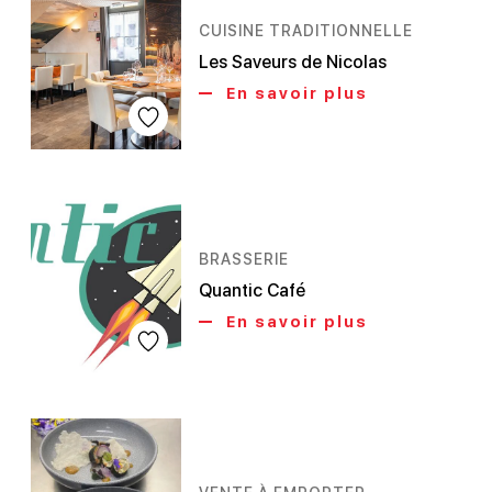
CUISINE TRADITIONNELLE
Les Saveurs de Nicolas
En savoir plus
BRASSERIE
Quantic Café
En savoir plus