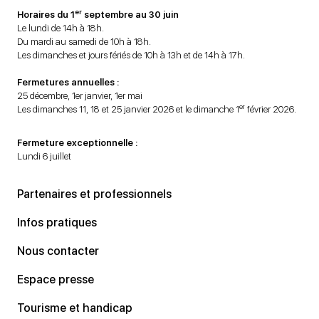
er
Horaires du 1
septembre au 30 juin
Le lundi de 14h à 18h.
Du mardi au samedi de 10h à 18h.
Les dimanches et jours fériés de 10h à 13h et de 14h à 17h.
Fermetures annuelles :
25 décembre, 1er janvier, 1er mai
er
Les dimanches 11, 18 et 25 janvier 2026 et le dimanche 1
février 2026.
Fermeture exceptionnelle :
Lundi 6 juillet
Partenaires et professionnels
Infos pratiques
Nous contacter
Espace presse
Tourisme et handicap