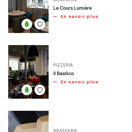
Le Cours Lumière
En savoir plus
PIZZERIA
Il Basilico
En savoir plus
BRASSERIE