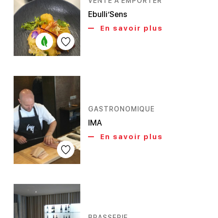
VENTE À EMPORTER
Ebulli’Sens
En savoir plus
GASTRONOMIQUE
IMA
En savoir plus
BRASSERIE