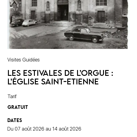
Visites Guidées
Les Estivales de l’Orgue :
l’église Saint-Etienne
Tarif
GRATUIT
DATES
Du 07 août 2026 au 14 août 2026