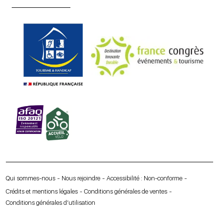
Qui sommes-nous
Nous rejoindre
Accessibilité : Non-conforme
Crédits et mentions légales
Conditions générales de ventes
Conditions générales d’utilisation