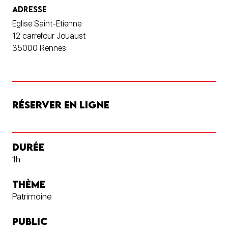
ADRESSE
Eglise Saint-Etienne
12 carrefour Jouaust
35000 Rennes
RÉSERVER EN LIGNE
DURÉE
1h
THÈME
Patrimoine
PUBLIC