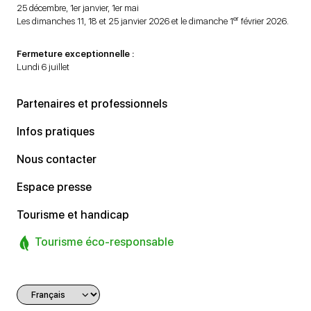
25 décembre, 1er janvier, 1er mai
er
Les dimanches 11, 18 et 25 janvier 2026 et le dimanche 1
février 2026.
Fermeture exceptionnelle :
Lundi 6 juillet
Partenaires et professionnels
Infos pratiques
Nous contacter
Espace presse
Tourisme et handicap
Tourisme éco-responsable