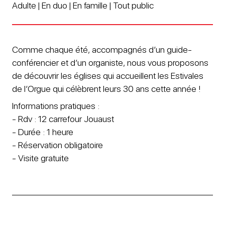
Adulte | En duo | En famille | Tout public
Comme chaque été, accompagnés d’un guide-
conférencier et d’un organiste, nous vous proposons
de découvrir les églises qui accueillent les Estivales
de l’Orgue qui célèbrent leurs 30 ans cette année !
Informations pratiques :
- Rdv : 12 carrefour Jouaust
- Durée : 1 heure
- Réservation obligatoire
- Visite gratuite