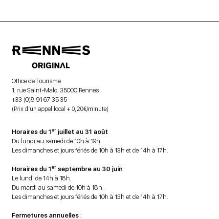
Office de Tourisme
1, rue Saint-Malo, 35000 Rennes
+33 (0)8 91 67 35 35
(Prix d’un appel local + 0,20€/minute)
er
Horaires du 1
juillet au 31 août
Du lundi au samedi de 10h à 19h.
Les dimanches et jours fériés de 10h à 13h et de 14h à 17h.
er
Horaires du 1
septembre au 30 juin
Le lundi de 14h à 18h.
Du mardi au samedi de 10h à 18h.
Les dimanches et jours fériés de 10h à 13h et de 14h à 17h.
Fermetures annuelles :