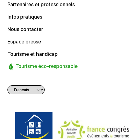
Partenaires et professionnels
Infos pratiques
Nous contacter
Espace presse
Tourisme et handicap
Tourisme éco-responsable