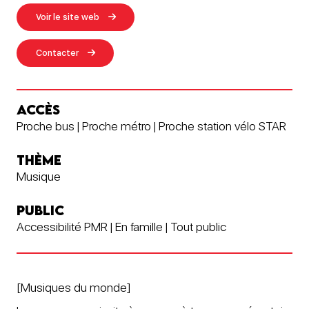
Voir le site web
Contacter
ACCÈS
Proche bus | Proche métro | Proche station vélo STAR
THÈME
Musique
PUBLIC
Accessibilité PMR | En famille | Tout public
[Musiques du monde]