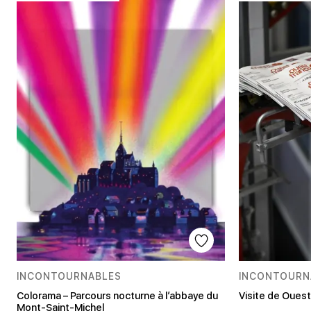
INCONTOURNABLES
INCONTOURN
Colorama – Parcours nocturne à l’abbaye du
Visite de Oues
Mont-Saint-Michel