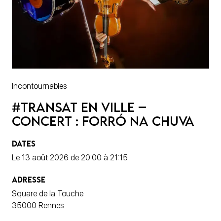
Incontournables
#Transat en ville –
Concert : Forró na chuva
DATES
Le 13 août 2026 de 20:00 à 21:15
ADRESSE
Square de la Touche
35000 Rennes