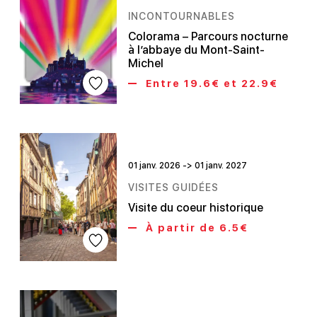
INCONTOURNABLES
Colorama – Parcours nocturne
à l’abbaye du Mont-Saint-
Michel
Entre 19.6€ et 22.9€
01 janv. 2026 -> 01 janv. 2027
VISITES GUIDÉES
Visite du coeur historique
À partir de 6.5€