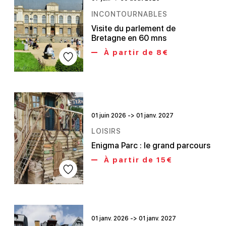
INCONTOURNABLES
Visite du parlement de
Bretagne en 60 mns
À partir de 8€
01 juin 2026 -> 01 janv. 2027
LOISIRS
Enigma Parc : le grand parcours
À partir de 15€
01 janv. 2026 -> 01 janv. 2027