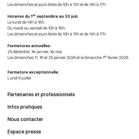
Les dimanches et jours fériés de 10h à 13h et de 14h à 17h.
er
Horaires du 1
septembre au 30 juin
Le lundi de 14h à 18h.
Du mardi au samedi de 10h à 18h.
Les dimanches et jours fériés de 10h à 13h et de 14h à 17h.
Fermetures annuelles :
25 décembre, 1er janvier, 1er mai
er
Les dimanches 11, 18 et 25 janvier 2026 et le dimanche 1
février 2026.
Fermeture exceptionnelle :
Lundi 6 juillet
Partenaires et professionnels
Infos pratiques
Nous contacter
Espace presse