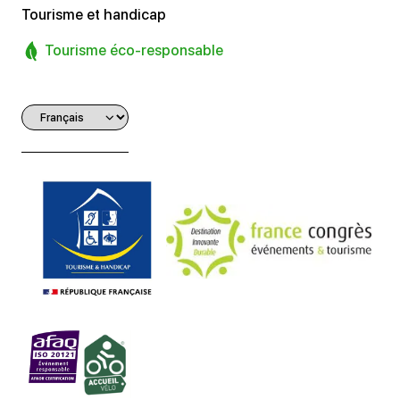
Tourisme et handicap
Tourisme éco-responsable