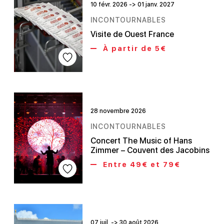
10 févr. 2026 -> 01 janv. 2027
INCONTOURNABLES
Visite de Ouest France
À partir de 5€
28 novembre 2026
INCONTOURNABLES
Concert The Music of Hans
Zimmer – Couvent des Jacobins
Entre 49€ et 79€
07 juil. -> 30 août 2026