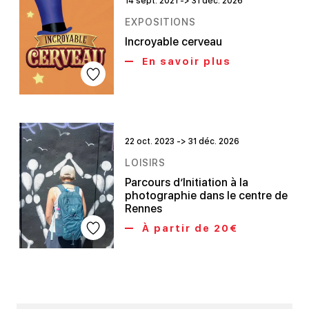
14 sept. 2021 -> 31 déc. 2026
EXPOSITIONS
Incroyable cerveau
En savoir plus
22 oct. 2023 -> 31 déc. 2026
LOISIRS
Parcours d’Initiation à la
photographie dans le centre de
Rennes
À partir de 20€