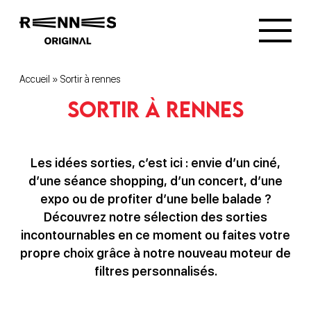
Accueil
»
Sortir à rennes
Sortir à rennes
Les idées sorties, c’est ici : envie d’un ciné,
d’une séance shopping, d’un concert, d’une
expo ou de profiter d’une belle balade ?
Découvrez notre sélection des sorties
incontournables en ce moment ou faites votre
propre choix grâce à notre nouveau moteur de
filtres personnalisés.