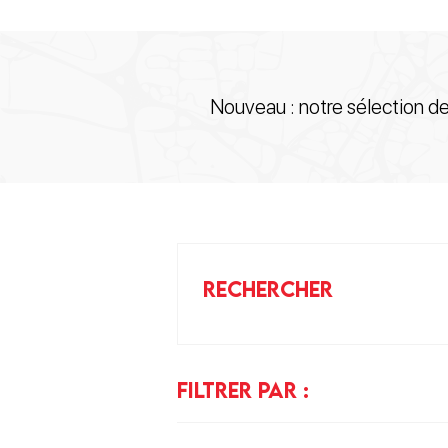
Nouveau : notre sélection d
RECHERCHER
FILTRER PAR :