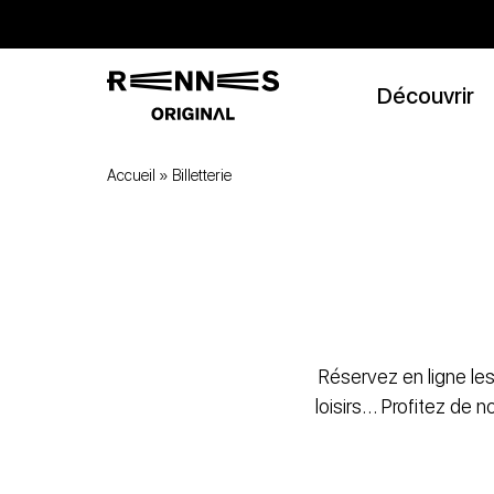
Découvrir
Accueil
»
Billetterie
Réservez en ligne les
loisirs… Profitez de 