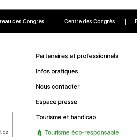
reau des Congrès
Centre des Congrès
Partenaires et professionnels
Infos pratiques
Nous contacter
Espace presse
Tourisme et handicap
Tourisme éco-responsable
t de