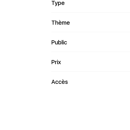
Type
Thème
Public
Prix
Accès