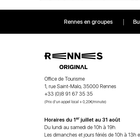
Rennes en groupes
Bu
Office de Tourisme
1, rue Saint-Malo, 35000 Rennes
+33 (0)8 91 67 35 35
(Prix d’un appel local + 0,20€/minute)
er
Horaires du 1
juillet au 31 août
Du lundi au samedi de 10h à 19h.
Les dimanches et jours fériés de 10h à 13h e