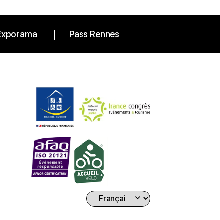
Exporama
Pass Rennes