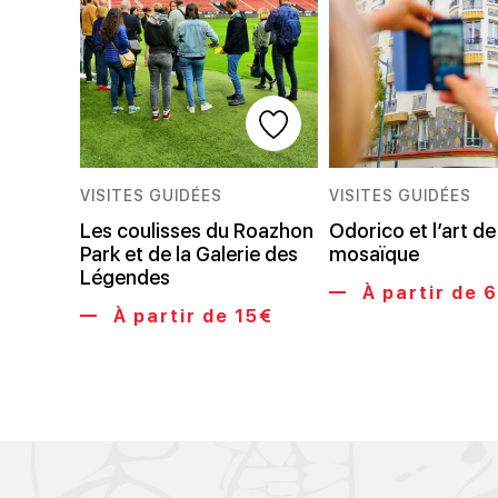
VISITES GUIDÉES
VISITES GUIDÉES
Les coulisses du Roazhon
Odorico et l’art de
Park et de la Galerie des
mosaïque
Légendes
À partir de 
À partir de 15€