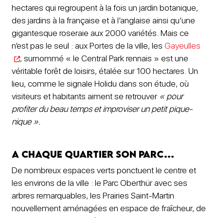
hectares qui regroupent à la fois un jardin botanique,
des jardins à la française et à l’anglaise ainsi qu’une
gigantesque roseraie aux 2000 variétés. Mais ce
n’est pas le seul : aux Portes de la ville, les
Gayeulles
, surnommé « le Central Park rennais » est une
véritable forêt de loisirs, étalée sur 100 hectares. Un
lieu, comme le signale Holidu dans son étude, où
visiteurs et habitants aiment se retrouver
« pour
profiter du beau temps et improviser un petit pique-
nique ».
A chaque quartier son parc…
De nombreux espaces verts ponctuent le centre et
les environs de la ville : le Parc Oberthür avec ses
arbres remarquables, les Prairies Saint-Martin
nouvellement aménagées en espace de fraîcheur, de