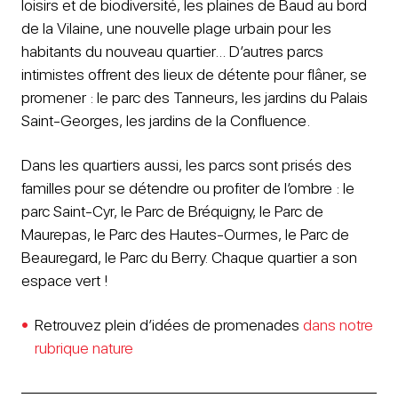
loisirs et de biodiversité, les plaines de Baud au bord
de la Vilaine, une nouvelle plage urbain pour les
habitants du nouveau quartier… D’autres parcs
intimistes offrent des lieux de détente pour flâner, se
promener : le parc des Tanneurs, les jardins du Palais
Saint-Georges, les jardins de la Confluence.
Dans les quartiers aussi, les parcs sont prisés des
familles pour se détendre ou profiter de l’ombre : le
parc Saint-Cyr, le Parc de Bréquigny, le Parc de
Maurepas, le Parc des Hautes-Ourmes, le Parc de
Beauregard, le Parc du Berry. Chaque quartier a son
espace vert !
Retrouvez plein d’idées de promenades
dans notre
rubrique nature