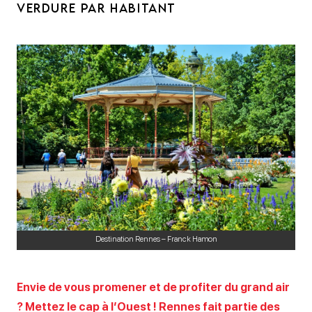
VERDURE PAR HABITANT
Destination Rennes – Franck Hamon
Envie de vous promener et de profiter du grand air
? Mettez le cap à l’Ouest ! Rennes fait partie des