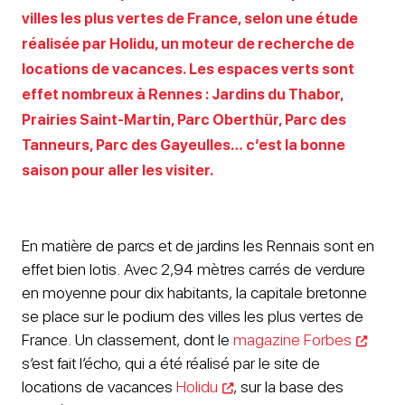
villes les plus vertes de France, selon une étude
réalisée par Holidu, un moteur de recherche de
locations de vacances. Les espaces verts sont
effet nombreux à Rennes : Jardins du Thabor,
Prairies Saint-Martin, Parc Oberthür, Parc des
Tanneurs, Parc des Gayeulles… c’est la bonne
saison pour aller les visiter.
En matière de parcs et de jardins les Rennais sont en
effet bien lotis. Avec 2,94 mètres carrés de verdure
en moyenne pour dix habitants, la capitale bretonne
se place sur le podium des villes les plus vertes de
France. Un classement, dont le
magazine Forbes
s’est fait l’écho, qui a été réalisé par le site de
locations de vacances
Holidu
, sur la base des