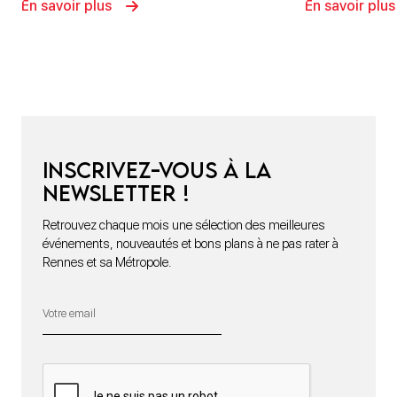
En savoir plus
En savoir plus
Inscrivez-vous à la
newsletter !
Retrouvez chaque mois une sélection des meilleures
événements, nouveautés et bons plans à ne pas rater à
Rennes et sa Métropole.