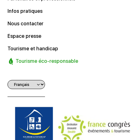
Infos pratiques
Nous contacter
Espace presse
Tourisme et handicap
Tourisme éco-responsable