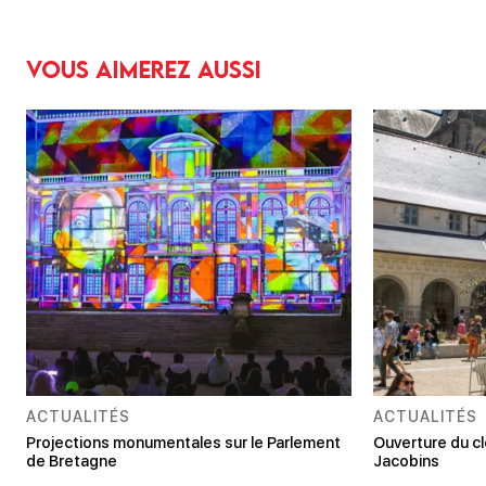
Vous aimerez aussi
ACTUALITÉS
ACTUALITÉS
Projections monumentales sur le Parlement
Ouverture du c
de Bretagne
Jacobins