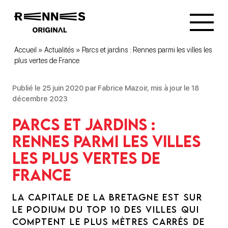
Accueil
»
Actualités
»
Parcs et jardins : Rennes parmi les villes les
plus vertes de France
Publié le 25 juin 2020 par Fabrice Mazoir, mis à jour le 18
décembre 2023
Parcs et jardins :
Rennes parmi les villes
les plus vertes de
France
LA CAPITALE DE LA BRETAGNE EST SUR
LE PODIUM DU TOP 10 DES VILLES QUI
COMPTENT LE PLUS MÈTRES CARRÉS DE