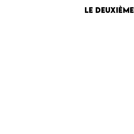
Le deuxième