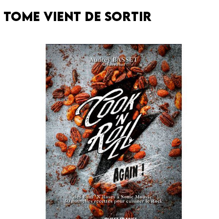
 tome vient de sortir