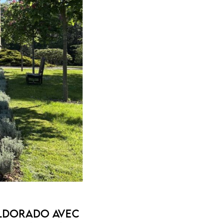
eldorado avec