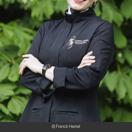
© Franck Hamel