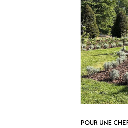
Pour une che