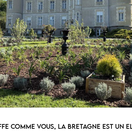
ffe comme vous, la Bretagne est un 