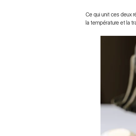
Ce qui unit ces deux r
la température et la tr