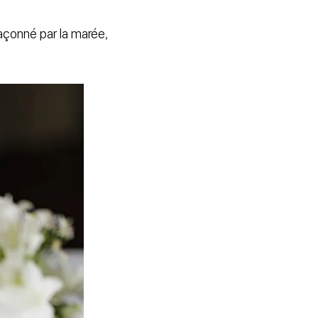
façonné par la marée,