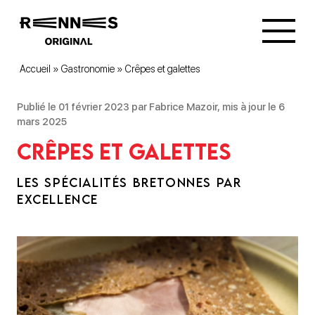
Accueil
»
Gastronomie
»
Crêpes et galettes
Publié le 01 février 2023 par Fabrice Mazoir, mis à jour le 6
mars 2025
Crêpes et galettes
LES SPÉCIALITÉS BRETONNES PAR
EXCELLENCE