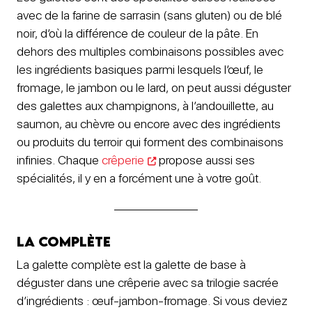
avec de la farine de sarrasin (sans gluten) ou de blé
noir, d’où la différence de couleur de la pâte. En
dehors des multiples combinaisons possibles avec
les ingrédients basiques parmi lesquels l’œuf, le
fromage, le jambon ou le lard, on peut aussi déguster
des galettes aux champignons, à l’andouillette, au
saumon, au chèvre ou encore avec des ingrédients
ou produits du terroir qui forment des combinaisons
infinies. Chaque
crêperie
propose aussi ses
spécialités, il y en a forcément une à votre goût.
La complète
La galette complète est la galette de base à
déguster dans une crêperie avec sa trilogie sacrée
d’ingrédients : œuf-jambon-fromage. Si vous deviez