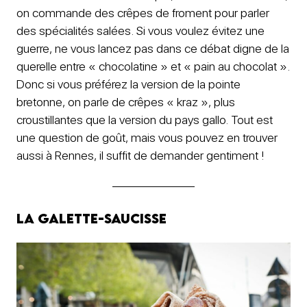
on commande des crêpes de froment pour parler
des spécialités salées. Si vous voulez évitez une
guerre, ne vous lancez pas dans ce débat digne de la
querelle entre « chocolatine » et « pain au chocolat ».
Donc si vous préférez la version de la pointe
bretonne, on parle de crêpes « kraz », plus
croustillantes que la version du pays gallo. Tout est
une question de goût, mais vous pouvez en trouver
aussi à Rennes, il suffit de demander gentiment !
La galette-saucisse