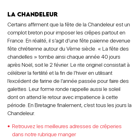
La Chandeleur
Certains affirment que la fête de la Chandeleur est un
complot breton pour imposer les crêpes partout en
France. En réalité, il s’agit d’une fête païenne devenue
fête chrétienne autour du Vème siècle. « La fête des
chandelles » tombe ainsi chaque année 40 jours
après Noël, soit le 2 février. Le rite originel consistait à
célébrer la fertilité et la fin de l’hiver en utilisant
l’excédent de farine de l’année passée pour faire des
galettes. Leur forme ronde rappelle aussi le soleil
dont on attend le retour avec impatience à cette
période. En Bretagne finalement, c’est tous les jours la
Chandeleur.
Retrouvez les meilleures adresses de crêperies
dans notre rubrique manger