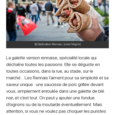
© Destination Rennes / Julien Mignot
La galette version rennaise, spécialité locale qui
déchaîne toutes les passions. Elle se déguste en
toutes occasions, dans la rue, au stade, sur le
marché… Les Rennais l’aiment pour sa simplicité et sa
saveur unique : une saucisse de porc grillée devant
vous, simplement enroulée dans une galette de blé
noir, et c’est tout. On peut y ajouter une fondue
d’oignons ou de la moutarde éventuellement. Mais
attention, si vous ne voulez pas choquer les puristes