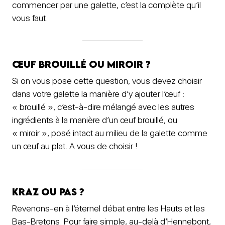
commencer par une galette, c’est la complète qu’il
vous faut.
Œuf brouillé ou miroir ?
Si on vous pose cette question, vous devez choisir
dans votre galette la manière d’y ajouter l’œuf :
« brouillé », c’est-à-dire mélangé avec les autres
ingrédients à la manière d’un œuf brouillé, ou
« miroir », posé intact au milieu de la galette comme
un œuf au plat. A vous de choisir !
Kraz ou pas ?
Revenons-en à l’éternel débat entre les Hauts et les
Bas-Bretons. Pour faire simple, au-delà d’Hennebont,