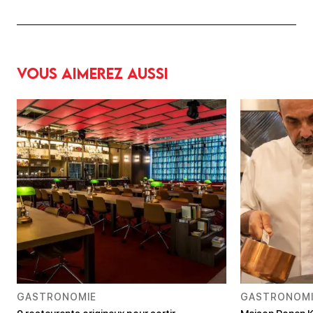
Vous aimerez aussi
GASTRONOMIE
GASTRONOMI