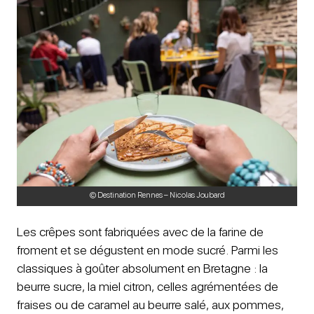
© Destination Rennes – Nicolas Joubard
Les crêpes sont fabriquées avec de la farine de
froment et se dégustent en mode sucré. Parmi les
classiques à goûter absolument en Bretagne : la
beurre sucre, la miel citron, celles agrémentées de
fraises ou de caramel au beurre salé, aux pommes,