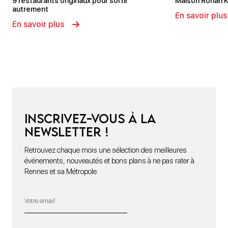
9 restaurants originaux pour sortir
Maison Ronan K
autrement
En savoir plus
En savoir plus
Inscrivez-vous à la
newsletter !
Retrouvez chaque mois une sélection des meilleures
événements, nouveautés et bons plans à ne pas rater à
Rennes et sa Métropole.