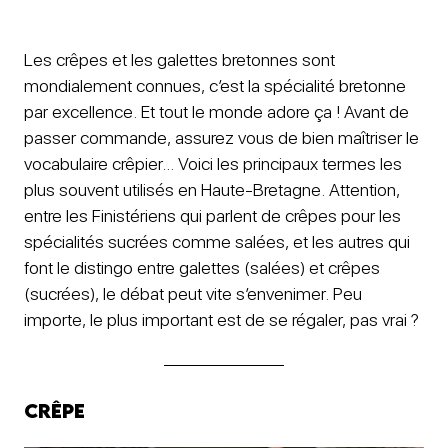
Les crêpes et les galettes bretonnes sont
mondialement connues, c’est la spécialité bretonne
par excellence. Et tout le monde adore ça ! Avant de
passer commande, assurez vous de bien maîtriser le
vocabulaire crêpier… Voici les principaux termes les
plus souvent utilisés en Haute-Bretagne. Attention,
entre les Finistériens qui parlent de crêpes pour les
spécialités sucrées comme salées, et les autres qui
font le distingo entre galettes (salées) et crêpes
(sucrées), le débat peut vite s’envenimer. Peu
importe, le plus important est de se régaler, pas vrai ?
Crêpe