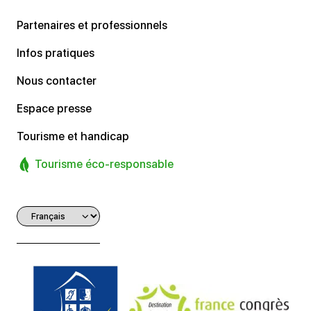
Partenaires et professionnels
Infos pratiques
Nous contacter
Espace presse
Tourisme et handicap
Tourisme éco-responsable