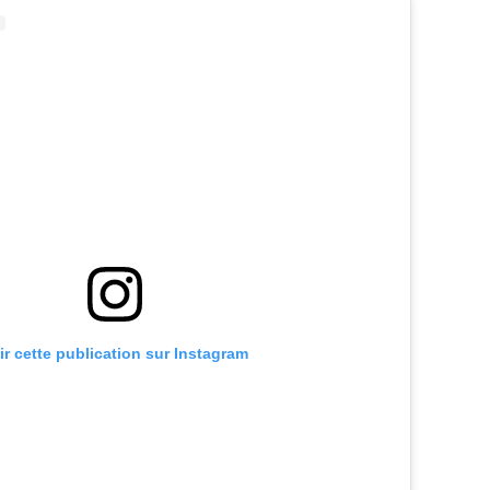
ir cette publication sur Instagram