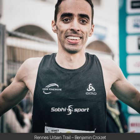
Rennes Urban Trail – Benjamin Croizet