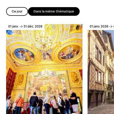
Ce jour
Dans la même thématique
01 janv. -> 31 déc. 2026
01 janv. 2026 -> 