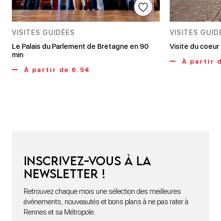
VISITES GUIDÉES
VISITES GUID
Le Palais du Parlement de Bretagne en 90
Visite du coeur
min
À partir 
À partir de 6.5€
Inscrivez-vous à la
newsletter !
Retrouvez chaque mois une sélection des meilleures
événements, nouveautés et bons plans à ne pas rater à
Rennes et sa Métropole.