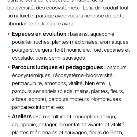
biodiversité, des écosystèmes… Le jardin produit tout
au naturel et partage avec vous la richesse de cette
abondance de la nature avec :
Espaces en évolution :
bassins, aquaponie,
poulailler, ruches, plantes médicinales, aromatiques,
potagers, vergers, forêt nourricière, forêt cabanes et
escalade, coins semi-sauvages…
Parcours ludiques et pédagogiques :
parcours
écosystémiques, (écosystème-biodiversité,
permaculture, émotions, vitalité, bien être…),
parcours sensoriels (pieds, mains, plantes, fleurs,
arbres, sonore), parcours moteurs. Nombreuses
pancartes informatives.
Ateliers :
Permaculture et conception design,
aquaponie, potager, alimentation vivante et vitalité,
plantes médicinales et sauvages, fleurs de Bach,