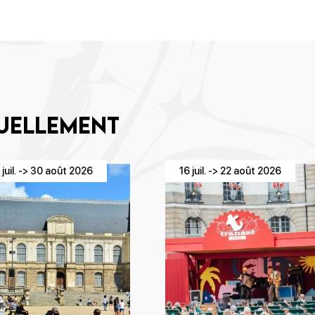
tuellement
 juil. -> 30 août 2026
16 juil. -> 22 août 2026