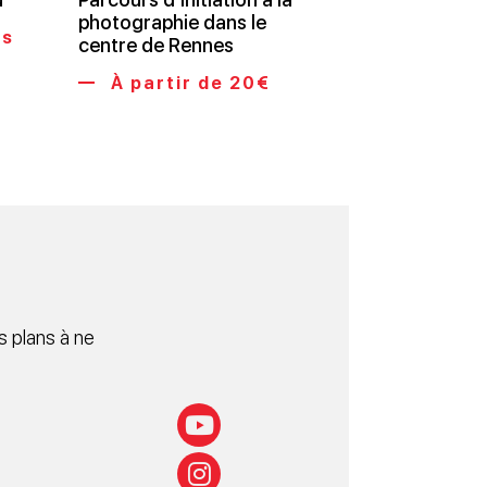
photographie dans le
us
centre de Rennes
À partir de 20€
 plans à ne