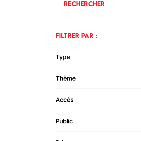
RECHERCHER
FILTRER PAR :
Type
Thème
Accès
Public