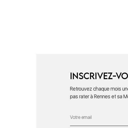
Inscrivez-vo
Retrouvez chaque mois une
pas rater à Rennes et sa M