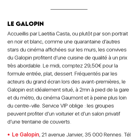
Le Galopin
Accueillis par Laetitia Casta, ou plutôt par son portrait
en noir et blanc, comme une quarantaine d’autres
stars du cinéma affichées sur les murs, les convives
du Galopin profitent d’une cuisine de qualité à un prix
très abordable. Le midi, comptez 29,50€ pour la
formule entrée, plat, dessert. Fréquentés par les
acteurs du grand écran lors des avant-premières, le
Galopin est idéalement situé, à 2mn à pied de la gare
et du métro, du cinéma Gaumont et à peine plus loin
du centre-ville. Service VIP oblige : les groupes
peuvent profiter d’un voiturier et d’un salon privatif
d’une trentaine de couverts.
Le Galopin
, 21 avenue Janvier, 35 000 Rennes. Tél