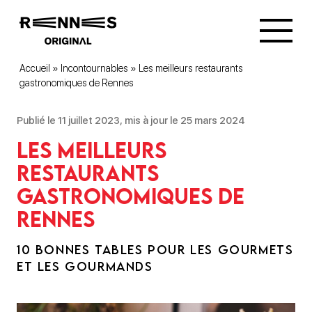
Accueil
»
Incontournables
»
Les meilleurs restaurants
gastronomiques de Rennes
Publié le 11 juillet 2023, mis à jour le 25 mars 2024
Les meilleurs
restaurants
gastronomiques de
Rennes
10 BONNES TABLES POUR LES GOURMETS
ET LES GOURMANDS