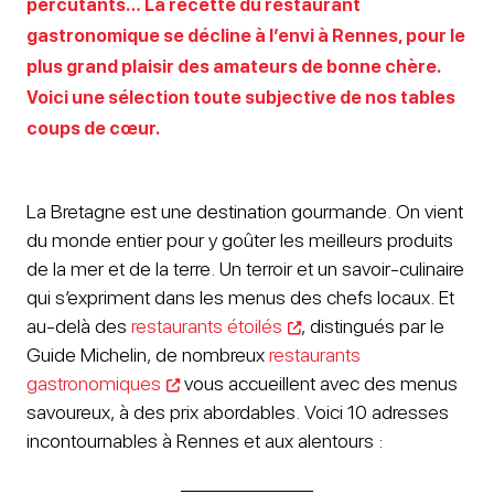
percutants… La recette du restaurant
gastronomique se décline à l’envi à Rennes, pour le
plus grand plaisir des amateurs de bonne chère.
Voici une sélection toute subjective de nos tables
coups de cœur.
La Bretagne est une destination gourmande. On vient
du monde entier pour y goûter les meilleurs produits
de la mer et de la terre. Un terroir et un savoir-culinaire
qui s’expriment dans les menus des chefs locaux. Et
au-delà des
restaurants étoilés
, distingués par le
Guide Michelin, de nombreux
restaurants
gastronomiques
vous accueillent avec des menus
savoureux, à des prix abordables. Voici 10 adresses
incontournables à Rennes et aux alentours :