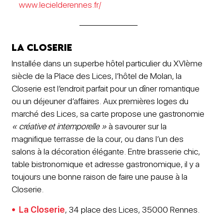
www.lecielderennes.fr/
La Closerie
Installée dans un superbe hôtel particulier du XVIème
siècle de la Place des Lices, l’hôtel de Molan, la
Closerie est l’endroit parfait pour un dîner romantique
ou un déjeuner d’affaires. Aux premières loges du
marché des Lices, sa carte propose une gastronomie
« créative et intemporelle »
à savourer sur la
magnifique terrasse de la cour, ou dans l’un des
salons à la décoration élégante. Entre brasserie chic,
table bistronomique et adresse gastronomique, il y a
toujours une bonne raison de faire une pause à la
Closerie.
La Closerie
, 34 place des Lices, 35000 Rennes.