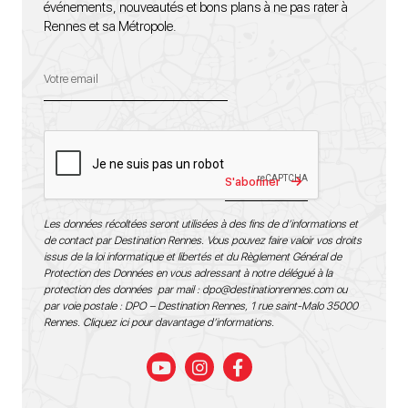
événements, nouveautés et bons plans à ne pas rater à
Rennes et sa Métropole.
S'abonner
Les données récoltées seront utilisées à des fins de d’informations et
de contact par Destination Rennes. Vous pouvez faire valoir vos droits
issus de la loi informatique et libertés et du Règlement Général de
Protection des Données en vous adressant à notre délégué à la
protection des données par mail :
dpo@destinationrennes.com
ou
par voie postale : DPO – Destination Rennes, 1 rue saint-Malo 35000
Rennes.
Cliquez ici pour davantage d’informations
.