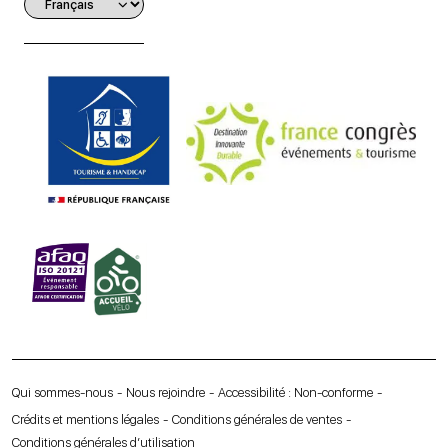
Qui sommes-nous
Nous rejoindre
Accessibilité : Non-conforme
Crédits et mentions légales
Conditions générales de ventes
Conditions générales d’utilisation