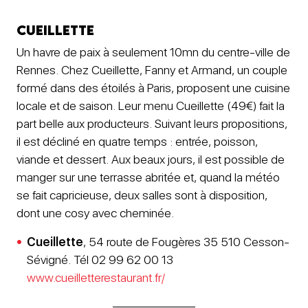
Cueillette
Un havre de paix à seulement 10mn du centre-ville de
Rennes. Chez Cueillette, Fanny et Armand, un couple
formé dans des étoilés à Paris, proposent une cuisine
locale et de saison. Leur menu Cueillette (49€) fait la
part belle aux producteurs. Suivant leurs propositions,
il est décliné en quatre temps : entrée, poisson,
viande et dessert. Aux beaux jours, il est possible de
manger sur une terrasse abritée et, quand la météo
se fait capricieuse, deux salles sont à disposition,
dont une cosy avec cheminée.
Cueillette
, 54 route de Fougères 35 510 Cesson-
Sévigné. Tél 02 99 62 00 13
www.cueilletterestaurant.fr/