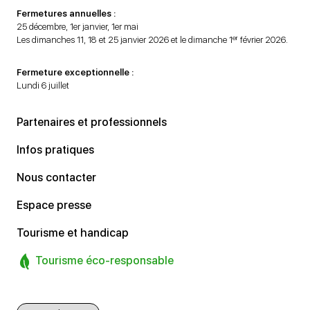
Fermetures annuelles :
25 décembre, 1er janvier, 1er mai
er
Les dimanches 11, 18 et 25 janvier 2026 et le dimanche 1
février 2026.
Fermeture exceptionnelle :
Lundi 6 juillet
Partenaires et professionnels
Infos pratiques
Nous contacter
Espace presse
Tourisme et handicap
Tourisme éco-responsable