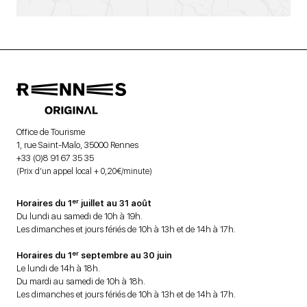
Office de Tourisme
1, rue Saint-Malo, 35000 Rennes
+33 (0)8 91 67 35 35
(Prix d’un appel local + 0,20€/minute)
er
Horaires du 1
juillet au 31 août
Du lundi au samedi de 10h à 19h.
Les dimanches et jours fériés de 10h à 13h et de 14h à 17h.
er
Horaires du 1
septembre au 30 juin
Le lundi de 14h à 18h.
Du mardi au samedi de 10h à 18h.
Les dimanches et jours fériés de 10h à 13h et de 14h à 17h.