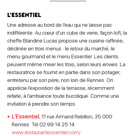
L’Essentiel
Une adresse au bord de l’eau qui ne laisse pas
indifférente. Au cœur d’un cube de verre, façon loft, la
cheffe Blandine Lucas propose une cuisine raffinée,
déclinée en trois menus : le retour du marché, le
menu gourmand et le menu Essentiel. Les clients
peuvent même mixer les trois, selon leurs envies. La
restauratrice se fournit en partie dans son potager,
entretenu par son père, non loin de Rennes. On
apprécie l’exposition de la terrasse, récemment
refaite, à l’ambiance toute bucolique. Comme une
invitation à prendre son temps.
L’Essentiel
, 11 rue Armand Rebillon, 35 000
Rennes. Tél 02 99 14 25 14
www.restaurantessentiel.com/