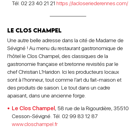
Tél. 02 23 40 21 21
https://lacloseriederennes.com/
Le Clos Champel
Une autre belle adresse dans la cité de Madame de
Sévigné ! Au menu du restaurant gastronomique de
l’hôtel le Clos Champel, des classiques de la
gastronomie française et bretonne revisités par le
chef Christian L’Haridon. Ici les producteurs locaux
sont à l’honneur, tout comme l’art du fait-maison et
des produits de saison. Le tout dans un cadre
apaisant, dans une ancienne forge.
Le Clos Champel
, 58 rue de la Rigourdière, 35510
Cesson-Sévigné. Tél. 02 99 83 12 87
www.closchampel.fr