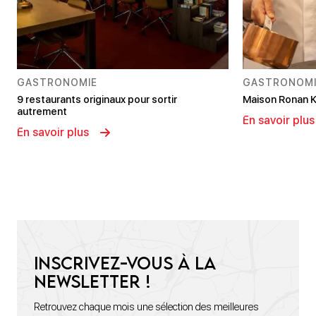
GASTRONOMIE
GASTRONOMI
9 restaurants originaux pour sortir
Maison Ronan K
autrement
En savoir plus
En savoir plus
Inscrivez-vous à la
newsletter !
Retrouvez chaque mois une sélection des meilleures