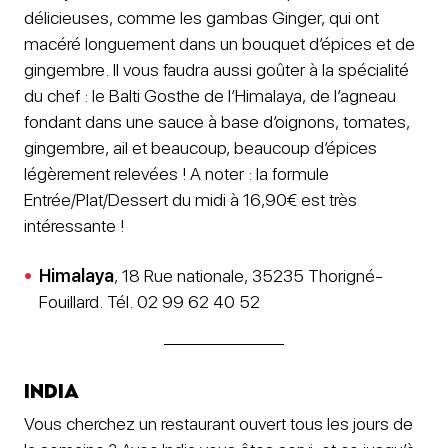
délicieuses, comme les gambas Ginger, qui ont
macéré longuement dans un bouquet d’épices et de
gingembre. Il vous faudra aussi goûter à la spécialité
du chef : le Balti Gosthe de l’Himalaya, de l’agneau
fondant dans une sauce à base d’oignons, tomates,
gingembre, ail et beaucoup, beaucoup d’épices
légèrement relevées ! A noter : la formule
Entrée/Plat/Dessert du midi à 16,90€ est très
intéressante !
Himalaya
, 18 Rue nationale, 35235 Thorigné-
Fouillard. Tél. 02 99 62 40 52
India
Vous cherchez un restaurant ouvert tous les jours de