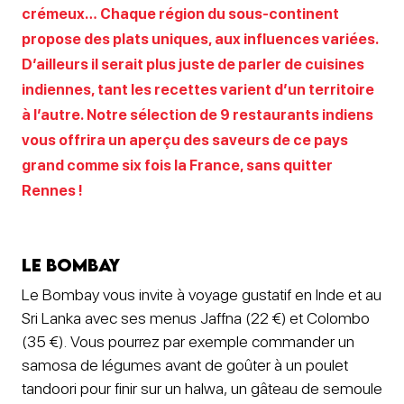
crémeux… Chaque région du sous-continent
propose des plats uniques, aux influences variées.
D’ailleurs il serait plus juste de parler de cuisines
indiennes, tant les recettes varient d’un territoire
à l’autre. Notre sélection de 9 restaurants indiens
vous offrira un aperçu des saveurs de ce pays
grand comme six fois la France, sans quitter
Rennes !
Le Bombay
Le Bombay vous invite à voyage gustatif en Inde et au
Sri Lanka avec ses menus Jaffna (22 €) et Colombo
(35 €). Vous pourrez par exemple commander un
samosa de légumes avant de goûter à un poulet
tandoori pour finir sur un halwa, un gâteau de semoule