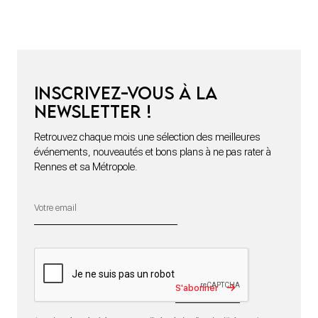
Inscrivez-vous à la
newsletter !
Retrouvez chaque mois une sélection des meilleures
événements, nouveautés et bons plans à ne pas rater à
Rennes et sa Métropole.
S'abonner