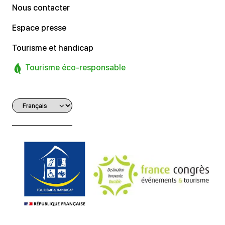
Nous contacter
Espace presse
Tourisme et handicap
Tourisme éco-responsable