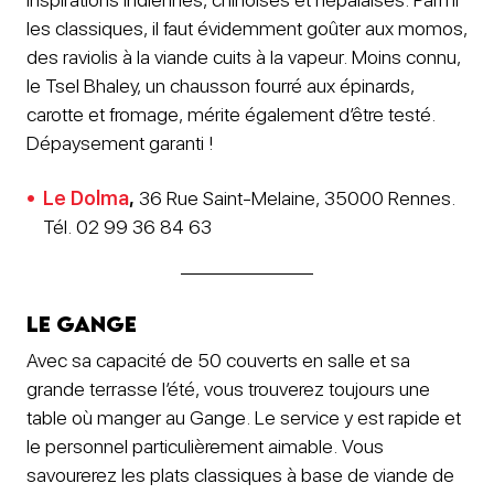
les classiques, il faut évidemment goûter aux momos,
des raviolis à la viande cuits à la vapeur. Moins connu,
le Tsel Bhaley, un chausson fourré aux épinards,
carotte et fromage, mérite également d’être testé.
Dépaysement garanti !
Le Dolma
,
36 Rue Saint-Melaine, 35000 Rennes.
Tél. 02 99 36 84 63
Le Gange
Avec sa capacité de 50 couverts en salle et sa
grande terrasse l’été, vous trouverez toujours une
table où manger au Gange. Le service y est rapide et
le personnel particulièrement aimable. Vous
savourerez les plats classiques à base de viande de