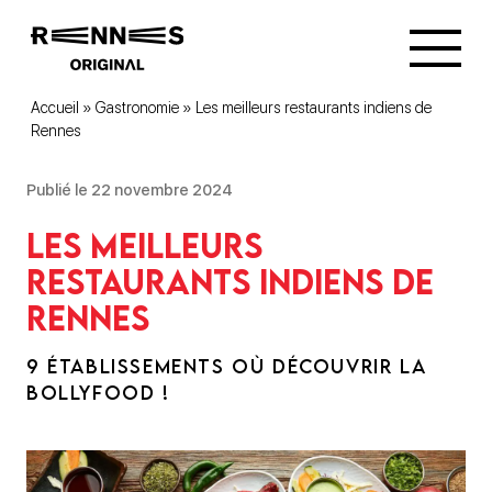
Accueil
»
Gastronomie
»
Les meilleurs restaurants indiens de
Rennes
Publié le 22 novembre 2024
Les meilleurs
restaurants indiens de
Rennes
9 ÉTABLISSEMENTS OÙ DÉCOUVRIR LA
BOLLYFOOD !