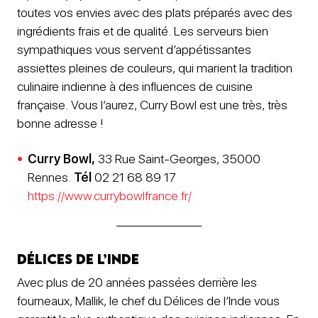
toutes vos envies avec des plats préparés avec des
ingrédients frais et de qualité. Les serveurs bien
sympathiques vous servent d’appétissantes
assiettes pleines de couleurs, qui marient la tradition
culinaire indienne à des influences de cuisine
française. Vous l’aurez, Curry Bowl est une très, très
bonne adresse !
Curry Bowl,
33 Rue Saint-Georges, 35000
Rennes.
Tél
02 21 68 89 17
https://www.currybowlfrance.fr/
Délices de l’Inde
Avec plus de 20 années passées derrière les
fourneaux, Mallik, le chef du Délices de l’Inde vous