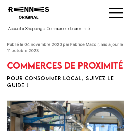
Accueil
»
Shopping
»
Commerces de proximité
Publié le 04 novembre 2020 par Fabrice Mazoir, mis à jour le
11 octobre 2023
Commerces de proximité
POUR CONSOMMER LOCAL, SUIVEZ LE
GUIDE !