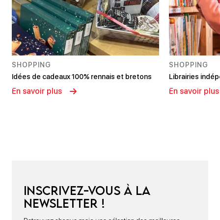
SHOPPING
SHOPPING
Idées de cadeaux 100% rennais et bretons
Librairies ind
En savoir plus
En savoir plus
Inscrivez-vous à la
newsletter !