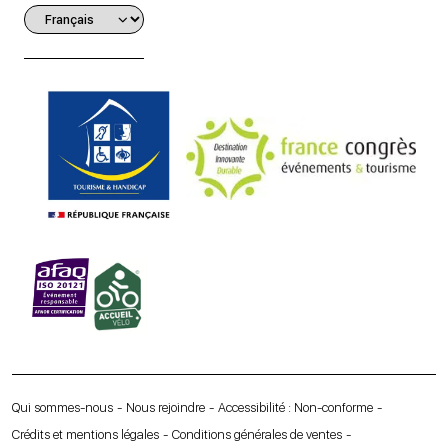
Qui sommes-nous
Nous rejoindre
Accessibilité : Non-conforme
Crédits et mentions légales
Conditions générales de ventes