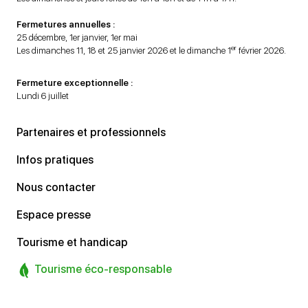
Fermetures annuelles :
25 décembre, 1er janvier, 1er mai
er
Les dimanches 11, 18 et 25 janvier 2026 et le dimanche 1
février 2026.
Fermeture exceptionnelle :
Lundi 6 juillet
Partenaires et professionnels
Infos pratiques
Nous contacter
Espace presse
Tourisme et handicap
Tourisme éco-responsable