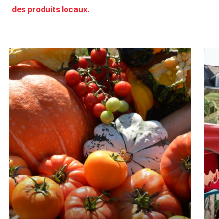
des produits locaux.