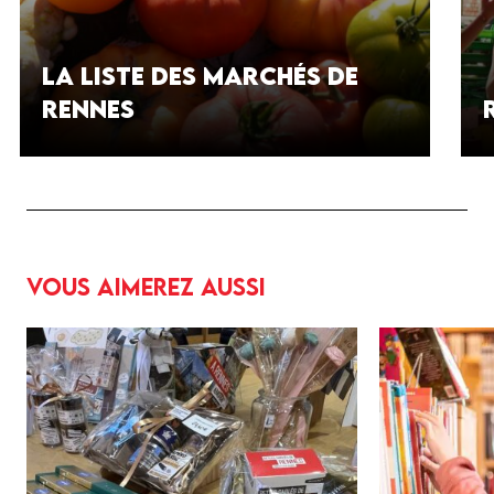
La liste des marchés de
Rennes
Vous aimerez aussi