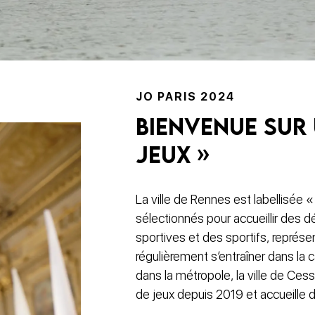
JO PARIS 2024
Bienvenue sur 
Jeux »
La ville de Rennes est labellisée «
sélectionnés pour accueillir des 
sportives et des sportifs, représe
régulièrement s’entraîner dans la 
dans la métropole, la ville de Ces
de jeux depuis 2019 et accueille d