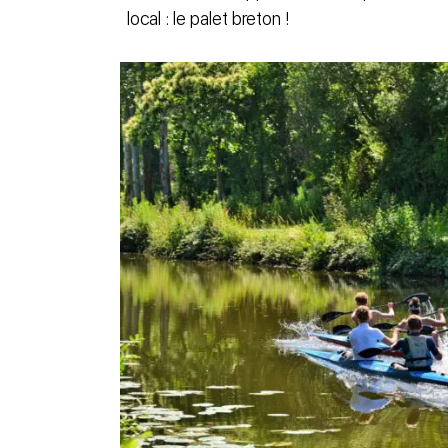
local : le palet breton !