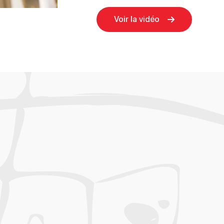
Voir la vidéo