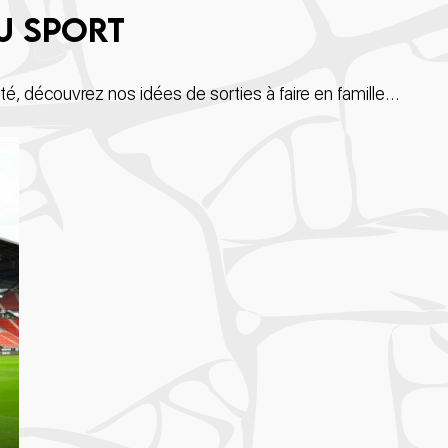
u sport
été, découvrez nos idées de sorties à faire en famille…