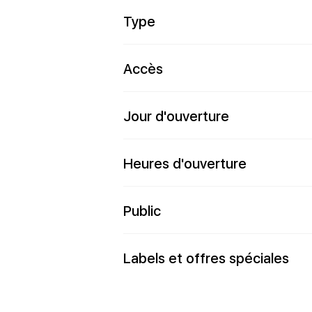
Type
Accès
Jour d'ouverture
Heures d'ouverture
Public
Labels et offres spéciales