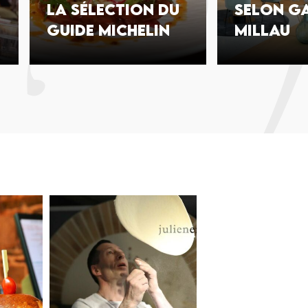
la sélection du
selon Ga
Guide Michelin
Millau