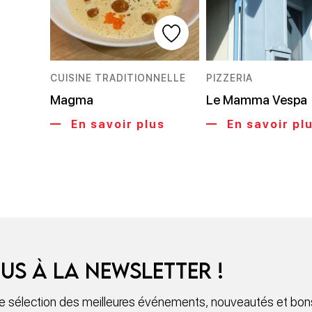
CUISINE TRADITIONNELLE
PIZZERIA
Magma
Le Mamma Vespa
En savoir plus
En savoir pl
us à la newsletter !
 sélection des meilleures événements, nouveautés et bons