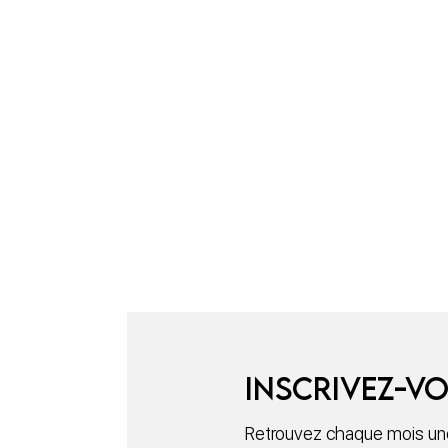
Inscrivez-vo
Retrouvez chaque mois une