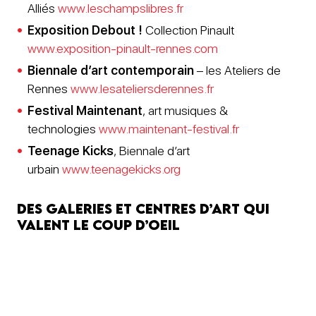
Alliés
www.leschampslibres.fr
Exposition Debout !
Collection Pinault
www.exposition-pinault-rennes.com
Biennale d’art contemporain
– les Ateliers de
Rennes
www.lesateliersderennes.fr
Festival Maintenant
, art musiques &
technologies
www.maintenant-festival.fr
Teenage Kicks
, Biennale d’art
urbain
www.teenagekicks.org
Des galeries et centres d’art qui
valent le coup d’oeil