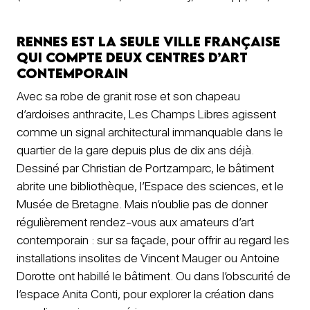
Rennes est la seule ville française
qui compte deux centres d’art
contemporain
Avec sa robe de granit rose et son chapeau
d’ardoises anthracite, Les Champs Libres agissent
comme un signal architectural immanquable dans le
quartier de la gare depuis plus de dix ans déjà.
Dessiné par Christian de Portzamparc, le bâtiment
abrite une bibliothèque, l’Espace des sciences, et le
Musée de Bretagne. Mais n’oublie pas de donner
régulièrement rendez-vous aux amateurs d’art
contemporain : sur sa façade, pour offrir au regard les
installations insolites de Vincent Mauger ou Antoine
Dorotte ont habillé le bâtiment. Ou dans l’obscurité de
l’espace Anita Conti, pour explorer la création dans