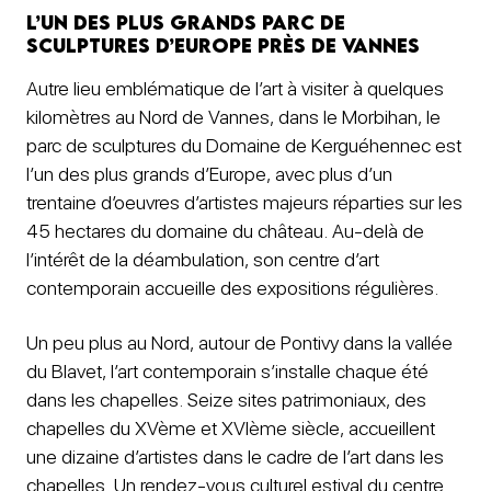
L’un des plus grands parc de
sculptures d’Europe près de Vannes
Autre lieu emblématique de l’art à visiter à quelques
kilomètres au Nord de Vannes, dans le Morbihan, le
parc de sculptures du Domaine de Kerguéhennec est
l’un des plus grands d’Europe, avec plus d’un
trentaine d’oeuvres d’artistes majeurs réparties sur les
45 hectares du domaine du château. Au-delà de
l’intérêt de la déambulation, son centre d’art
contemporain accueille des expositions régulières.
Un peu plus au Nord, autour de Pontivy dans la vallée
du Blavet, l’art contemporain s’installe chaque été
dans les chapelles. Seize sites patrimoniaux, des
chapelles du XVème et XVIème siècle, accueillent
une dizaine d’artistes dans le cadre de l’art dans les
chapelles. Un rendez-vous culturel estival du centre