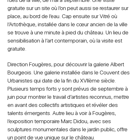
gratuite sur un site où l’on peut aussi se restaurer sur
place, au bord de l’eau. Cap ensuite sur Vitré où
l’Artothèque, installée dans le cœur ancien de la ville
se trouve à une minute à pied du château. Un lieu de
sensibilisation à l’art contemporain, où la visite est
gratuite.
Direction Fougères, pour découvrir la galerie Albert
Bourgeois. Une galerie installée dans le Couvent des
Urbanistes qui date de la fin du XVIIème siècle.
Plusieurs temps forts y sont prévus de septembre à
juin pour montrer le travail d’artistes reconnus, mettre
en avant des collectifs artistiques et révéler des
talents émergents. Autre lieu à voir à Fougères,
l’exposition temporaire Marc Didou, avec ses
sculptures monumentales dans le jardin public, offre
un point de vue unique sur le château.