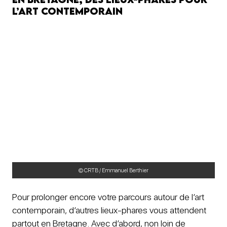
l’art contemporain
© CRTB / Emmanuel Berthier
Pour prolonger encore votre parcours autour de l’art
contemporain, d’autres lieux-phares vous attendent
partout en Bretagne. Avec d’abord, non loin de