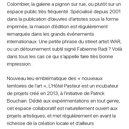
Colombier, la galerie a pignon sur rue, ou plutôt sur un
espace public très fréquenté. Spécialisé depuis 2001
dans la publication d’œuvres d’artistes sous la forme
imprimée, la maison d’édition est régulièrement
remarquée dans les grands événements
internationaux. Une petite phrase du street artist WAR,
ou un détournement subtil signé Fabienne Radi ? Voilà
dans tous les cas ce qui s’appelle faire très bonne
impression..
Nouveau lieu emblématique des « nouveaux
territoires de l’art », L’Hôtel Pasteur est un incubateur
de projets créé en 2013, à l’initiative de Patrick
Bouchain. Dédié aux expérimentations en tout genre,
cet espace collaboratif est naturellement ouvert aux
projets artistiques, et met régulièrement en avant la
richesse de la création locale et d’ailleurs.