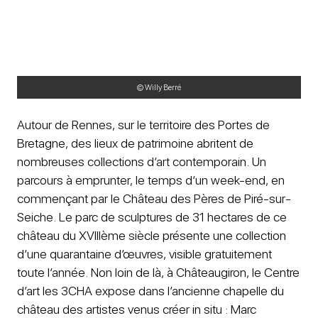
© Willy Berré
Autour de Rennes, sur le territoire des Portes de
Bretagne, des lieux de patrimoine abritent de
nombreuses collections d’art contemporain. Un
parcours à emprunter, le temps d’un week-end, en
commençant par le Château des Pères de Piré-sur-
Seiche. Le parc de sculptures de 31 hectares de ce
château du XVIIIème siècle présente une collection
d’une quarantaine d’œuvres, visible gratuitement
toute l’année. Non loin de là, à Châteaugiron, le Centre
d’art les 3CHA expose dans l’ancienne chapelle du
château des artistes venus créer in situ : Marc