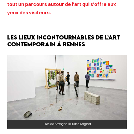
tout un parcours autour de l’art qui s’offre aux
yeux des visiteurs.
Les lieux incontournables de l’art
contemporain à Rennes
Frac de Bretagne ©Julien Mignot