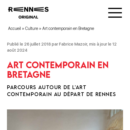
Accueil
»
Culture
»
Art contemporain en Bretagne
Publié le 26 juillet 2018 par Fabrice Mazoir, mis à jour le 12
août 2024
Art contemporain en
Bretagne
PARCOURS AUTOUR DE L'ART
CONTEMPORAIN AU DÉPART DE RENNES