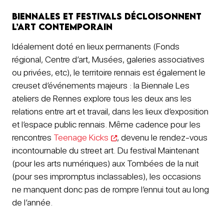
Biennales et festivals décloisonnent
l’art contemporain
Idéalement doté en lieux permanents (Fonds
régional, Centre d’art, Musées, galeries associatives
ou privées, etc), le territoire rennais est également le
creuset d’événements majeurs : la Biennale Les
ateliers de Rennes explore tous les deux ans les
relations entre art et travail, dans les lieux d’exposition
et l’espace public rennais. Même cadence pour les
rencontres
Teenage Kicks
, devenu le rendez-vous
incontournable du street art. Du festival Maintenant
(pour les arts numériques) aux Tombées de la nuit
(pour ses impromptus inclassables), les occasions
ne manquent donc pas de rompre l’ennui tout au long
de l’année.