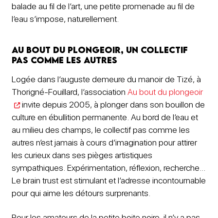
balade au fil de l’art, une petite promenade au fil de
l’eau s’impose, naturellement.
Au bout du Plongeoir, un collectif
pas comme les autres
Logée dans l’auguste demeure du manoir de Tizé, à
Thorigné-Fouillard, l’association
Au bout du plongeoir
invite depuis 2005, à plonger dans son bouillon de
culture en ébullition permanente. Au bord de l’eau et
au milieu des champs, le collectif pas comme les
autres n’est jamais à cours d’imagination pour attirer
les curieux dans ses pièges artistiques
sympathiques. Expérimentation, réflexion, recherche…
Le brain trust est stimulant et l’adresse incontournable
pour qui aime les détours surprenants.
Pour les amateurs de la petite boite noire, il n’y a pas