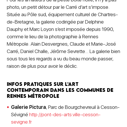
photo, un petit détour par le Carré d’art s’impose.
Située au Pôle sud, équipement culturel de Chartres-
de-Bretagne, la galerie codirigée par Delphine
Dauphy et Marc Loyon s’est imposée depuis 1990,
comme le lieu de la photographie à Rennes
Métropole. Alain Desvergnes, Claude et Marie-José
Carré, Daniel Challe, Jérôme Sevrette… La galerie bien
sous tous les regards a vu du beau monde passer,
raison de plus pour avoir le déclic.
Infos pratiques sur l’art
contemporain dans les communes de
Rennes Métropole
Galerie Pictura
, Parc de Bourgchevreuil à Cesson-
Sévigné
http://pont-des-arts.ville-cesson-
sevigne.fr