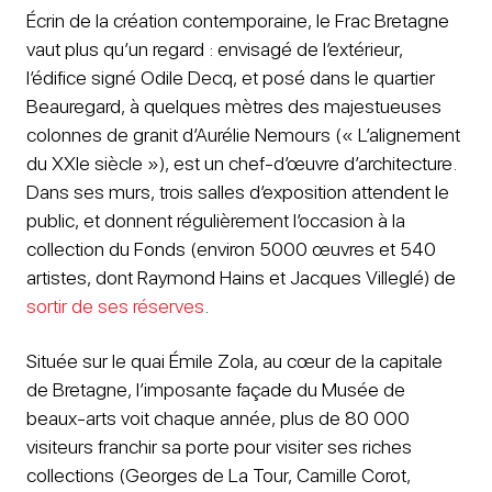
Écrin de la création contemporaine, le Frac Bretagne
vaut plus qu’un regard : envisagé de l’extérieur,
l’édifice signé Odile Decq, et posé dans le quartier
Beauregard, à quelques mètres des majestueuses
colonnes de granit d’Aurélie Nemours (« L’alignement
du XXIe siècle »), est un chef-d’œuvre d’architecture.
Dans ses murs, trois salles d’exposition attendent le
public, et donnent régulièrement l’occasion à la
collection du Fonds (environ 5000 œuvres et 540
artistes, dont Raymond Hains et Jacques Villeglé) de
sortir de ses réserves
.
Située sur le quai Émile Zola, au cœur de la capitale
de Bretagne, l’imposante façade du Musée de
beaux-arts voit chaque année, plus de 80 000
visiteurs franchir sa porte pour visiter ses riches
collections (Georges de La Tour, Camille Corot,