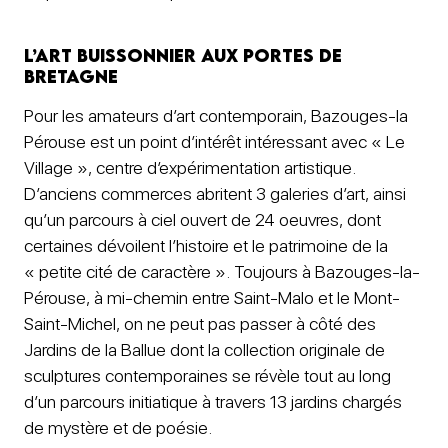
L’art buissonnier aux Portes de
Bretagne
Pour les amateurs d’art contemporain, Bazouges-la
Pérouse est un point d’intérêt intéressant avec « Le
Village », centre d’expérimentation artistique.
D’anciens commerces abritent 3 galeries d’art, ainsi
qu’un parcours à ciel ouvert de 24 oeuvres, dont
certaines dévoilent l’histoire et le patrimoine de la
« petite cité de caractère ». Toujours à Bazouges-la-
Pérouse, à mi-chemin entre Saint-Malo et le Mont-
Saint-Michel, on ne peut pas passer à côté des
Jardins de la Ballue dont la collection originale de
sculptures contemporaines se révèle tout au long
d’un parcours initiatique à travers 13 jardins chargés
de mystère et de poésie.