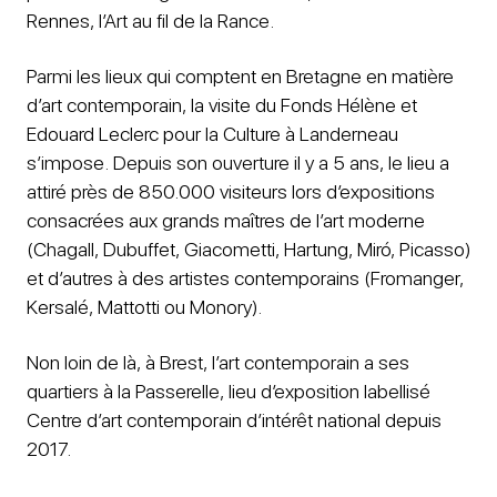
Rennes, l’Art au fil de la Rance.
Parmi les lieux qui comptent en Bretagne en matière
d’art contemporain, la visite du Fonds Hélène et
Edouard Leclerc pour la Culture à Landerneau
s’impose. Depuis son ouverture il y a 5 ans, le lieu a
attiré près de 850.000 visiteurs lors d’expositions
consacrées aux grands maîtres de l’art moderne
(Chagall, Dubuffet, Giacometti, Hartung, Miró, Picasso)
et d’autres à des artistes contemporains (Fromanger,
Kersalé, Mattotti ou Monory).
Non loin de là, à Brest, l’art contemporain a ses
quartiers à la Passerelle, lieu d’exposition labellisé
Centre d’art contemporain d’intérêt national depuis
2017.