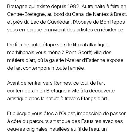
Bretagne qui existe depuis 1992. Autre halte à faire en
Centre-Bretagne, au bord du Canal de Nantes à Brest,
et près du Lac de Guerlédan, l’Abbaye de Bon Repos
vous embarque en invitant des artistes en résidence.
De là, une autre étape vers le littoral atlantique
morbihanais vous mène à Pont-Scorff, ville des
métiers d’art, où la galerie l’Atelier d’Estienne expose
de l’art contemporain toute l’année.
Avant de rentrer vers Rennes, ce tour de l’art
contemporain en Bretagne invite à la découverte
artistique dans la nature à travers Etangs d’art.
Et puisque vous êtes à l’Ouest, impossible de passer
à côté du parcours artistique des Estuaires avec ses
oeuvres originales installées au fil de l’eau, un