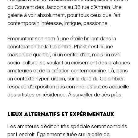
du Couvent des Jacobins au 38 rue d’Antrain. Une
galerie à voir absolument, pour tous ceux que l’art
contemporain intéresse, intrigue, passionne…
Empruntant son nom à une étoile brillant dans la
constellation de la Colombe, Phakt n’est ni une
maison de quartier, ni un centre d’art, mais un ovni
socio-culturel se voulant au croisement des pratiques
amateures et de la création contemporaine. Là, dans
un contexte hyper-urbain, sur la dalle du Colombier,
l’espace d’exposition pas comme les autres accueille
des artistes en résidence. À surveiller de très près.
Lieux alternatifs et expérimentaux
Les amateurs d’édition très spéciale seront comblés
par Lendroit. Également située sur la dalle de