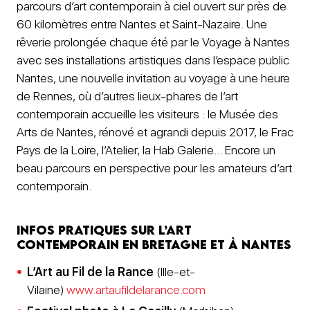
parcours d’art contemporain à ciel ouvert sur près de
60 kilomètres entre Nantes et Saint-Nazaire. Une
rêverie prolongée chaque été par le Voyage à Nantes
avec ses installations artistiques dans l’espace public.
Nantes, une nouvelle invitation au voyage à une heure
de Rennes, où d’autres lieux-phares de l’art
contemporain accueille les visiteurs : le Musée des
Arts de Nantes, rénové et agrandi depuis 2017, le Frac
Pays de la Loire, l’Atelier, la Hab Galerie… Encore un
beau parcours en perspective pour les amateurs d’art
contemporain.
Infos pratiques sur l’art
contemporain en Bretagne et à Nantes
L’Art au Fil de la Rance
(Ille-et-
Vilaine)
www.artaufildelarance.com