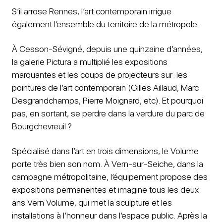
S’il arrose Rennes, l’art contemporain irrigue
également l’ensemble du territoire de la métropole.
À Cesson-Sévigné, depuis une quinzaine d’années,
la galerie Pictura a multiplié les expositions
marquantes et les coups de projecteurs sur les
pointures de l’art contemporain (Gilles Aillaud, Marc
Desgrandchamps, Pierre Moignard, etc). Et pourquoi
pas, en sortant, se perdre dans la verdure du parc de
Bourgchevreuil ?
Spécialisé dans l’art en trois dimensions, le Volume
porte très bien son nom. À Vern-sur-Seiche, dans la
campagne métropolitaine, l’équipement propose des
expositions permanentes et imagine tous les deux
ans Vern Volume, qui met la sculpture et les
installations à l’honneur dans l’espace public. Après la