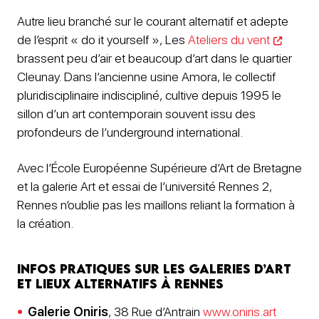
Autre lieu branché sur le courant alternatif et adepte
de l’esprit « do it yourself », Les
Ateliers du vent
brassent peu d’air et beaucoup d’art dans le quartier
Cleunay. Dans l’ancienne usine Amora, le collectif
pluridisciplinaire indiscipliné, cultive depuis 1995 le
sillon d’un art contemporain souvent issu des
profondeurs de l’underground international.
Avec l’École Européenne Supérieure d’Art de Bretagne
et la galerie Art et essai de l’université Rennes 2,
Rennes n’oublie pas les maillons reliant la formation à
la création.
Infos pratiques sur les galeries d’art
et lieux alternatifs à Rennes
Galerie Oniris
, 38 Rue d’Antrain
www.oniris.art