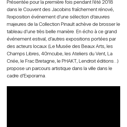
Présentée pour la première fois pendant l’été 2018
dans le Couvent des Jacobins fraîchement rénové,
l’exposition événement d’une sélection d’œuvres
majeures de la Collection Pinault achève de brosser le
tableau d’une très belle manière. En écho à ce grand
événement estival, d’autres expositions portées par
des acteurs locaux (Le Musée des Beaux Arts, les
Champs Libres, 40mcube, les Ateliers du Vent, La
Criée, le Frac Bretagne, le PHAKT, Lendroit éditions…)
propose un parcours artistique dans la ville dans le
cadre d’Exporama.