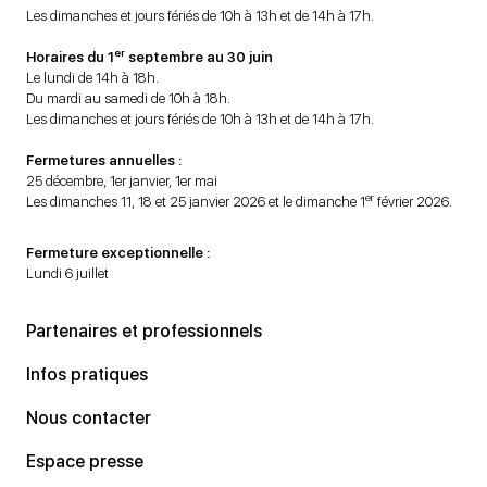
Les dimanches et jours fériés de 10h à 13h et de 14h à 17h.
er
Horaires du 1
septembre au 30 juin
Le lundi de 14h à 18h.
Du mardi au samedi de 10h à 18h.
Les dimanches et jours fériés de 10h à 13h et de 14h à 17h.
Fermetures annuelles :
25 décembre, 1er janvier, 1er mai
er
Les dimanches 11, 18 et 25 janvier 2026 et le dimanche 1
février 2026.
Fermeture exceptionnelle :
Lundi 6 juillet
Partenaires et professionnels
Infos pratiques
Nous contacter
Espace presse