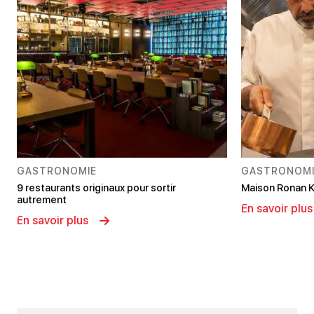
GASTRONOMIE
GASTRONOMI
9 restaurants originaux pour sortir
Maison Ronan K
autrement
En savoir plus
En savoir plus