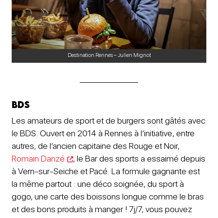
Destination Rennes – Julien Mignot
BDS
Les amateurs de sport et de burgers sont gâtés avec
le BDS. Ouvert en 2014 à Rennes à l’initiative, entre
autres, de l’ancien capitaine des Rouge et Noir,
Romain Danzé
, le Bar des sports a essaimé depuis
à Vern-sur-Seiche et Pacé. La formule gagnante est
la même partout : une déco soignée, du sport à
gogo, une carte des boissons longue comme le bras
et des bons produits à manger ! 7j/7, vous pouvez