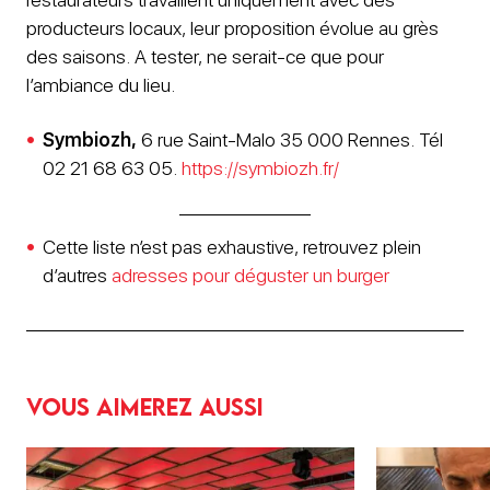
producteurs locaux, leur proposition évolue au grès
des saisons. A tester, ne serait-ce que pour
l’ambiance du lieu.
Symbiozh,
6 rue Saint-Malo 35 000 Rennes. Tél
02 21 68 63 05.
https://symbiozh.fr/
Cette liste n’est pas exhaustive, retrouvez plein
d’autres
adresses pour déguster un burger
Vous aimerez aussi