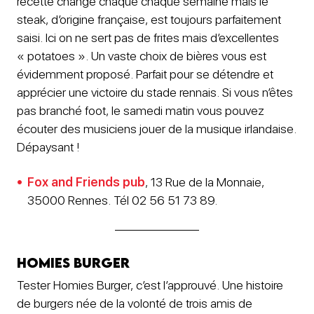
recette change chaque chaque semaine mais le
steak, d’origine française, est toujours parfaitement
saisi. Ici on ne sert pas de frites mais d’excellentes
« potatoes ». Un vaste choix de bières vous est
évidemment proposé. Parfait pour se détendre et
apprécier une victoire du stade rennais. Si vous n’êtes
pas branché foot, le samedi matin vous pouvez
écouter des musiciens jouer de la musique irlandaise.
Dépaysant !
Fox and Friends pub
, 13 Rue de la Monnaie,
35000 Rennes. Tél 02 56 51 73 89.
Homies Burger
Tester Homies Burger, c’est l’approuvé. Une histoire
de burgers née de la volonté de trois amis de