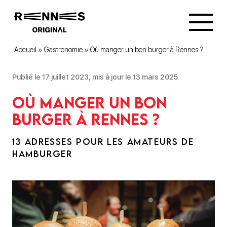
Accueil
»
Gastronomie
»
Où manger un bon burger à Rennes ?
Publié le 17 juillet 2023, mis à jour le 13 mars 2025
Où manger un bon
burger à Rennes ?
13 ADRESSES POUR LES AMATEURS DE
HAMBURGER