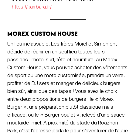
https://karrbara.fr/
Morex Custom House
Un lieu inclassable. Les frères Morel et Simon ont
décidé de réunir en un seul lieu toutes leurs
passions : moto, surf, fête et nourriture. Au Morex
Custom House, vous pouvez acheter des vêtements
de sport ou une moto customisée, prendre un verre,
profiter de DJ sets et manger de délicieux burgers
bien sûr, ainsi que des tapas ! Vous avez le choix
entre deux propositions de burgers : le « Morex
Burger », une préparation plutôt classique mais
efficace, ou le « Burger poulet », relevé d’une sauce
moutarde-miel. A proximité du stade du Roazhon
Park, c’est l’adresse parfaite pour s’aventurer de l’autre