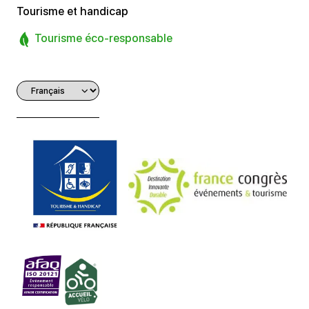
Tourisme et handicap
Tourisme éco-responsable