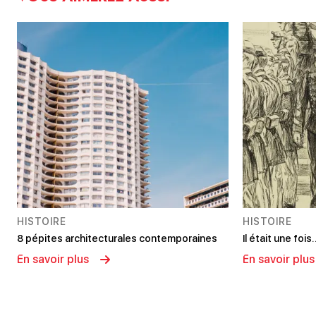
HISTOIRE
HISTOIRE
8 pépites architecturales contemporaines
Il était une foi
En savoir plus
En savoir plus