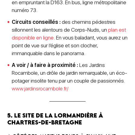
en empruntant la D163. En bus, ligne métropolitaine
numéro 73.
Circuits conseillés :
des chemins pédestres
sillonnent les alentours de Corps-Nuds, un
plan est
disponible en ligne
. En vous baladant, vous aurez un
point de vue sur l’église et son clocher,
immanquable dans le panorama.
A voir / à faire à proximité :
Les Jardins
Rocambole, un drôle de jardin remarquable, un éco-
potager insolite tenu par un couple de passionnés.
www.jardinsrocambole.fr/
5. Le site de la Lormandière à
Chartres-de-Bretagne