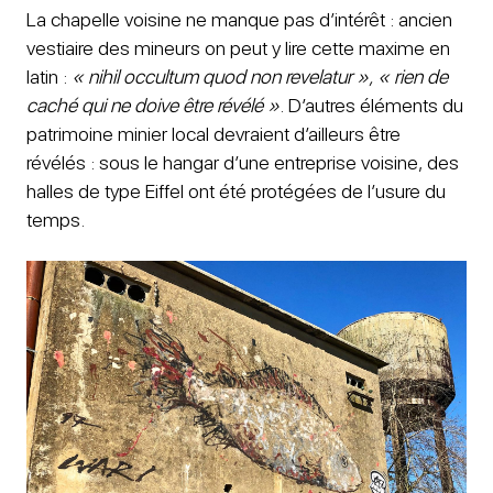
La chapelle voisine ne manque pas d’intérêt : ancien
vestiaire des mineurs on peut y lire cette maxime en
latin :
« nihil occultum quod non revelatur », « rien de
caché qui ne doive être révélé »
. D’autres éléments du
patrimoine minier local devraient d’ailleurs être
révélés : sous le hangar d’une entreprise voisine, des
halles de type Eiffel ont été protégées de l’usure du
temps.