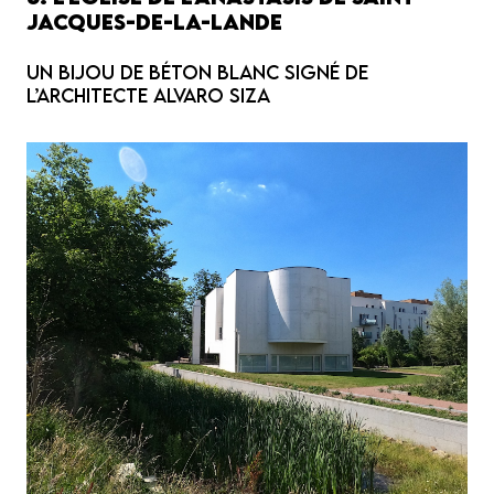
Jacques-de-la-Lande
Un bijou de béton blanc signé de
l’architecte Alvaro Siza