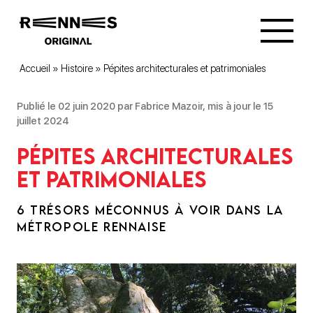
Accueil
»
Histoire
»
Pépites architecturales et patrimoniales
Publié le 02 juin 2020 par Fabrice Mazoir, mis à jour le 15
juillet 2024
Pépites architecturales
et patrimoniales
6 TRÉSORS MÉCONNUS À VOIR DANS LA
MÉTROPOLE RENNAISE