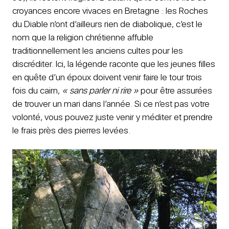
croyances encore vivaces en Bretagne : les Roches
du Diable n’ont d’ailleurs rien de diabolique, c’est le
nom que la religion chrétienne affuble
traditionnellement les anciens cultes pour les
discréditer. Ici, la légende raconte que les jeunes filles
en quête d’un époux doivent venir faire le tour trois
fois du cairn,
« sans parler ni rire »
pour être assurées
de trouver un mari dans l’année. Si ce n’est pas votre
volonté, vous pouvez juste venir y méditer et prendre
le frais près des pierres levées.