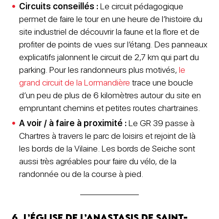
Circuits conseillés :
Le circuit pédagogique
permet de faire le tour en une heure de l’histoire du
site industriel de découvrir la faune et la flore et de
profiter de points de vues sur l’étang. Des panneaux
explicatifs jalonnent le circuit de 2,7 km qui part du
parking. Pour les randonneurs plus motivés,
le
grand circuit de la Lormandière
trace une boucle
d’un peu de plus de 6 kilomètres autour du site en
empruntant chemins et petites routes chartraines.
A voir / à faire à proximité :
Le GR 39 passe à
Chartres à travers le parc de loisirs et rejoint de là
les bords de la Vilaine. Les bords de Seiche sont
aussi très agréables pour faire du vélo, de la
randonnée ou de la course à pied.
6. L’église de l’Anastasis de Saint-