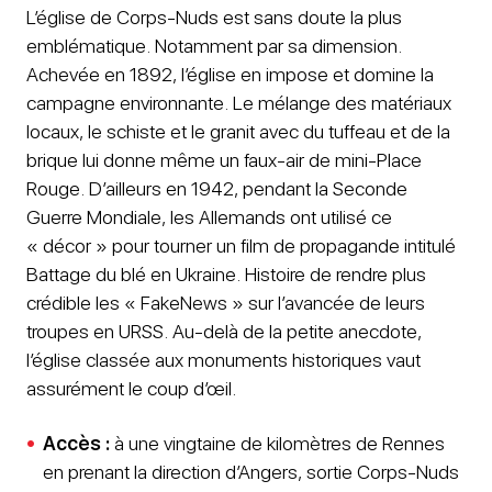
L’église de Corps-Nuds est sans doute la plus
emblématique. Notamment par sa dimension.
Achevée en 1892, l’église en impose et domine la
campagne environnante. Le mélange des matériaux
locaux, le schiste et le granit avec du tuffeau et de la
brique lui donne même un faux-air de mini-Place
Rouge. D’ailleurs en 1942, pendant la Seconde
Guerre Mondiale, les Allemands ont utilisé ce
« décor » pour tourner un film de propagande intitulé
Battage du blé en Ukraine. Histoire de rendre plus
crédible les « FakeNews » sur l’avancée de leurs
troupes en URSS. Au-delà de la petite anecdote,
l’église classée aux monuments historiques vaut
assurément le coup d’œil.
Accès :
à une vingtaine de kilomètres de Rennes
en prenant la direction d’Angers, sortie Corps-Nuds