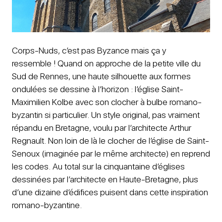
Corps-Nuds, c’est pas Byzance mais ça y
ressemble ! Quand on approche de la petite ville du
Sud de Rennes, une haute silhouette aux formes
ondulées se dessine à l’horizon : l’église Saint-
Maximilien Kolbe avec son clocher à bulbe romano-
byzantin si particulier. Un style original, pas vraiment
répandu en Bretagne, voulu par l’architecte Arthur
Regnault. Non loin de là le clocher de l’église de Saint-
Senoux (imaginée par le même architecte) en reprend
les codes. Au total sur la cinquantaine d’églises
dessinées par l’architecte en Haute-Bretagne, plus
d’une dizaine d’édifices puisent dans cette inspiration
romano-byzantine.