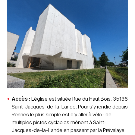
Accès :
L’église est située Rue du Haut Bois, 35136
Saint-Jacques-de-la-Lande. Pour s’y rendre depuis
Rennes le plus simple est d’y aller à vélo : de
multiples pistes cyclables mènent à Saint-
Jacques-de-la-Lande en passant par la Prévalaye