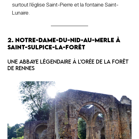
surtout l’église Saint-Pierre et la fontaine Saint-
Lunaire.
2. Notre-Dame-du-Nid-au-Merle à
Saint-Sulpice-la-forêt
Une abbaye légendaire à l’orée de la Forêt
de Rennes