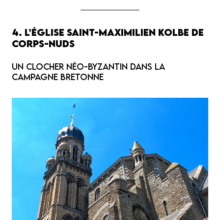
4. L’église Saint-Maximilien Kolbe de
Corps-Nuds
Un clocher néo-byzantin dans la
campagne bretonne