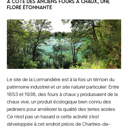
A côté des anciens fours à chaux, une
flore étonnante
Le site de la Lormandière est à la fois un témoin du
patrimoine industriel et un site naturel particulier. Entre
1853 et 1938, des fours à chaux y produisaient de la
chaux vive, un produit écologique bien connu des
jardiniers pour améliorer la qualité des terres acides.
Ce n’est pas un hasard si cette activité s’est
développée à cet endroit précis de Chartres-de-