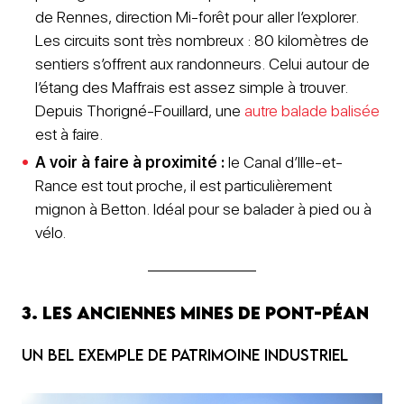
de Rennes, direction Mi-forêt pour aller l’explorer.
Les circuits sont très nombreux : 80 kilomètres de
sentiers s’offrent aux randonneurs. Celui autour de
l’étang des Maffrais est assez simple à trouver.
Depuis Thorigné-Fouillard, une
autre balade balisée
est à faire.
A voir à faire à proximité :
le Canal d’Ille-et-
Rance est tout proche, il est particulièrement
mignon à Betton. Idéal pour se balader à pied ou à
vélo.
3. Les anciennes mines de Pont-Péan
Un bel exemple de patrimoine industriel