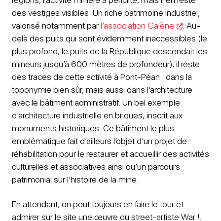
des vestiges visibles. Un riche patrimoine industriel,
valorisé notamment par
l’association Galène
. Au-
delà des puits qui sont évidemment inaccessibles (le
plus profond, le puits de la République descendait les
mineurs jusqu’à 600 mètres de profondeur), il reste
des traces de cette activité à Pont-Péan : dans la
toponymie bien sûr, mais aussi dans l’architecture
avec le bâtiment administratif. Un bel exemple
d’architecture industrielle en briques, inscrit aux
monuments historiques. Ce bâtiment le plus
emblématique fait d’ailleurs l’objet d’un projet de
réhabilitation pour le restaurer et accueillir des activités
culturelles et associatives ainsi qu’un parcours
patrimonial sur l’histoire de la mine.
En attendant, on peut toujours en faire le tour et
admirer sur le site une œuvre du street-artiste War !.