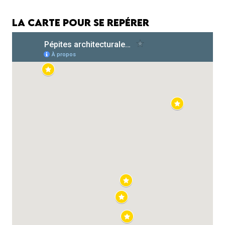
La carte pour se repérer