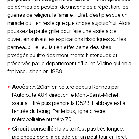
épidémies de pestes, des incendies à répétition, les
guerres de religion, la famine… Bref, c’est presque un
miracle qu’il en reste quelque chose aujourd’hui. Alors
poussez la petite grille pour faire une visite à ciel
ouvert en suivant les explications historiques sur les
panneaux. Le lieu fait en effet partie des sites
protégés au titre des monuments historiques et
préservés par le département d’Ille-et-Vilaine qui en a
fait l’acquisition en 1989.
Accès :
A 20km en voiture depuis Rennes par
l’Autoroute A84 direction le Mont-Saint-Michel :
sortir à Liffré puis prendre la D528. L’abbaye est à
l’entrée du bourg. Par le bus, ligne directe
métropolitaine numéro 70.
Circuit conseillé :
la visite n’est pas très longue,
prolongez donc la balade par un petit tour en forêt