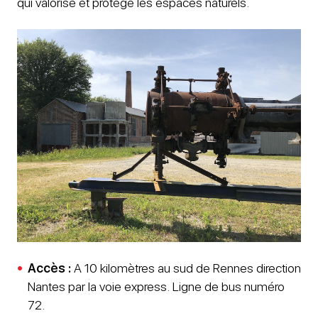
qui valorise et protège les espaces naturels.
Accès :
A 10 kilomètres au sud de Rennes direction
Nantes par la voie express. Ligne de bus numéro
72.