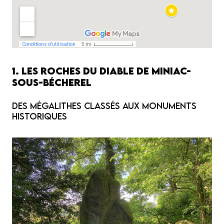
1. Les Roches du Diable de Miniac-
sous-Bécherel
Des mégalithes classés aux monuments
historiques