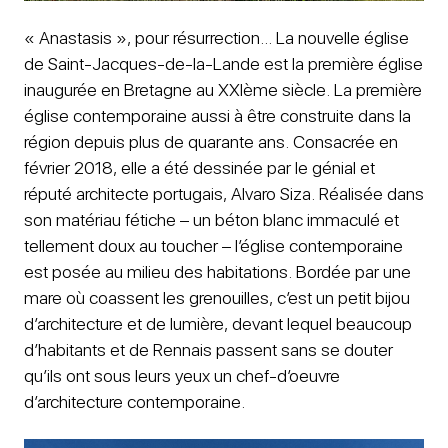
« Anastasis », pour résurrection… La nouvelle église
de Saint-Jacques-de-la-Lande est la première église
inaugurée en Bretagne au XXIème siècle. La première
église contemporaine aussi à être construite dans la
région depuis plus de quarante ans. Consacrée en
février 2018, elle a été dessinée par le génial et
réputé architecte portugais, Alvaro Siza. Réalisée dans
son matériau fétiche – un béton blanc immaculé et
tellement doux au toucher – l’église contemporaine
est posée au milieu des habitations. Bordée par une
mare où coassent les grenouilles, c’est un petit bijou
d’architecture et de lumière, devant lequel beaucoup
d’habitants et de Rennais passent sans se douter
qu’ils ont sous leurs yeux un chef-d’oeuvre
d’architecture contemporaine.