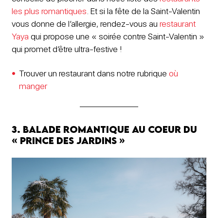
les plus romantiques
. Et si la fête de la Saint-Valentin
vous donne de l’allergie, rendez-vous au
restaurant
Yaya
qui propose une « soirée contre Saint-Valentin »
qui promet d’être ultra-festive !
Trouver un restaurant dans notre rubrique
où
manger
3. balade romantique au coeur du
« Prince des Jardins »