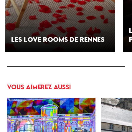
Les love rooms de Rennes
Vous aimerez aussi