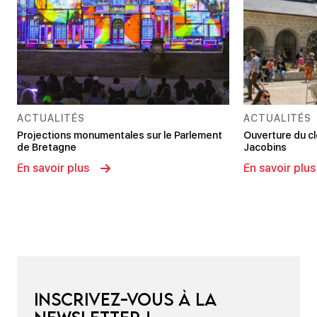
ACTUALITÉS
ACTUALITÉS
Projections monumentales sur le Parlement
Ouverture du c
de Bretagne
Jacobins
En savoir plus
En savoir plus
Inscrivez-vous à la