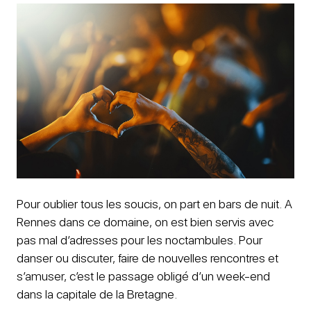
Pour oublier tous les soucis, on part en bars de nuit. A
Rennes dans ce domaine, on est bien servis avec
pas mal d’adresses pour les noctambules. Pour
danser ou discuter, faire de nouvelles rencontres et
s’amuser, c’est le passage obligé d’un week-end
dans la capitale de la Bretagne.