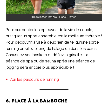
© Destination Rennes – Franck Hamon
Pour surmonter les épreuves de la vie de couple,
pratiquer un sport ensemble est la meilleure thérapie !
Pour découvrir la ville à deux rien de tel qu’une sortie
running en ville, le long du halage ou dans les parcs.
Chaussez vos baskets et défiez la grisaille. La
séance de spa ou de sauna après une séance de
jogging sera encore plus appréciable !
Voir les parcours de running
6. Place à la bamboche