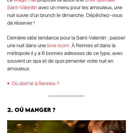
Saint-Valentin
avec un menu pour les amoureux, une
nuit suivie d’un brunch le dimanche. Dépêchez-vous
de réserver !
Dernière idée tendance pour la Saint-Valentin : passer
une nuit dans une
love room
. À Rennes et dans la
métropole il y a 6 bonnes adresses de ce type, avec
souvent un spa et de quoi pimenter votre nuit en
amoureux.
Où dormir à Rennes ?
2. Où manger ?