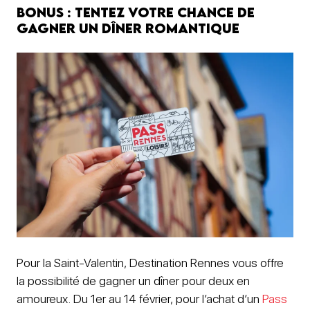
Bonus : Tentez votre chance de
gagner un dîner romantique
Pour la Saint-Valentin, Destination Rennes vous offre
la possibilité de gagner un dîner pour deux en
amoureux. Du 1er au 14 février, pour l’achat d’un
Pass