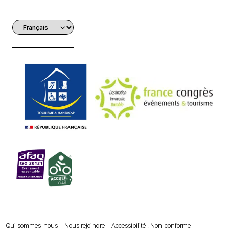
Qui sommes-nous
Nous rejoindre
Accessibilité : Non-conforme