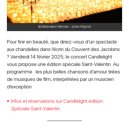
© Destination Rennes – Julien Mignot
Pour finir en beauté, que diriez-vous d’un spectacle
aux chandelles dans l’écrin du Couvent des Jacobins
? Vendredi 14 février 2025, le concert Candlelight
vous propose une édition spéciale Saint-Valentin. Au
programme : les plus belles chansons d’amour tirées
de musiques de film, interprétées par un musicien
d’exception.
Infos et réservations sur Candlelight édition
Spéciale Saint-Valentin