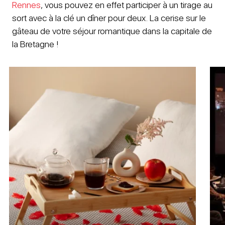
Rennes
, vous pouvez en effet participer à un tirage au
sort avec à la clé un dîner pour deux. La cerise sur le
gâteau de votre séjour romantique dans la capitale de
la Bretagne !