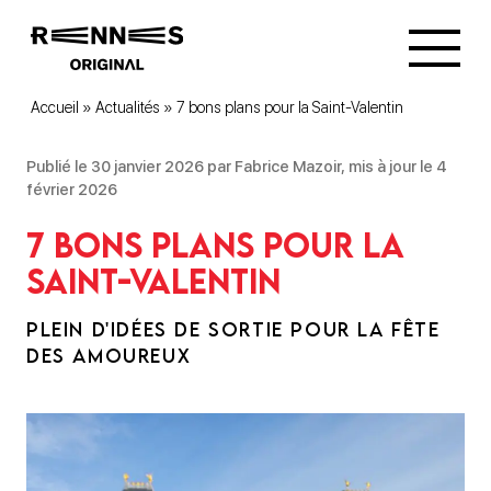
Accueil
»
Actualités
»
7 bons plans pour la Saint-Valentin
Publié le 30 janvier 2026 par Fabrice Mazoir, mis à jour le 4
février 2026
7 bons plans pour la
Saint-Valentin
PLEIN D'IDÉES DE SORTIE POUR LA FÊTE
DES AMOUREUX