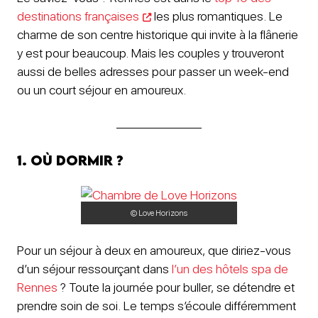
destinations françaises
les plus romantiques. Le
charme de son centre historique qui invite à la flânerie
y est pour beaucoup. Mais les couples y trouveront
aussi de belles adresses pour passer un week-end
ou un court séjour en amoureux.
1. Où dormir ?
© Love Horizons
Pour un séjour à deux en amoureux, que diriez-vous
d’un séjour ressourçant dans
l’un des hôtels spa de
Rennes
? Toute la journée pour buller, se détendre et
prendre soin de soi. Le temps s’écoule différemment