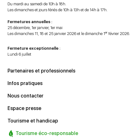
Du mardi au samedi de 10h à 18h.
Les dimanches et jours fériés de 10h à 13h et de 14h à 17h.
Fermetures annuelles :
25 décembre, 1er janvier, 1er mai
er
Les dimanches 11, 18 et 25 janvier 2026 et le dimanche 1
février 2026.
Fermeture exceptionnelle :
Lundi 6 juillet
Partenaires et professionnels
Infos pratiques
Nous contacter
Espace presse
Tourisme et handicap
Tourisme éco-responsable