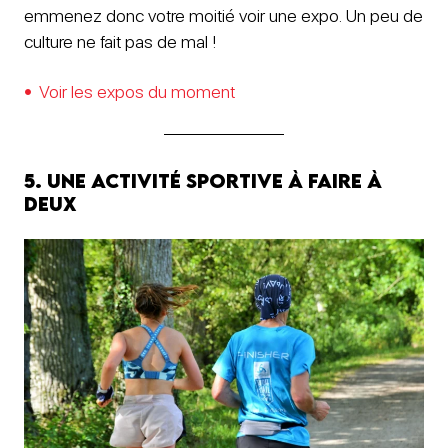
emmenez donc votre moitié voir une expo. Un peu de
culture ne fait pas de mal !
Voir les expos du moment
5. Une activité sportive à faire à
deux