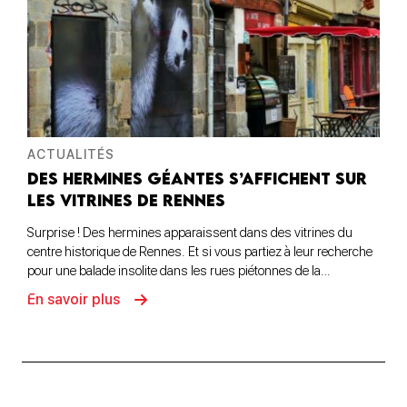
ACTUALITÉS
DES HERMINES GÉANTES S’AFFICHENT SUR
LES VITRINES DE RENNES
Surprise ! Des hermines apparaissent dans des vitrines du
centre historique de Rennes. Et si vous partiez à leur recherche
pour une balade insolite dans les rues piétonnes de la…
En savoir plus