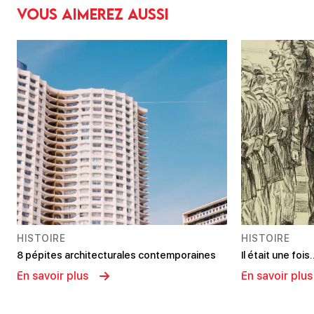
Vous aimerez aussi
HISTOIRE
HISTOIRE
8 pépites architecturales contemporaines
Il était une foi
En savoir plus
En savoir plus