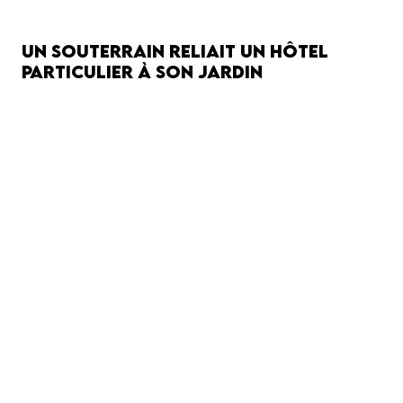
Un souterrain reliait un hôtel
particulier à son jardin