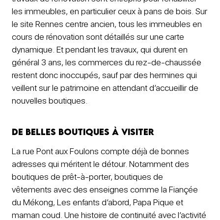
les immeubles, en particulier ceux à pans de bois. Sur
le site Rennes centre ancien, tous les immeubles en
cours de rénovation sont détaillés sur une carte
dynamique. Et pendant les travaux, qui durent en
général 3 ans, les commerces du rez-de-chaussée
restent donc inoccupés, sauf par des hermines qui
veillent sur le patrimoine en attendant d’accueillir de
nouvelles boutiques.
De belles boutiques à visiter
La rue Pont aux Foulons compte déjà de bonnes
adresses qui méritent le détour. Notamment des
boutiques de prêt-à-porter, boutiques de
vêtements avec des enseignes comme la Fiançée
du Mékong, Les enfants d’abord, Papa Pique et
maman coud. Une histoire de continuité avec l’activité