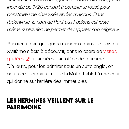
incendie de 1720 conduit à combler le fossé pour
construire une chaussée et des maisons. Dans
l’odonymie, le nom de Pont aux Foulons est resté,
même si plus rien ne permet de rappeler son origine ».
Plus rien à part quelques maisons à pans de bois du
XVIIIème siècle à découvrir, dans le cadre de
visites
guidées
organisées par l’office de tourisme.
D’ailleurs, pour les admirer sous un autre angle, on
peut accéder par la rue de la Motte Fablet à une cour
qui donne sur l’arrière des Immeubles.
Les hermines veillent sur le
patrimoine