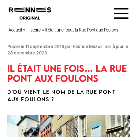
Accueil
»
Histoire
»
Il était une fois… la Rue Pont aux Foulons
Publié le 11 septembre 2019 par Fabrice Mazoir, mis à jour le
28 décembre 2023
Il était une fois… la Rue
Pont aux Foulons
D’OÙ VIENT LE NOM DE LA RUE PONT
AUX FOULONS ?