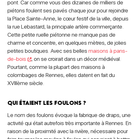
pont. Car comme vous des dizaines de milliers de
piétons foulent ses pavés chaque jour pour rejoindre
la Place Sainte-Anne, le cœur festif de la ville, depuis
la rue Lebastard, la principale artère commerçante.
Cette petite ruelle piétonne ne manque pas de
charme et concentre, en quelques mètres, de jolies
petites boutiques. Avec ses belles
maisons à pans-
de-bois
, on se croirait dans un décor médiéval.
Pourtant, comme la plupart des maisons à
colombages de Rennes, elles datent en fait du
XVIIIème siècle.
Qui étaient les foulons ?
Le nom des foulons évoque la fabrique de draps, une
activité qui était autrefois très importante à Rennes. En
raison de la proximité avec la rivière, nécessaire pour