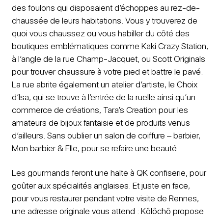
des foulons qui disposaient d’échoppes au rez-de-
chaussée de leurs habitations. Vous y trouverez de
quoi vous chaussez ou vous habiller du côté des
boutiques emblématiques comme Kaki Crazy Station,
à l’angle de la rue Champ-Jacquet, ou Scott Originals
pour trouver chaussure à votre pied et battre le pavé.
La rue abrite également un atelier d’artiste, le Choix
d’Isa, qui se trouve à l’entrée de la ruelle ainsi qu’un
commerce de créations, Tara’s Creation pour les
amateurs de bijoux fantaisie et de produits venus
d’ailleurs. Sans oublier un salon de coiffure – barbier,
Mon barbier & Elle, pour se refaire une beauté.
Les gourmands feront une halte à QK confiserie, pour
goûter aux spécialités anglaises. Et juste en face,
pour vous restaurer pendant votre visite de Rennes,
une adresse originale vous attend : Kôlôchô propose