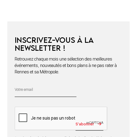
Inscrivez-vous à la
newsletter !
Retrouvez chaque mois une sélection des meilleures
événements, nouveautés et bons plans à ne pas rater à
Rennes et sa Métropole.
S'abonner