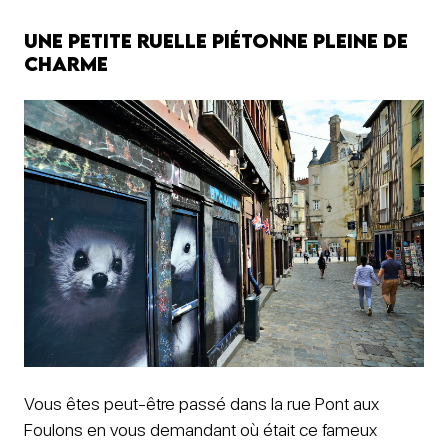
Une petite ruelle piétonne pleine de
charme
Vous êtes peut-être passé dans la rue Pont aux
Foulons en vous demandant où était ce fameux