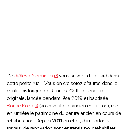
De
drôles d’hermines
vous suivent du regard dans
cette petite rue… Vous en croiserez d’autres dans le
centre historique de Rennes. Cette opération
originale, lancée pendant l’été 2019 et baptisée
Bonne Kozh
(kozh veut dire ancien en breton), met
en lumière le patrimoine du centre ancien en cours de
réhabilitation. Depuis 2011 en effet, d’importants
travaux de rénovation sont entrepris pour réhabiliter