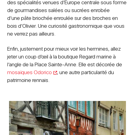
des spécialités venues d’Europe centrale sous forme
de gourmandises salées ou sucrées enrobée
d’une pâte briochée enroulée sur des broches en
bois d’Olivier. Une curiosité gastronomique que vous
ne verrez pas ailleurs.
Enfin, justement pour mieux voir les hermines, allez
jeter un coup d’œil à la boutique Regard marine à
l’angle de la Place Sainte-Anne. Elle est décorée de
mosaïques Odorico
, une autre particularité du
patrimoine rennais.