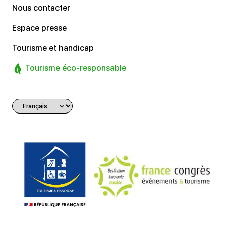
Nous contacter
Espace presse
Tourisme et handicap
Tourisme éco-responsable