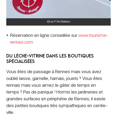
©Les P’tits Bateaux
Réservation en ligne conseillée sur
www.tourisme-
rennes.com
Du lèche-vitrine dans les boutiques
Spécialisées
Vous êtes de passage à Rennes mais vous avez
oublié laisse, gamelle, harnais, jouets ? Vous êtes
rennais mais vous aimez le gâter de temps en
temps ? Pas de panique ! Hormis les jardineries et
grandes surfaces en périphérie de Rennes, il existe
des petites boutiques très sympathiques en centre-
ville :