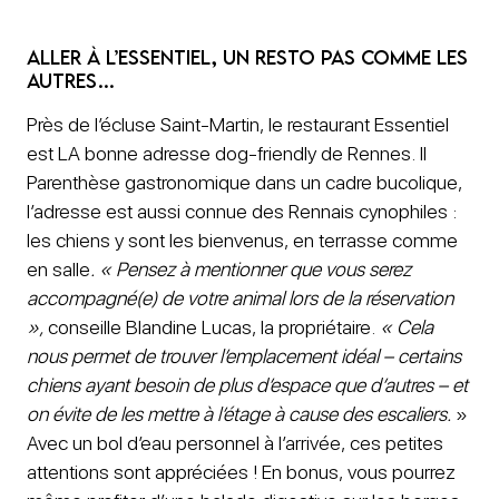
Aller à L’Essentiel, un resto pas comme les
autres…
Près de l’écluse Saint-Martin, le restaurant Essentiel
est LA bonne adresse dog-friendly de Rennes. Il
Parenthèse gastronomique dans un cadre bucolique,
l’adresse est aussi connue des Rennais cynophiles :
les chiens y sont les bienvenus, en terrasse comme
en salle
. « Pensez à mentionner que vous serez
accompagné(e) de votre animal lors de la réservation
»,
conseille Blandine Lucas, la propriétaire.
« Cela
nous permet de trouver l’emplacement idéal – certains
chiens ayant besoin de plus d’espace que d’autres – et
on évite de les mettre à l’étage à cause des escaliers.
»
Avec un bol d’eau personnel à l’arrivée, ces petites
attentions sont appréciées ! En bonus, vous pourrez