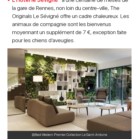
la gare de Rennes, non loin du centre-ville, The
Originals Le Sévigné offre un cadre chaleureux. Les
animaux de compagnie sont les bienvenus
moyennant un supplément de 7 €, exception faite
pour les chiens d’aveugles.
©Best Western Premier Collection Le Saint-Antoine