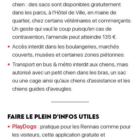
chien : des sacs sont disponibles gratuitement
dans les parcs, à l’Hôtel de Ville, en mairie de
quartier, chez certains vétérinaires et commerçants.
Un geste qui vaut le coup puisqu’en cas de
contravention, l’amende peut atteindre 135 €.
Accès interdit dans les boulangeries, marchés
couverts, musées et certaines zones piétonnes.
Transport en bus & métro interdit aux chiens, mais
autorisé avec un petit chien dans les bras, un sac
ou une cage ainsi qu’aux chiens d’assistance et les
chiens guides d’aveugles.
Faire le plein d’infos utiles
PlayDog
s
: pratique pour les Rennais comme pour
les visiteurs, cette application gratuite et