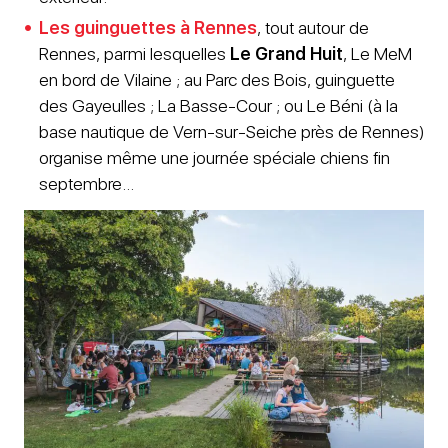
Les guinguettes à Rennes
, tout autour de
Rennes, parmi lesquelles
Le Grand Huit
, Le MeM
en bord de Vilaine ; au Parc des Bois, guinguette
des Gayeulles ; La Basse-Cour ; ou Le Béni (à la
base nautique de Vern-sur-Seiche près de Rennes)
organise même une journée spéciale chiens fin
septembre…