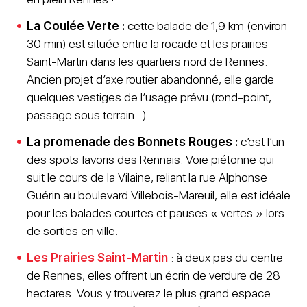
La Coulée Verte :
cette balade de 1,9 km (environ
30 min) est située entre la rocade et les prairies
Saint-Martin dans les quartiers nord de Rennes.
Ancien projet d’axe routier abandonné, elle garde
quelques vestiges de l’usage prévu (rond-point,
passage sous terrain…).
La promenade des Bonnets Rouges :
c’est l’un
des spots favoris des Rennais. Voie piétonne qui
suit le cours de la Vilaine, reliant la rue Alphonse
Guérin au boulevard Villebois-Mareuil, elle est idéale
pour les balades courtes et pauses « vertes » lors
de sorties en ville.
Les Prairies Saint-Martin
: à deux pas du centre
de Rennes, elles offrent un écrin de verdure de 28
hectares. Vous y trouverez le plus grand espace