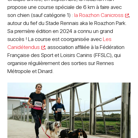
propose une course spéciale de 6 km à faire avec
son chien (sauf catégorie 1) :
la Roazhon Canicross
,
autour du fief du Stade Rennais aka le Roazhon Park.
Sa première édition en 2024 a connu un grand
succès ! La course est coorganisée avec
Les
Canidétendus
, association affiliée à la Fédération
Française des Sport et Loisirs Canins (FFSLC), qui
organise régulièrement des sorties sur Rennes
Métropole et Dinard.