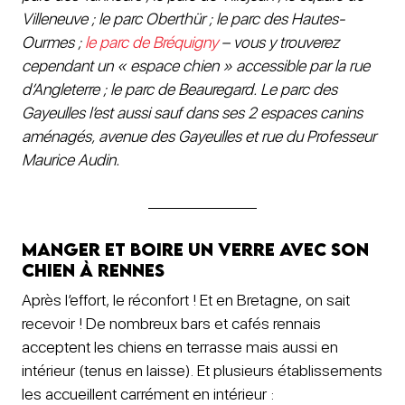
Villeneuve ; le parc Oberthür ; le parc des Hautes-
Ourmes ;
le parc de Bréquigny
– vous y trouverez
cependant un « espace chien » accessible par la rue
d’Angleterre ; le parc de Beauregard. Le parc des
Gayeulles l’est aussi sauf dans ses 2 espaces canins
aménagés, avenue des Gayeulles et rue du Professeur
Maurice Audin.
Manger et boire un verre avec son
chien à Rennes
Après l’effort, le réconfort ! Et en Bretagne, on sait
recevoir ! De nombreux bars et cafés rennais
acceptent les chiens en terrasse mais aussi en
intérieur (tenus en laisse). Et plusieurs établissements
les accueillent carrément en intérieur :