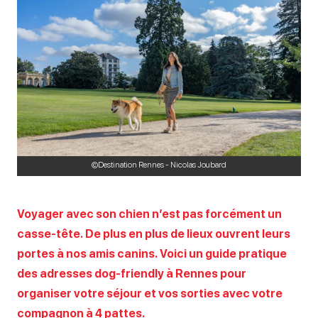
©Destination Rennes - Nicolas Joubard
Voyager avec son chien n’est pas forcément un
casse-tête. De plus en plus de lieux ouvrent leurs
portes à nos amis canins. Voici un guide pratique
des adresses dog-friendly à Rennes pour
organiser votre séjour et vos sorties avec votre
compagnon à 4 pattes.