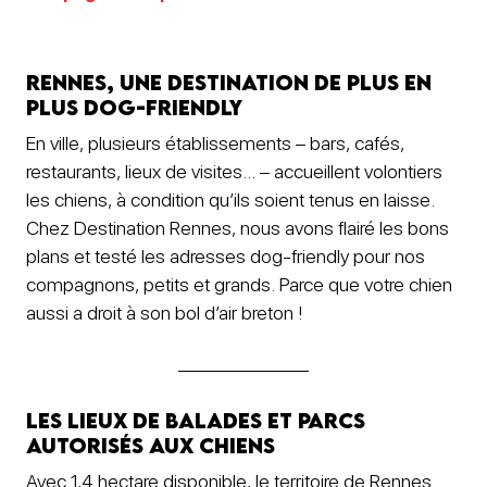
Rennes, une destination de plus en
plus dog-friendly
En ville, plusieurs établissements – bars, cafés,
restaurants, lieux de visites… – accueillent volontiers
les chiens, à condition qu’ils soient tenus en laisse.
Chez Destination Rennes, nous avons flairé les bons
plans et testé les adresses dog-friendly pour nos
compagnons, petits et grands. Parce que votre chien
aussi a droit à son bol d’air breton !
Les lieux de balades et parcs
autorisés aux chiens
Avec 1,4 hectare disponible, le territoire de Rennes