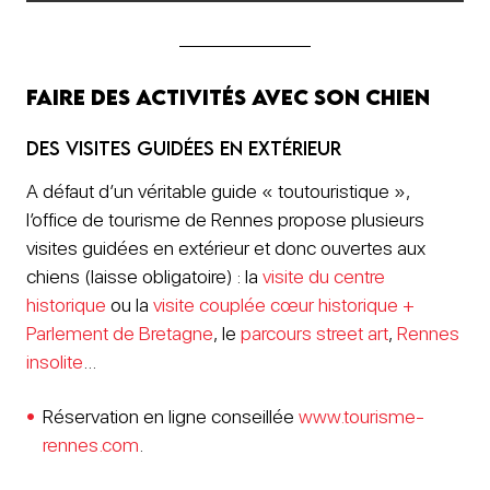
FAIRE des activités avec son chien
Des visites guidées en extérieur
A défaut d’un véritable guide « toutouristique »,
l’office de tourisme de Rennes propose plusieurs
visites guidées en extérieur et donc ouvertes aux
chiens (laisse obligatoire) : la
visite du centre
historique
ou la
visite couplée cœur historique +
Parlement de Bretagne
, le
parcours street art
,
Rennes
insolite
…
Réservation en ligne conseillée
www.tourisme-
rennes.com
.