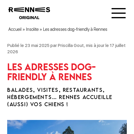
Accueil
»
Insolite
»
Les adresses dog-friendly à Rennes
Publié le 23 mai 2025 par Priscilla Gout, mis à jour le 17 juillet
2026
Les adresses dog-
friendly à Rennes
BALADES, VISITES, RESTAURANTS,
HÉBERGEMENTS… RENNES ACCUEILLE
(AUSSI) VOS CHIENS !