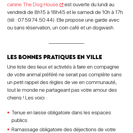
canine The Dog House
est ouverte du lundi au
vendredi de 8h15 à 18h45 et le samedi de 10h à 17h
(tél : 07.59.74.50.44). Elle propose une garde avec
ou sans réservation, un coin café et un dogwash.
Les bonnes pratiques en ville
Une liste des lieux et activités à faire en compagnie
de votre animal préféré ne serait pas complète sans
un petit rappel des règles de vie en communauté,
tout le monde ne partageant pas votre amour des
chiens ! Les voici :
Tenue en laisse obligatoire dans les espaces
publics.
Ramassage obligatoire des déjections de votre