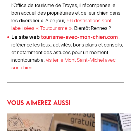
l’Office de tourisme de Troyes, il récompense le
bon accueil des propriétaires et de leur chien dans
les divers lieux. A ce jour,
56 destinations sont
labellisées « Toutourisme ».
Bientôt Rennes ?
Le site web
tourisme-avec-mon-chien.com
:
référence les lieux, activités, bons plans et conseils,
et notamment des astuces pour un moment
incontournable,
visiter le Mont Saint-Michel avec
son chien
.
Vous aimerez aussi