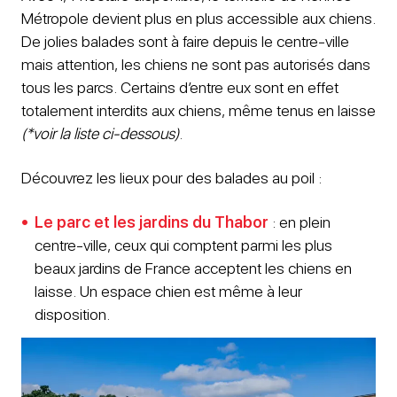
Métropole devient plus en plus accessible aux chiens.
De jolies balades sont à faire depuis le centre-ville
mais attention, les chiens ne sont pas autorisés dans
tous les parcs. Certains d’entre eux sont en effet
totalement interdits aux chiens, même tenus en laisse
(*voir la liste ci-dessous)
.
Découvrez les lieux pour des balades au poil :
Le parc et les jardins du Thabor
: en plein
centre-ville, ceux qui comptent parmi les plus
beaux jardins de France acceptent les chiens en
laisse. Un espace chien est même à leur
disposition.